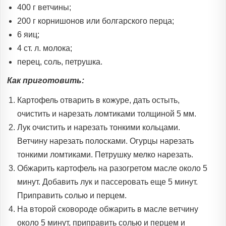
400 г ветчины;
200 г корнишонов или болгарского перца;
6 яиц;
4 ст. л. молока;
перец, соль, петрушка.
Как приготовить:
Картофель отварить в кожуре, дать остыть,
очистить и нарезать ломтиками толщиной 5 мм.
Лук очистить и нарезать тонкими кольцами.
Ветчину нарезать полосками. Огурцы нарезать
тонкими ломтиками. Петрушку мелко нарезать.
Обжарить картофель на разогретом масле около 5
минут. Добавить лук и пассеровать еще 5 минут.
Приправить солью и перцем.
На второй сковороде обжарить в масле ветчину
около 5 минут, приправить солью и перцем и