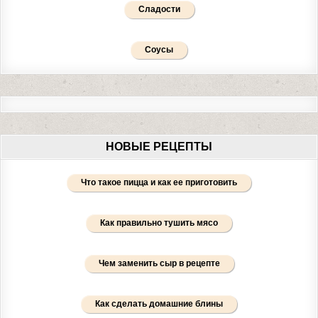
Сладости
Соусы
НОВЫЕ РЕЦЕПТЫ
Что такое пицца и как ее приготовить
Как правильно тушить мясо
Чем заменить сыр в рецепте
Как сделать домашние блины