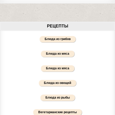
РЕЦЕПТЫ
Блюда из грибов
Блюда из мяса
Блюда из мяса
Блюда из овощей
Блюда из рыбы
Вегетарианские рецепты