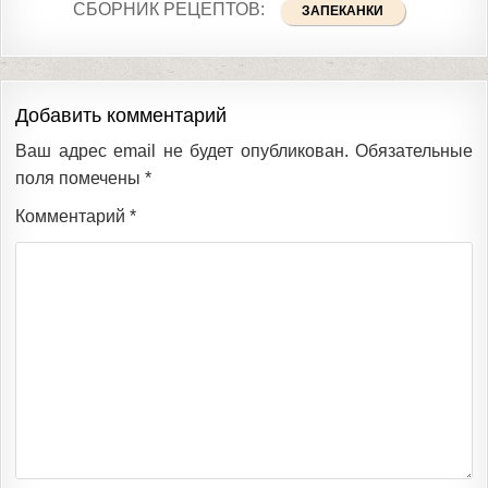
СБОРНИК РЕЦЕПТОВ:
ЗАПЕКАНКИ
Добавить комментарий
Ваш адрес email не будет опубликован.
Обязательные
поля помечены
*
Комментарий
*