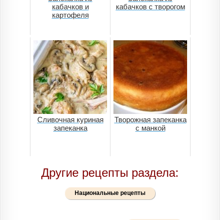
кабачков и
кабачков с творогом
картофеля
Сливочная куриная
Творожная запеканка
запеканка
с манкой
Другие рецепты раздела:
Национальные рецепты