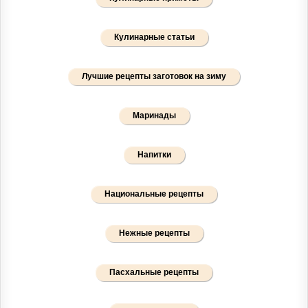
Кулинарные статьи
Лучшие рецепты заготовок на зиму
Маринады
Напитки
Национальные рецепты
Нежные рецепты
Пасхальные рецепты