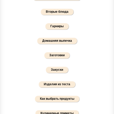
Вторые блюда
Гарниры
Домашняя выпечка
Заготовки
Закуски
Изделия из теста
Как выбрать продукты
Кулинарные приметы