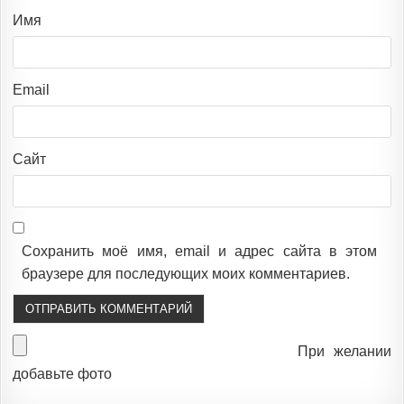
Имя
Email
Сайт
Сохранить моё имя, email и адрес сайта в этом
браузере для последующих моих комментариев.
При желании
добавьте фото