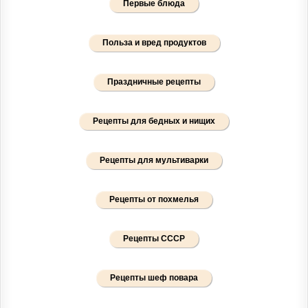
Первые блюда
Польза и вред продуктов
Праздничные рецепты
Рецепты для бедных и нищих
Рецепты для мультиварки
Рецепты от похмелья
Рецепты СССР
Рецепты шеф повара