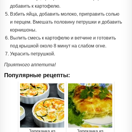
добавить к картофелю.
Взбить яйца, добавить молоко, приправить солью
и перцем. Вмешать половину петрушки и добавить
корнишоны.
Вылить смесь к картофелю и ветчине и готовить
под крышкой около 8 минут на слабом огне.
Украсить петрушкой.
Приятного аппетита!
Популярные рецепты:
Запеканка из
Запеканка из