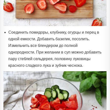
Соединить помидоры, клубнику, огурцы и перец в
одной емкости. Добавить базилик, посолить.
Измельчить все блендером до полной
однородности. При желании в суп можно добавить
пару стеблей сельдерея, половину луковицы
красного сладкого лука и зубчик чеснока.