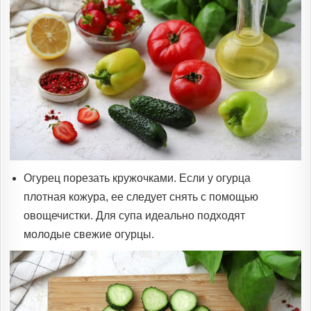
Огурец порезать кружочками. Если у огурца
плотная кожура, ее следует снять с помощью
овощечистки. Для супа идеально подходят
молодые свежие огурцы.