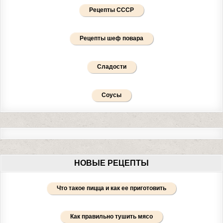
Рецепты СССР
Рецепты шеф повара
Сладости
Соусы
НОВЫЕ РЕЦЕПТЫ
Что такое пицца и как ее приготовить
Как правильно тушить мясо