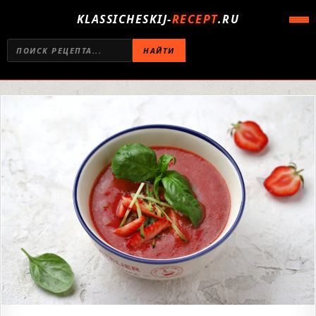
KLASSICHESKIJ-
RECEPT
.RU
НАЙТИ