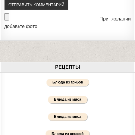
При желании
добавьте фото
РЕЦЕПТЫ
Блюда из грибов
Блюда из мяса
Блюда из мяса
Блюда из овощей