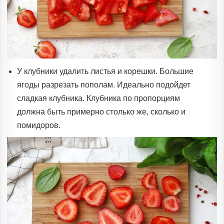
У клубники удалить листья и корешки. Большие
ягоды разрезать пополам. Идеально подойдет
сладкая клубника. Клубника по пропорциям
должна быть примерно столько же, сколько и
помидоров.