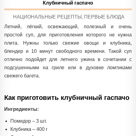
Клубничный гаспачо
POSTED
НАЦИОНАЛЬНЫЕ РЕЦЕПТЫ
,
ПЕРВЫЕ БЛЮДА
IN
Летний, лёгкий, освежающий, полезный и очень
простой суп, для приготовления которого не нужна
плита. Нужны только свежие овощи и клубника,
блендер и 10 минут свободного времени. Такой суп
отлично подойдет для летнего ужина в сочетании с
подсушенными на гриле или в духовке ломтиками
свежего багета.
Как приготовить клубничный гаспачо
Ингредиенты:
Помидор – 3 шт.
Клубника – 400 г