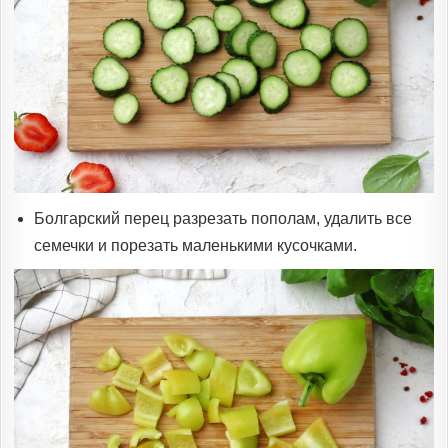
Болгарский перец разрезать пополам, удалить все
семечки и порезать маленькими кусочками.