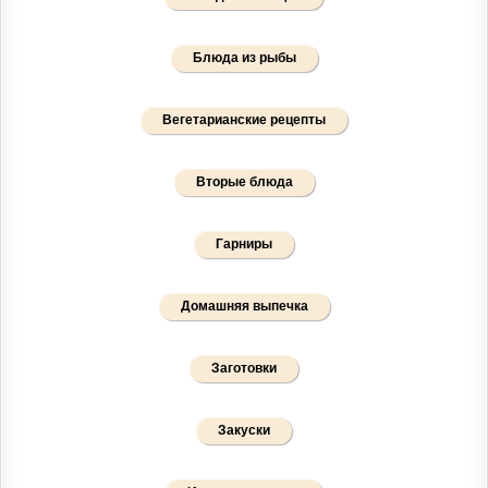
Блюда из рыбы
Вегетарианские рецепты
Вторые блюда
Гарниры
Домашняя выпечка
Заготовки
Закуски