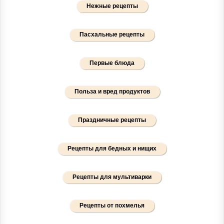
Нежные рецепты
Пасхальные рецепты
Первые блюда
Польза и вред продуктов
Праздничные рецепты
Рецепты для бедных и нищих
Рецепты для мультиварки
Рецепты от похмелья