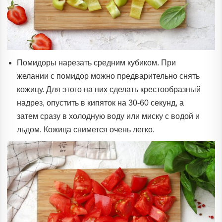
Помидоры нарезать средним кубиком. При
желании с помидор можно предварительно снять
кожицу. Для этого на них сделать крестообразный
надрез, опустить в кипяток на 30-60 секунд, а
затем сразу в холодную воду или миску с водой и
льдом. Кожица снимется очень легко.