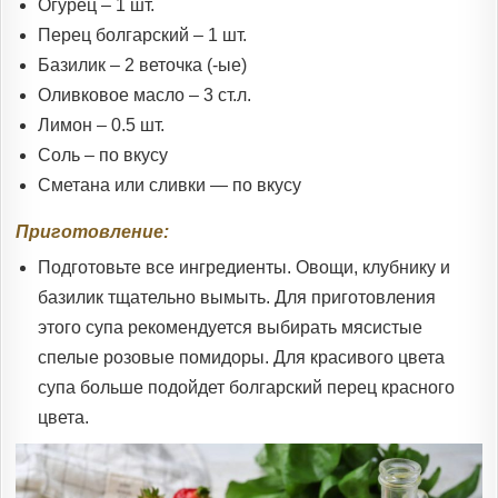
Огурец – 1 шт.
Перец болгарский – 1 шт.
Базилик – 2 веточка (-ые)
Оливковое масло – 3 ст.л.
Лимон – 0.5 шт.
Соль – по вкусу
Сметана или сливки — по вкусу
Приготовление:
Подготовьте все ингредиенты. Овощи, клубнику и
базилик тщательно вымыть. Для приготовления
этого супа рекомендуется выбирать мясистые
спелые розовые помидоры. Для красивого цвета
супа больше подойдет болгарский перец красного
цвета.