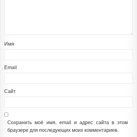
Имя
Email
Сайт
Сохранить моё имя, email и адрес сайта в этом
браузере для последующих моих комментариев.