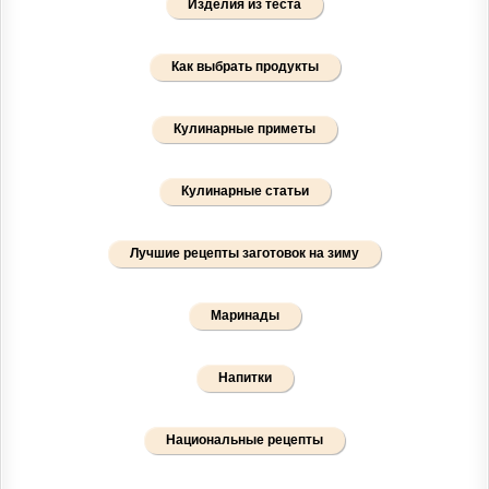
Изделия из теста
Как выбрать продукты
Кулинарные приметы
Кулинарные статьи
Лучшие рецепты заготовок на зиму
Маринады
Напитки
Национальные рецепты