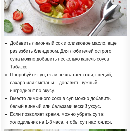
Добавить лимонный сок и оливковое масло, еще
раз взбить блендером. Для любителей острого
супа можно добавить несколько капель соуса
Табаско.
Попробуйте суп, если не хватает соли, специй,
сахара или сметаны – добавить нужный
ингредиент по вкусу.
Вместо лимонного сока в суп можно добавить
белый винный или бальзамический уксус.
Если позволяет время, можно убрать суп в
холодильник на 1-3 часа, чтобы суп настоялся.