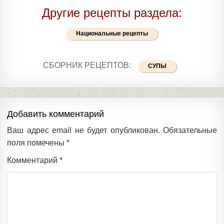
Другие рецепты раздела:
Национальные рецепты
СБОРНИК РЕЦЕПТОВ:
СУПЫ
Добавить комментарий
Ваш адрес email не будет опубликован.
Обязательные
поля помечены
*
Комментарий
*