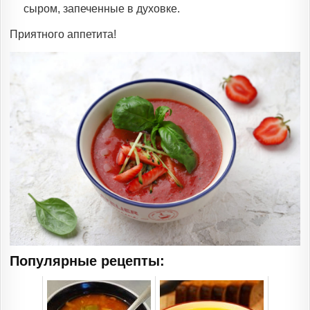
сыром, запеченные в духовке.
Приятного аппетита!
Популярные рецепты: