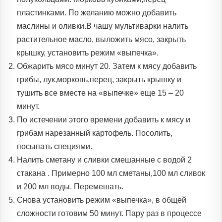
пластинками. По желанию можно добавить
маслины и оливки.В чашу мультиварки налить
растительное масло, выложить мясо, закрыть
крышку, установить режим «выпечка».
Обжарить мясо минут 20. Затем к мясу добавить
грибы, лук,морковь,перец, закрыть крышку и
тушить все вместе на «выпечке» еще 15 – 20
минут.
По истечении этого времени добавить к мясу и
грибам нарезанный картофель. Посолить,
посыпать специями.
Налить сметану и сливки смешанные с водой 2
стакана . Примерно 100 мл сметаны,100 мл сливок
и 200 мл воды. Перемешать.
Снова установить режим «выпечка», в общей
сложности готовим 50 минут. Пару раз в процессе