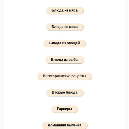
Блюда из мяса
Блюда из мяса
Блюда из овощей
Блюда из рыбы
Вегетарианские рецепты
Вторые блюда
Гарниры
Домашняя выпечка