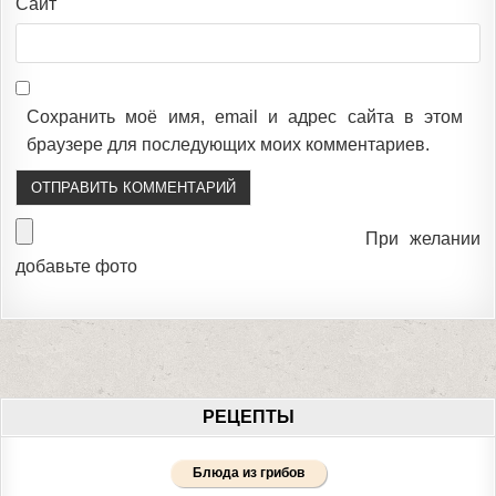
Сайт
Сохранить моё имя, email и адрес сайта в этом
браузере для последующих моих комментариев.
При желании
добавьте фото
РЕЦЕПТЫ
Блюда из грибов