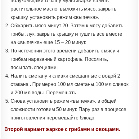
полукольцами.В чашу мультиварки налить
растительное масло, выложить мясо, закрыть
крышку, установить режим «выпечка».
Обжарить мясо минут 20. Затем к мясу добавить
грибы, лук, закрыть крышку и тушить все вместе
на «выпечке» еще 15 – 20 минут.
По истечении этого времени добавить к мясу и
грибам нарезанный картофель. Посолить,
посыпать специями.
Налить сметану и сливки смешанные с водой 2
стакана . Примерно 100 мл сметаны,100 мл сливок
и 200 мл воды. Перемешать.
Снова установить режим «выпечка», в общей
сложности готовим 50 минут. Пару раз в процессе
приготовления перемешайте блюдо.
Второй вариант жаркое с грибами и овощами.