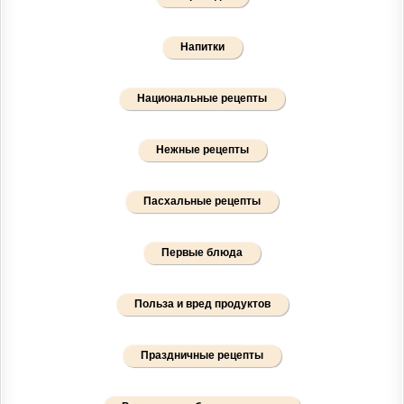
Напитки
Национальные рецепты
Нежные рецепты
Пасхальные рецепты
Первые блюда
Польза и вред продуктов
Праздничные рецепты