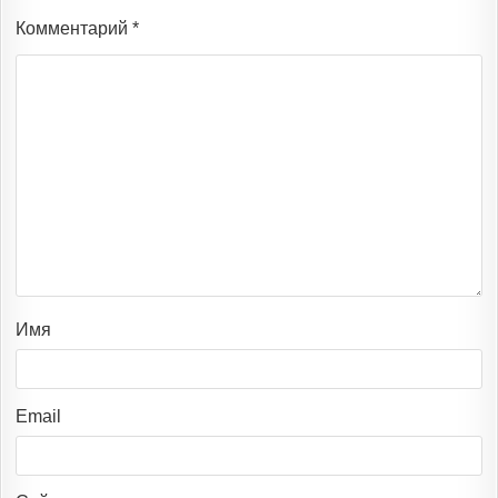
Комментарий
*
Имя
Email