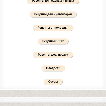
Рецепты для бедных и нищих
Рецепты для мультиварки
Рецепты от похмелья
Рецепты СССР
Рецепты шеф повара
Сладости
Соусы