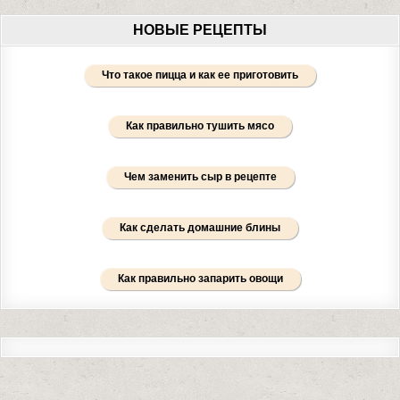
НОВЫЕ РЕЦЕПТЫ
Что такое пицца и как ее приготовить
Как правильно тушить мясо
Чем заменить сыр в рецепте
Как сделать домашние блины
Как правильно запарить овощи