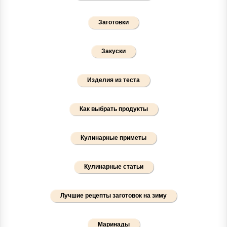
Заготовки
Закуски
Изделия из теста
Как выбрать продукты
Кулинарные приметы
Кулинарные статьи
Лучшие рецепты заготовок на зиму
Маринады