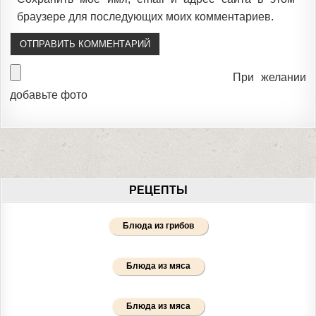
браузере для последующих моих комментариев.
При желании
добавьте фото
РЕЦЕПТЫ
Блюда из грибов
Блюда из мяса
Блюда из мяса