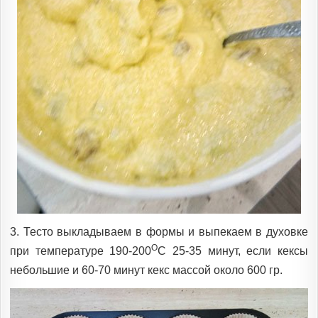
3. Тесто выкладываем в формы и выпекаем в духовке
O
при температуре 190-200
С 25-35 минут, если кексы
небольшие и 60-70 минут кекс массой около 600 гр.