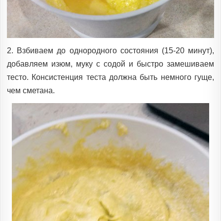
2. Взбиваем до однородного состояния (15-20 минут),
добавляем изюм, муку с содой и быстро замешиваем
тесто. Консистенция теста должна быть немного гуще,
чем сметана.