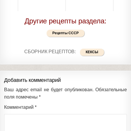
Другие рецепты раздела:
Рецепты СССР
СБОРНИК РЕЦЕПТОВ:
КЕКСЫ
Добавить комментарий
Ваш адрес email не будет опубликован.
Обязательные
поля помечены
*
Комментарий
*