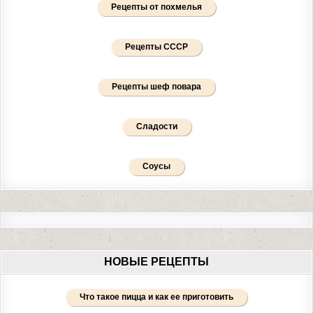
Рецепты от похмелья
Рецепты СССР
Рецепты шеф повара
Сладости
Соусы
НОВЫЕ РЕЦЕПТЫ
Что такое пицца и как ее приготовить