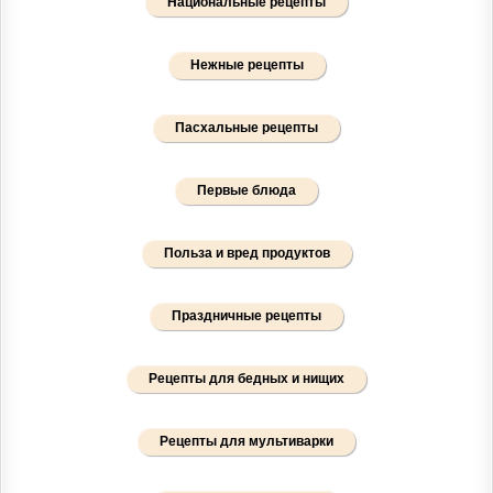
Национальные рецепты
Нежные рецепты
Пасхальные рецепты
Первые блюда
Польза и вред продуктов
Праздничные рецепты
Рецепты для бедных и нищих
Рецепты для мультиварки