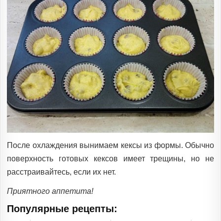
После охлаждения вынимаем кексы из формы. Обычно
поверхность готовых кексов имеет трещины, но не
расстраивайтесь, если их нет.
Приятного аппетита!
Популярные рецепты: