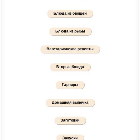
Блюда из овощей
Блюда из рыбы
Вегетарианские рецепты
Вторые блюда
Гарниры
Домашняя выпечка
Заготовки
Закуски