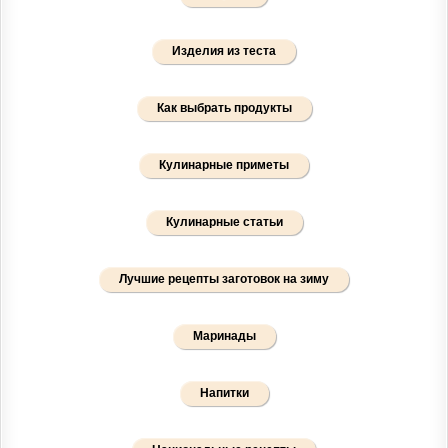
Изделия из теста
Как выбрать продукты
Кулинарные приметы
Кулинарные статьи
Лучшие рецепты заготовок на зиму
Маринады
Напитки