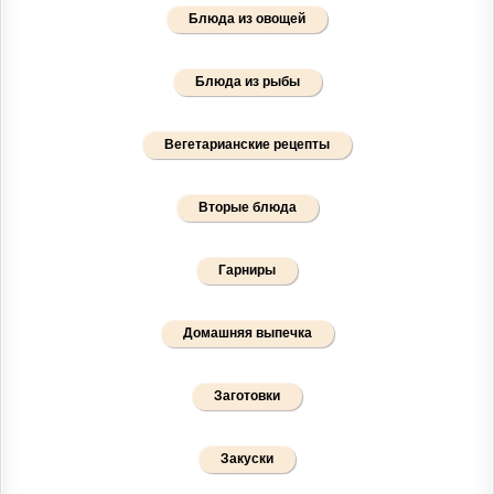
Блюда из овощей
Блюда из рыбы
Вегетарианские рецепты
Вторые блюда
Гарниры
Домашняя выпечка
Заготовки
Закуски