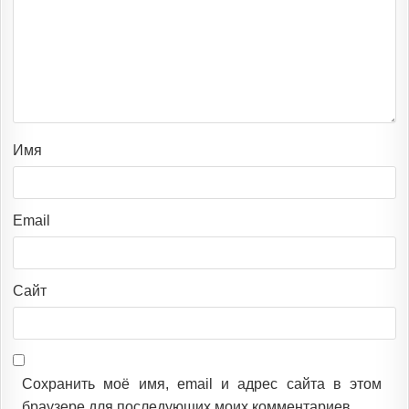
Имя
Email
Сайт
Сохранить моё имя, email и адрес сайта в этом
браузере для последующих моих комментариев.