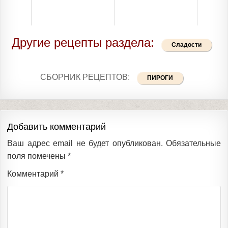
Другие рецепты раздела:
Сладости
СБОРНИК РЕЦЕПТОВ:
ПИРОГИ
Добавить комментарий
Ваш адрес email не будет опубликован.
Обязательные
поля помечены
*
Комментарий
*