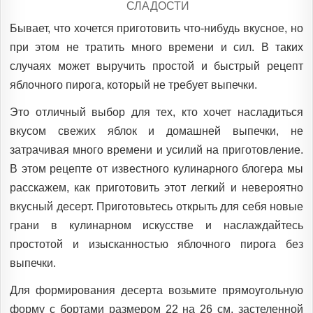
POSTED
СЛАДОСТИ
IN
Бывает, что хочется приготовить что-нибудь вкусное, но
при этом не тратить много времени и сил. В таких
случаях может выручить простой и быстрый рецепт
яблочного пирога, который не требует выпечки.
Это отличный выбор для тех, кто хочет насладиться
вкусом свежих яблок и домашней выпечки, не
затрачивая много времени и усилий на приготовление.
В этом рецепте от известного кулинарного блогера мы
расскажем, как приготовить этот легкий и невероятно
вкусный десерт. Приготовьтесь открыть для себя новые
грани в кулинарном искусстве и наслаждайтесь
простотой и изысканностью яблочного пирога без
выпечки.
Для формирования десерта возьмите прямоугольную
форму с бортами размером 22 на 26 см, застеленной