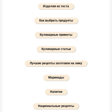
Изделия из теста
Как выбрать продукты
Кулинарные приметы
Кулинарные статьи
Лучшие рецепты заготовок на зиму
Маринады
Напитки
Национальные рецепты