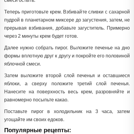
смеси остыть.
Теперь приготовьте крем. Взбивайте сливки с сахарной
пудрой в планетарном миксере до загустения, затем, не
прерывая взбивания, добавьте загуститель. Примерно
через 2 минуты крем будет готов.
Далее нужно собрать пирог. Выложите печенье на дно
формы вплотную друг к другу и покройте его половиной
яблочной смеси.
Затем выложите второй слой печенья и оставшиеся
яблоки, а сверху положите третий слой печенья.
Нанесите на поверхность весь крем, разровняйте и
равномерно посыпьте какао.
Поставьте пирог в холодильник на 3 часа, затем
угощайте им своих едоков.
Популярные рецепты: