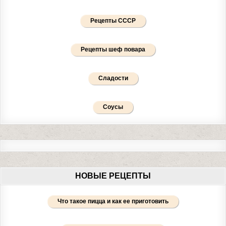
Рецепты СССР
Рецепты шеф повара
Сладости
Соусы
НОВЫЕ РЕЦЕПТЫ
Что такое пицца и как ее приготовить