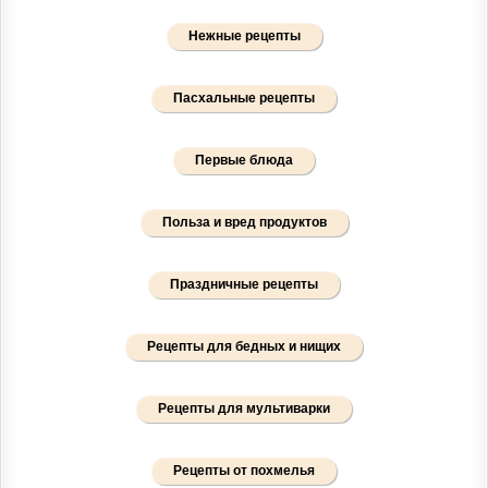
Нежные рецепты
Пасхальные рецепты
Первые блюда
Польза и вред продуктов
Праздничные рецепты
Рецепты для бедных и нищих
Рецепты для мультиварки
Рецепты от похмелья