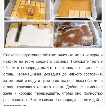
Сначала подготовьте яблоки: очистите их от кожуры и
натрите на терке среднего размера. Положите тертые
яблоки в сковороду вместе с сахаром и поставьте на
огонь. Перемешивая, доведите до мягкого состояния,
затем влейте воду и тушите до тех пор, пока яблоки не
станут красивого желтого цвета. Добавьте лимонное
желе и хорошо перемешайте, чтобы оно полностью
расплавилось. Затем снимите сковороду с огня и дайте