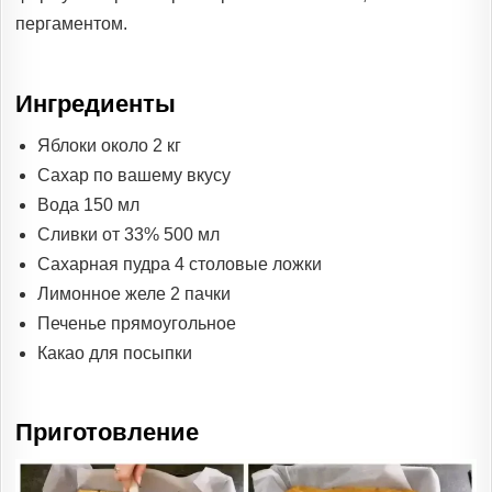
пергаментом.
Ингредиенты
Яблоки около 2 кг
Сахар по вашему вкусу
Вода 150 мл
Сливки от 33% 500 мл
Сахарная пудра 4 столовые ложки
Лимонное желе 2 пачки
Печенье прямоугольное
Какао для посыпки
Приготовление