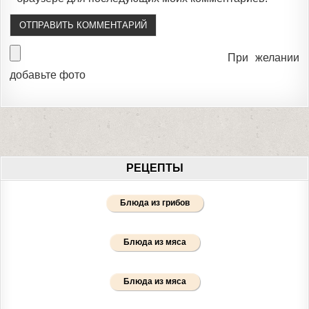
При желании
добавьте фото
РЕЦЕПТЫ
Блюда из грибов
Блюда из мяса
Блюда из мяса