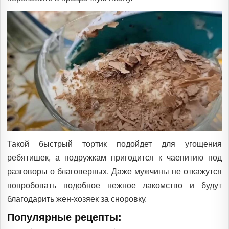
Такой быстрый тортик подойдет для угощения
ребятишек, а подружкам пригодится к чаепитию под
разговоры о благоверных. Даже мужчины не откажутся
попробовать подобное нежное лакомство и будут
благодарить жен-хозяек за сноровку.
Популярные рецепты: