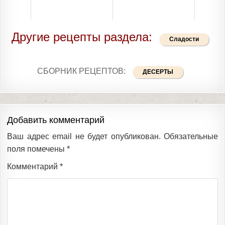
Другие рецепты раздела:
Сладости
СБОРНИК РЕЦЕПТОВ:
ДЕСЕРТЫ
Добавить комментарий
Ваш адрес email не будет опубликован.
Обязательные
поля помечены
*
Комментарий
*