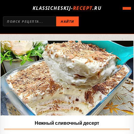
KLASSICHESKIJ-
RECEPT
.RU
НАЙТИ
Нежный сливочный десерт