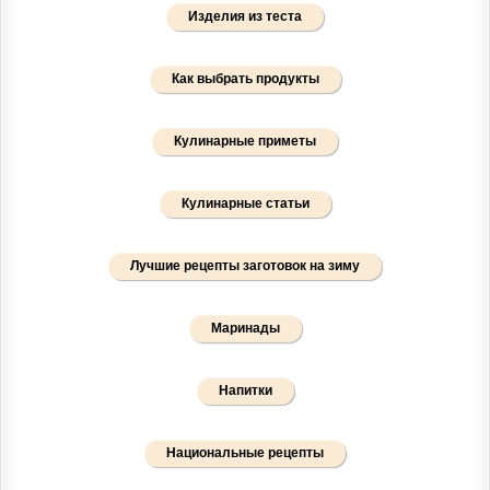
Изделия из теста
Как выбрать продукты
Кулинарные приметы
Кулинарные статьи
Лучшие рецепты заготовок на зиму
Маринады
Напитки
Национальные рецепты