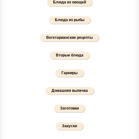
Блюда из овощей
Блюда из рыбы
Вегетарианские рецепты
Вторые блюда
Гарниры
Домашняя выпечка
Заготовки
Закуски