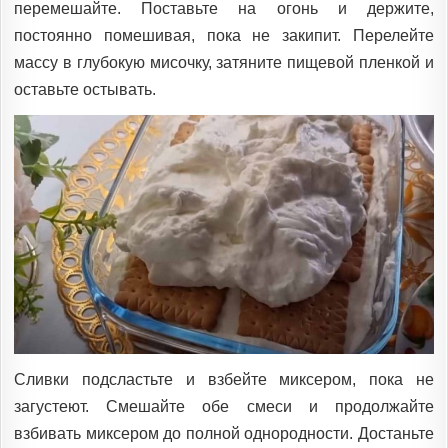
перемешайте. Поставьте на огонь и держите,
постоянно помешивая, пока не закипит. Перелейте
массу в глубокую мисочку, затяните пищевой пленкой и
оставьте остывать.
Сливки подсластьте и взбейте миксером, пока не
загустеют. Смешайте обе смеси и продолжайте
взбивать миксером до полной однородности. Достаньте