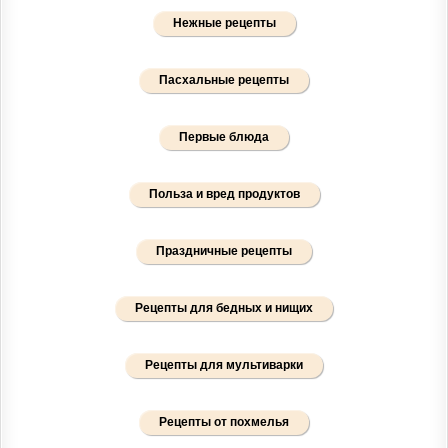
Нежные рецепты
Пасхальные рецепты
Первые блюда
Польза и вред продуктов
Праздничные рецепты
Рецепты для бедных и нищих
Рецепты для мультиварки
Рецепты от похмелья