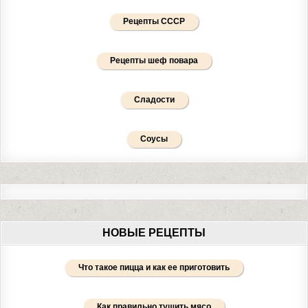
Рецепты СССР
Рецепты шеф повара
Сладости
Соусы
НОВЫЕ РЕЦЕПТЫ
Что такое пицца и как ее приготовить
Как правильно тушить мясо