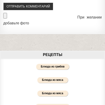
При желании
добавьте фото
РЕЦЕПТЫ
Блюда из грибов
Блюда из мяса
Блюда из мяса