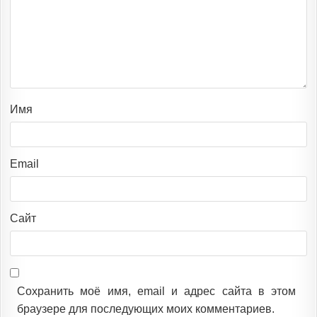
Имя
Email
Сайт
Сохранить моё имя, email и адрес сайта в этом
браузере для последующих моих комментариев.