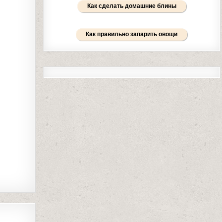
Как сделать домашние блины
Как правильно запарить овощи