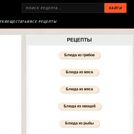
НАЙТИ
ТКИ
ЕЩЕ
СТАТЬИ
ВСЕ РЕЦЕПТЫ
РЕЦЕПТЫ
Блюда из грибов
Блюда из мяса
Блюда из мяса
Блюда из овощей
Блюда из рыбы