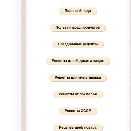
Первые блюда
Польза и вред продуктов
Праздничные рецепты
Рецепты для бедных и нищих
Рецепты для мультиварки
Рецепты от похмелья
Рецепты СССР
Рецепты шеф повара