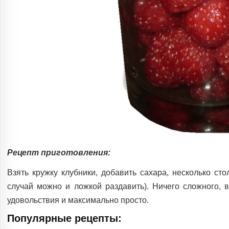
Рецепт приготовления:
Взять кружку клубники, добавить сахара, несколько с
случай можно и ложкой раздавить). Ничего сложного,
удовольствия и максимально просто.
Популярные рецепты: