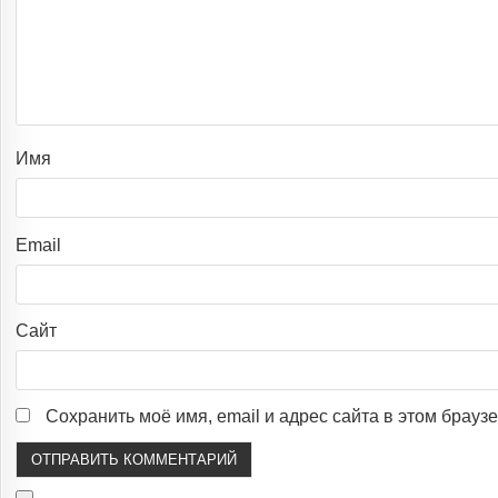
Имя
Email
Сайт
Сохранить моё имя, email и адрес сайта в этом брау