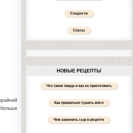
Сладости
Соусы
НОВЫЕ РЕЦЕПТЫ
Что такое пицца и как ее приготовить
крайний
Как правильно тушить мясо
 больше
Чем заменить сыр в рецепте