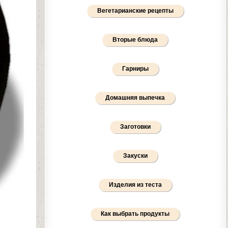
Вегетарианские рецепты
Вторые блюда
Гарниры
Домашняя выпечка
Заготовки
Закуски
Изделия из теста
Как выбрать продукты