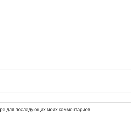
зере для последующих моих комментариев.