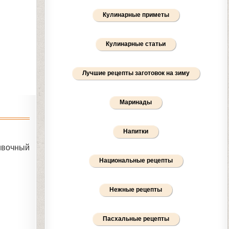
Кулинарные приметы
Кулинарные статьи
Лучшие рецепты заготовок на зиму
Маринады
Напитки
ивочный
Национальные рецепты
Нежные рецепты
Пасхальные рецепты