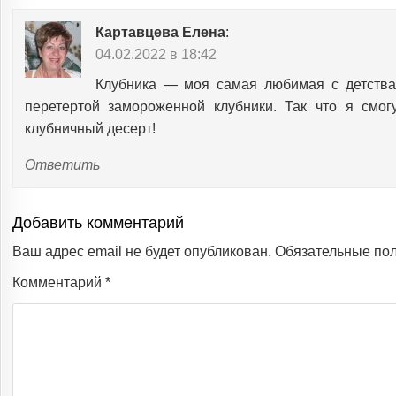
Картавцева Елена
:
04.02.2022 в 18:42
Клубника — моя самая любимая с детства 
перетертой замороженной клубники. Так что я смог
клубничный десерт!
Ответить
Добавить комментарий
Ваш адрес email не будет опубликован.
Обязательные по
Комментарий
*