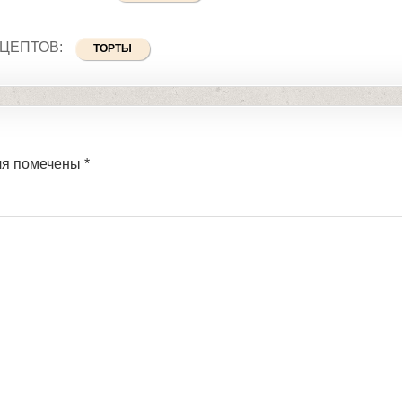
ЕЦЕПТОВ:
ТОРТЫ
ля помечены
*