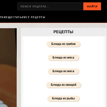
НАЙТИ
ТКИ
ЕЩЕ
СТАТЬИ
ВСЕ РЕЦЕПТЫ
РЕЦЕПТЫ
Блюда из грибов
Блюда из мяса
Блюда из мяса
Блюда из овощей
Блюда из рыбы