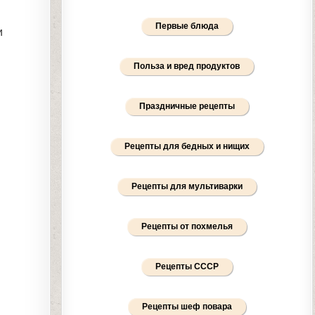
Первые блюда
и
Польза и вред продуктов
Праздничные рецепты
Рецепты для бедных и нищих
Рецепты для мультиварки
Рецепты от похмелья
Рецепты СССР
Рецепты шеф повара