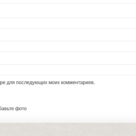
зере для последующих моих комментариев.
бавьте фото