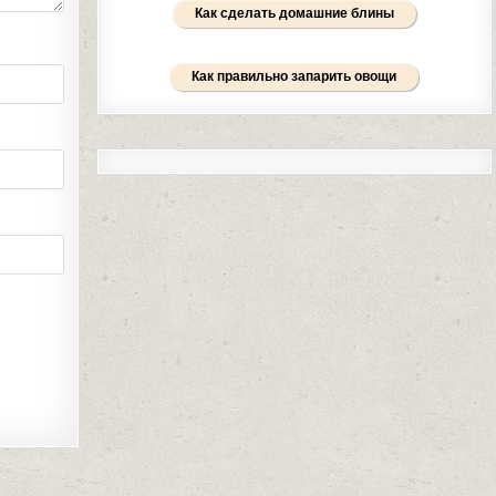
Как сделать домашние блины
Как правильно запарить овощи