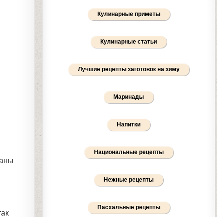
Кулинарные приметы
Кулинарные статьи
Лучшие рецепты заготовок на зиму
Маринады
Напитки
Национальные рецепты
наны
Нежные рецепты
Пасхальные рецепты
так