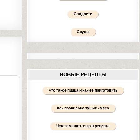
Сладости
Соусы
НОВЫЕ РЕЦЕПТЫ
Что такое пицца и как ее приготовить
Как правильно тушить мясо
Чем заменить сыр в рецепте