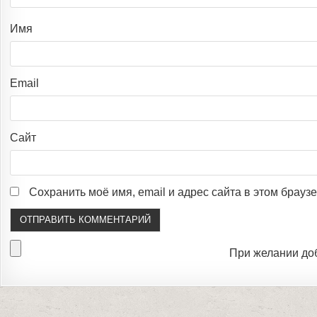
Имя
Email
Сайт
Сохранить моё имя, email и адрес сайта в этом брау
При желании до