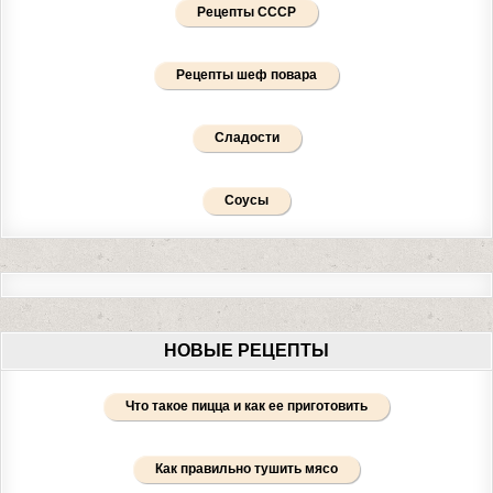
Рецепты СССР
Рецепты шеф повара
Сладости
Соусы
НОВЫЕ РЕЦЕПТЫ
Что такое пицца и как ее приготовить
Как правильно тушить мясо