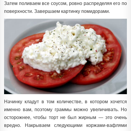
Затем поливаем все соусом, ровно распределяя его по
поверхности. Завершаем картинку помидорами.
Начинку кладут в том количестве, в котором хочется
именно вам, поэтому граммы можно увеличивать. Но
осторожнее, чтобы торт не был жирным — это очень
вредно. Накрываем следующими коржами-вафлями