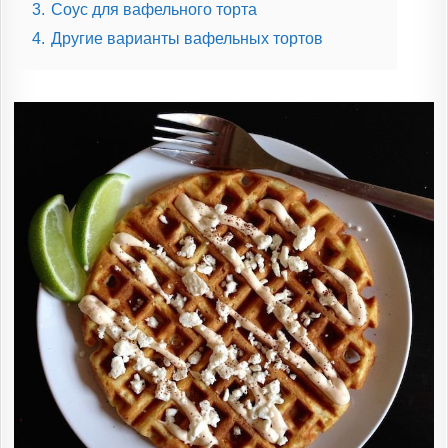
3.
Соус для вафельного торта
4.
Другие варианты вафельных тортов