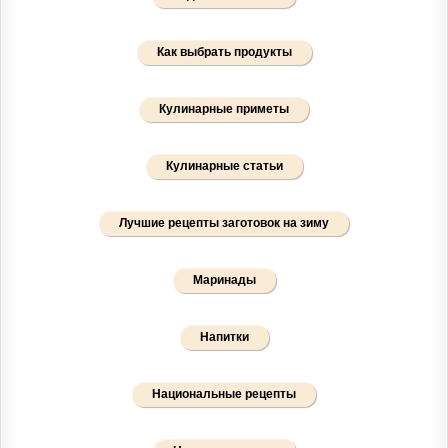
Как выбрать продукты
Кулинарные приметы
Кулинарные статьи
Лучшие рецепты заготовок на зиму
Маринады
Напитки
Национальные рецепты