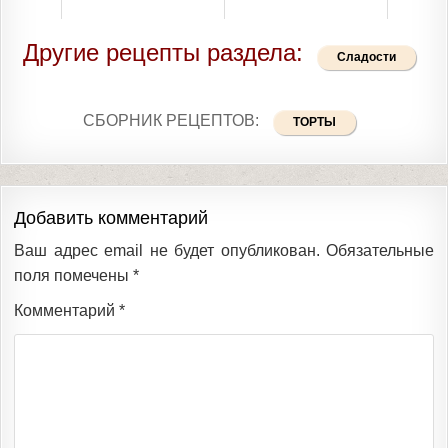
Другие рецепты раздела:
Сладости
СБОРНИК РЕЦЕПТОВ:
ТОРТЫ
Добавить комментарий
Ваш адрес email не будет опубликован.
Обязательные
поля помечены
*
Комментарий
*