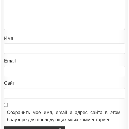
Имя
Email
Сайт
Сохранить моё имя, email и адрес сайта в этом
браузере для последующих моих комментариев.