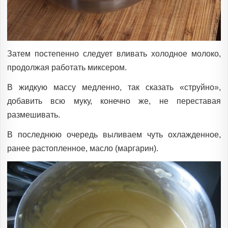
Затем постепенно следует вливать холодное молоко,
продолжая работать миксером.
В жидкую массу медленно, так сказать «струйно»,
добавить всю муку, конечно же, не переставая
размешивать.
В последнюю очередь выливаем чуть охлажденное,
ранее растопленное, масло (маргарин).