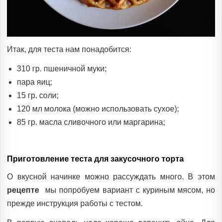
Итак, для теста нам понадобится:
310 гр. пшеничной муки;
пара яиц;
15 гр. соли;
120 мл молока (можно использовать сухое);
85 гр. масла сливочного или маргарина;
Приготовление теста для закусочного торта
О вкусной начинке можно рассуждать много. В этом
рецепте
мы попробуем вариант с куриным мясом, но
прежде инструкция работы с тестом.