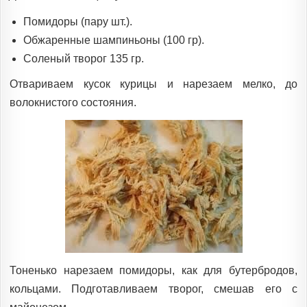
Помидоры (пару шт.).
Обжаренные шампиньоны (100 гр).
Соленый творог 135 гр.
Отвариваем кусок курицы и нарезаем мелко, до
волокнистого состояния.
Тоненько нарезаем помидоры, как для бутербродов,
кольцами. Подготавливаем творог, смешав его с