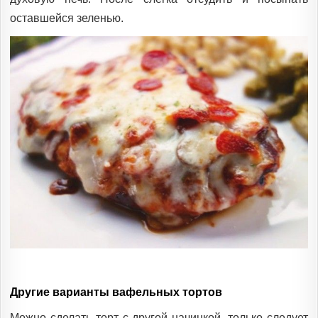
оставшейся зеленью.
Другие варианты вафельных тортов
Можно сделать торт с другой начинкой, только следует