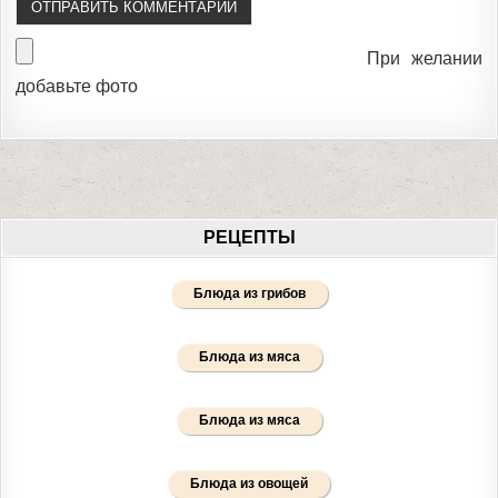
При желании
добавьте фото
РЕЦЕПТЫ
Блюда из грибов
Блюда из мяса
Блюда из мяса
Блюда из овощей