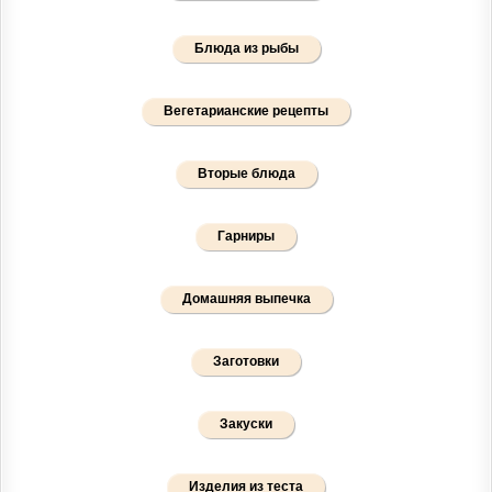
Блюда из рыбы
Вегетарианские рецепты
Вторые блюда
Гарниры
Домашняя выпечка
Заготовки
Закуски
Изделия из теста