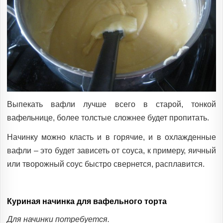
Выпекать вафли лучше всего в старой, тонкой
вафельнице, более толстые сложнее будет пропитать.
Начинку можно класть и в горячие, и в охлажденные
вафли – это будет зависеть от соуса, к примеру, яичный
или творожный соус быстро свернется, расплавится.
Куриная начинка для вафельного торта
Для начинки потребуется.