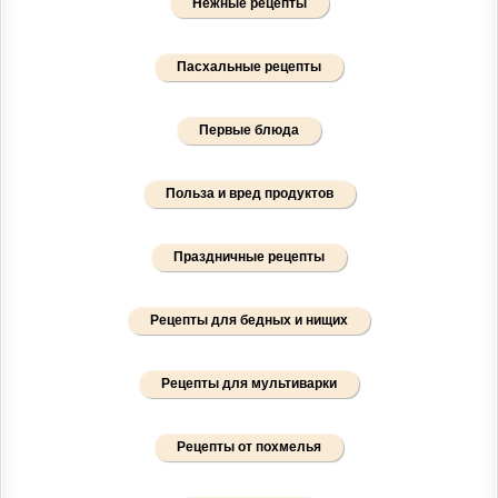
Нежные рецепты
Пасхальные рецепты
Первые блюда
Польза и вред продуктов
Праздничные рецепты
Рецепты для бедных и нищих
Рецепты для мультиварки
Рецепты от похмелья