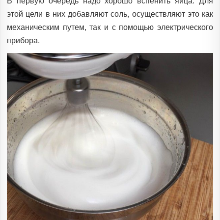
В первую очередь надо хорошо вспенить яйца. Для
этой цели в них добавляют соль, осуществляют это как
механическим путем, так и с помощью электрического
прибора.