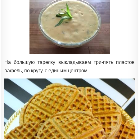
На большую тарелку выкладываем три-пять пластов
вафель, по кругу, с единым центром.