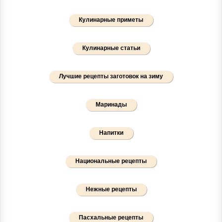
Кулинарные приметы
Кулинарные статьи
Лучшие рецепты заготовок на зиму
Маринады
Напитки
Национальные рецепты
Нежные рецепты
Пасхальные рецепты