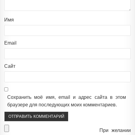
Имя
Email
Сайт
Сохранить моё имя, email и адрес сайта в этом
браузере для последующих моих комментариев.
При желании