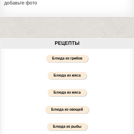
добавьте фото
РЕЦЕПТЫ
Блюда из грибов
Блюда из мяса
Блюда из мяса
Блюда из овощей
Блюда из рыбы