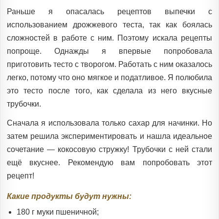
IN
Раньше я опасалась рецептов выпечки с
использованием дрожжевого теста, так как боялась
сложностей в работе с ним. Поэтому искала рецепты
попроще. Однажды я впервые попробовала
приготовить тесто с творогом. Работать с ним оказалось
легко, потому что оно мягкое и податливое. Я полюбила
это тесто после того, как сделала из него вкусные
трубочки.
Сначала я использовала только сахар для начинки. Но
затем решила экспериментировать и нашла идеальное
сочетание — кокосовую стружку! Трубочки с ней стали
ещё вкуснее. Рекомендую вам попробовать этот
рецепт!
Какие продукты будут нужны:
180 г муки пшеничной;