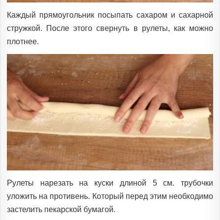
Каждый прямоугольник посыпать сахаром и сахарной
стружкой. После этого свернуть в рулеты, как можно
плотнее.
Рулеты нарезать на куски длиной 5 см. трубочки
уложить на противень. Который перед этим необходимо
застелить пекарской бумагой.