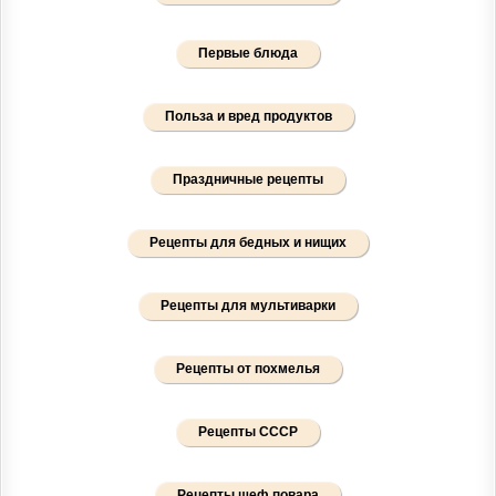
Первые блюда
Польза и вред продуктов
Праздничные рецепты
Рецепты для бедных и нищих
Рецепты для мультиварки
Рецепты от похмелья
Рецепты СССР
Рецепты шеф повара