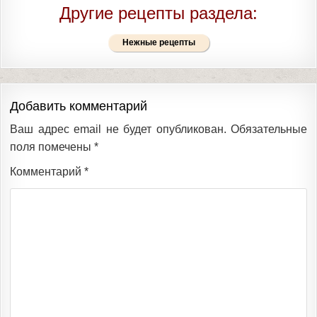
Другие рецепты раздела:
Нежные рецепты
Добавить комментарий
Ваш адрес email не будет опубликован.
Обязательные
поля помечены
*
Комментарий
*