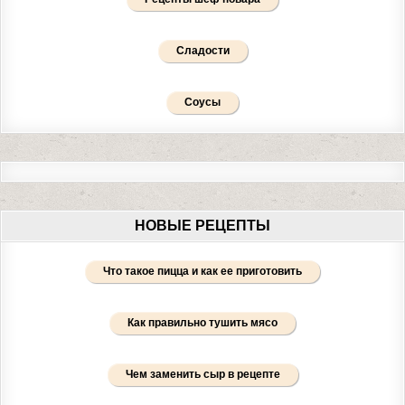
Сладости
Соусы
НОВЫЕ РЕЦЕПТЫ
Что такое пицца и как ее приготовить
Как правильно тушить мясо
Чем заменить сыр в рецепте