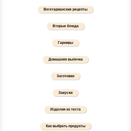
Вегетарианские рецепты
Вторые блюда
Гарниры
Домашняя выпечка
Заготовки
Закуски
Изделия из теста
Как выбрать продукты