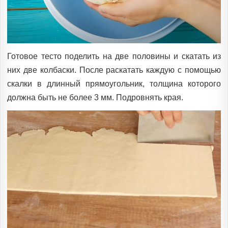
Готовое тесто поделить на две половины и скатать из
них две колбаски. После раскатать каждую с помощью
скалки в длинный прямоугольник, толщина которого
должна быть не более 3 мм. Подровнять края.