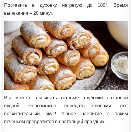
Поставить в духовку, нагретую до 180°. Время
выпекания – 20 минут.
Вы можете посыпать готовые трубочки сахарной
пудрой. Невозможно передать словами этот
восхитительный вкус! Любое чаепитие с таким
печеньем превратится в настоящий праздник!