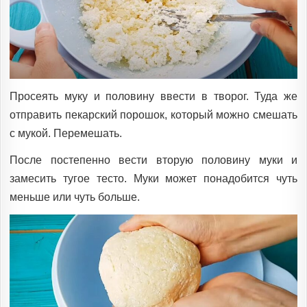
Просеять муку и половину ввести в творог. Туда же
отправить пекарский порошок, который можно смешать
с мукой. Перемешать.
После постепенно вести вторую половину муки и
замесить тугое тесто. Муки может понадобится чуть
меньше или чуть больше.