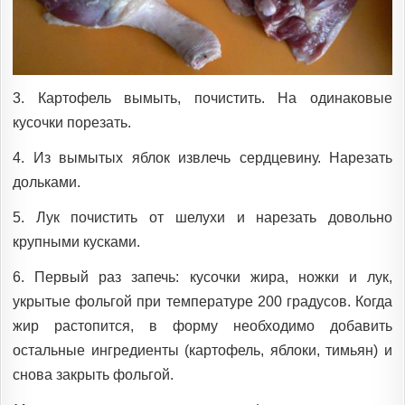
3. Картофель вымыть, почистить. На одинаковые
кусочки порезать.
4. Из вымытых яблок извлечь сердцевину. Нарезать
дольками.
5. Лук почистить от шелухи и нарезать довольно
крупными кусками.
6. Первый раз запечь: кусочки жира, ножки и лук,
укрытые фольгой при температуре 200 градусов. Когда
жир растопится, в форму необходимо добавить
остальные ингредиенты (картофель, яблоки, тимьян) и
снова закрыть фольгой.