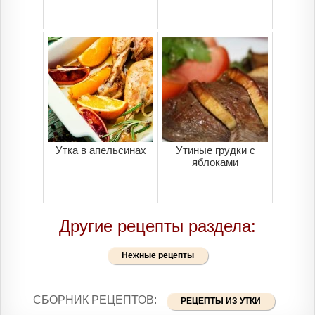
Утка в апельсинах
Утиные грудки с
яблоками
Другие рецепты раздела:
Нежные рецепты
СБОРНИК РЕЦЕПТОВ:
РЕЦЕПТЫ ИЗ УТКИ