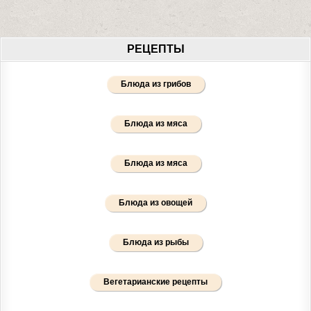
РЕЦЕПТЫ
Блюда из грибов
Блюда из мяса
Блюда из мяса
Блюда из овощей
Блюда из рыбы
Вегетарианские рецепты