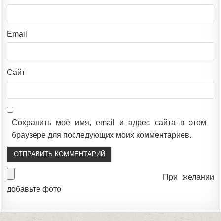
Email
Сайт
Сохранить моё имя, email и адрес сайта в этом
браузере для последующих моих комментариев.
При желании
добавьте фото