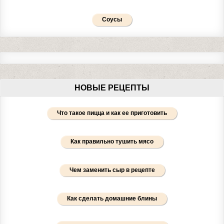
Соусы
НОВЫЕ РЕЦЕПТЫ
Что такое пицца и как ее приготовить
Как правильно тушить мясо
Чем заменить сыр в рецепте
Как сделать домашние блины