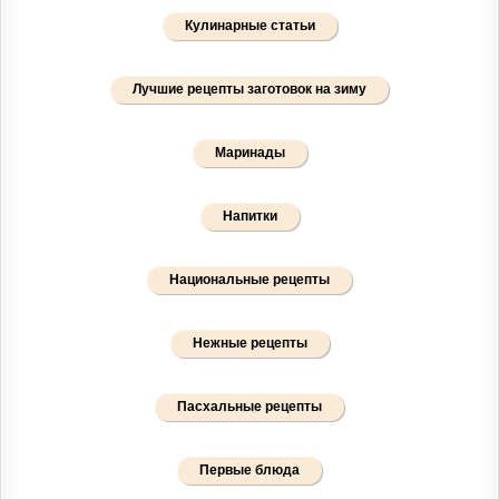
Кулинарные статьи
Лучшие рецепты заготовок на зиму
Маринады
Напитки
Национальные рецепты
Нежные рецепты
Пасхальные рецепты
Первые блюда