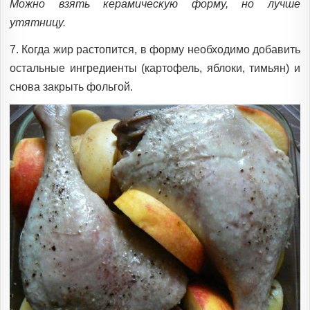
Можно взять керамическую форму, но лучше
утятницу.
7. Когда жир растопится, в форму необходимо добавить
остальные ингредиенты (картофель, яблоки, тимьян) и
снова закрыть фольгой.