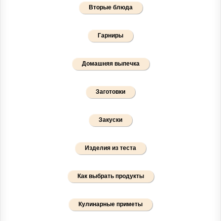
Вторые блюда
Гарниры
Домашняя выпечка
Заготовки
Закуски
Изделия из теста
Как выбрать продукты
Кулинарные приметы