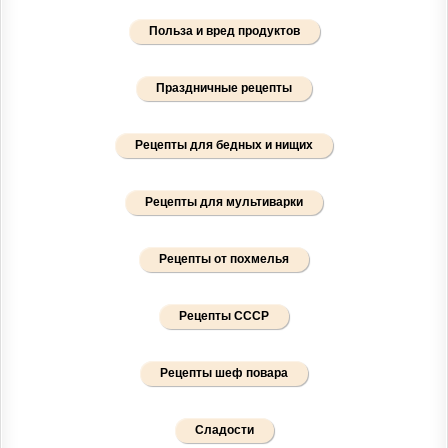
Польза и вред продуктов
Праздничные рецепты
Рецепты для бедных и нищих
Рецепты для мультиварки
Рецепты от похмелья
Рецепты СССР
Рецепты шеф повара
Сладости