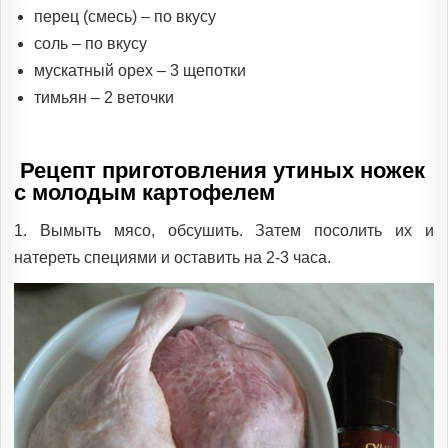
перец (смесь) – по вкусу
соль – по вкусу
мускатный орех – 3 щепотки
тимьян – 2 веточки
Рецепт приготовления утиных ножек
с молодым картофелем
1. Вымыть мясо, обсушить. Затем посолить их и
натереть специями и оставить на 2-3 часа.