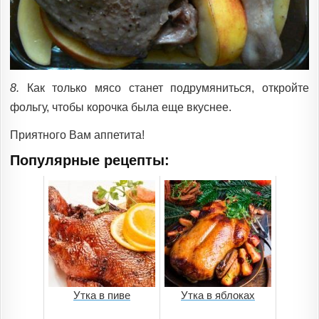
8.
Как только мясо станет подрумяниться, откройте
фольгу, чтобы корочка была еще вкуснее.
Приятного Вам аппетита!
Популярные рецепты:
Утка в пиве
Утка в яблоках