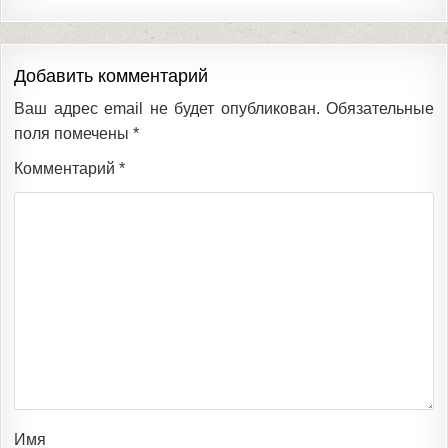
Добавить комментарий
Ваш адрес email не будет опубликован.
Обязательные
поля помечены
*
Комментарий
*
Имя