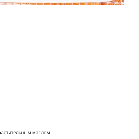
 растительным маслом.