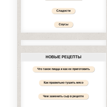
Сладости
Соусы
НОВЫЕ РЕЦЕПТЫ
Что такое пицца и как ее приготовить
Как правильно тушить мясо
Чем заменить сыр в рецепте