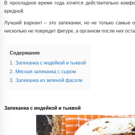
В прохладное время года хочется действительно комф
вредной.
Лучший вариант – это запеканки, но не только самые о
нисколько не повредит фигуре, а организм после них ос
Содержание
1.
Запеканка с индейкой и тыквой
2.
Мясная запеканка с сыром
3.
Запеканка из зеленой фасоли
Запеканка с индейкой и тыквой