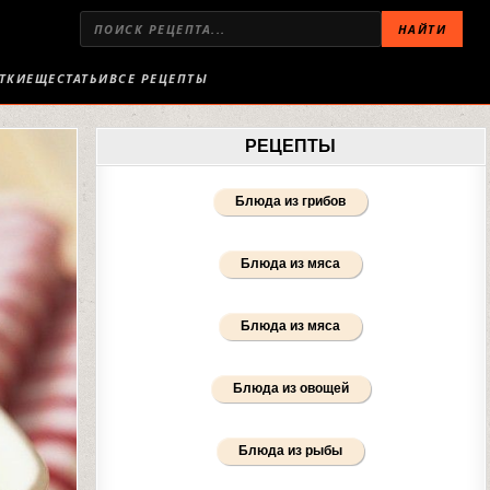
НАЙТИ
ТКИ
ЕЩЕ
СТАТЬИ
ВСЕ РЕЦЕПТЫ
РЕЦЕПТЫ
Блюда из грибов
Блюда из мяса
Блюда из мяса
Блюда из овощей
Блюда из рыбы