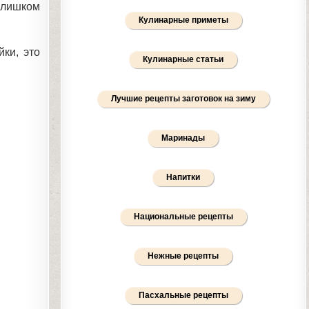
слишком
Кулинарные приметы
ки, это
Кулинарные статьи
Лучшие рецепты заготовок на зиму
Маринады
Напитки
Национальные рецепты
Нежные рецепты
Пасхальные рецепты