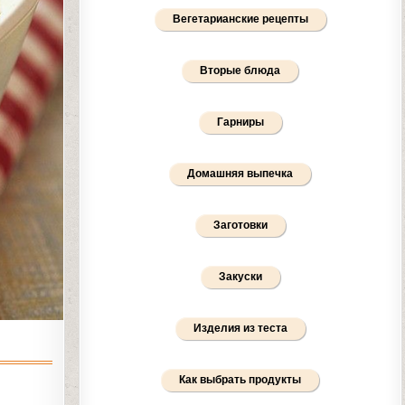
Вегетарианские рецепты
Вторые блюда
Гарниры
Домашняя выпечка
Заготовки
Закуски
Изделия из теста
Как выбрать продукты