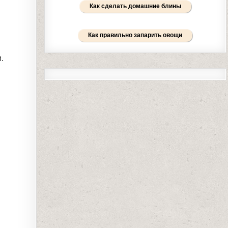
Как сделать домашние блины
Как правильно запарить овощи
.