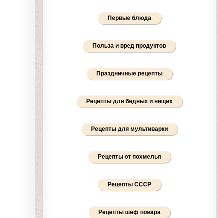
Первые блюда
Польза и вред продуктов
Праздничные рецепты
Рецепты для бедных и нищих
Рецепты для мультиварки
Рецепты от похмелья
Рецепты СССР
Рецепты шеф повара