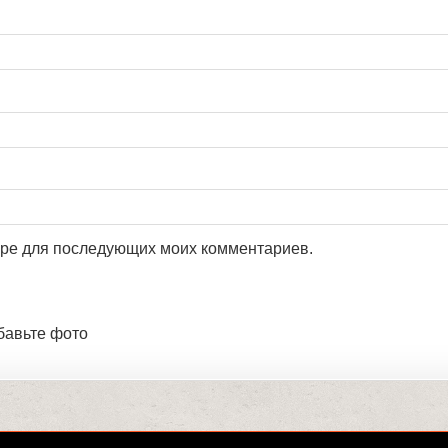
зере для последующих моих комментариев.
бавьте фото