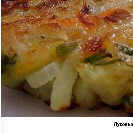
Луковые