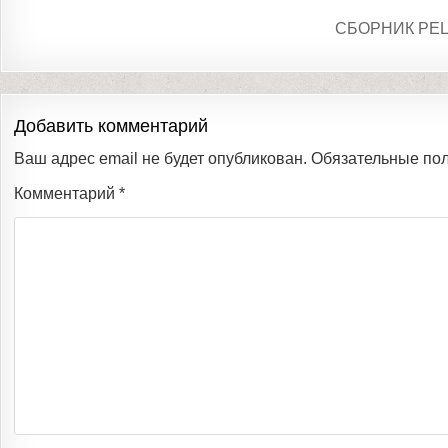
СБОРНИК РЕ
Добавить комментарий
Ваш адрес email не будет опубликован.
Обязательные по
Комментарий
*