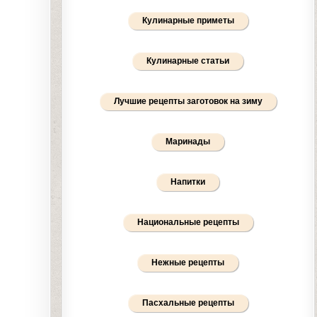
Кулинарные приметы
Кулинарные статьи
Лучшие рецепты заготовок на зиму
Маринады
Напитки
Национальные рецепты
Нежные рецепты
Пасхальные рецепты