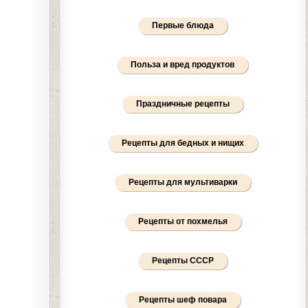
Первые блюда
Польза и вред продуктов
Праздничные рецепты
Рецепты для бедных и нищих
Рецепты для мультиварки
Рецепты от похмелья
Рецепты СССР
Рецепты шеф повара