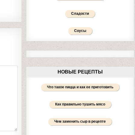
Сладости
Соусы
НОВЫЕ РЕЦЕПТЫ
Что такое пицца и как ее приготовить
Как правильно тушить мясо
Чем заменить сыр в рецепте