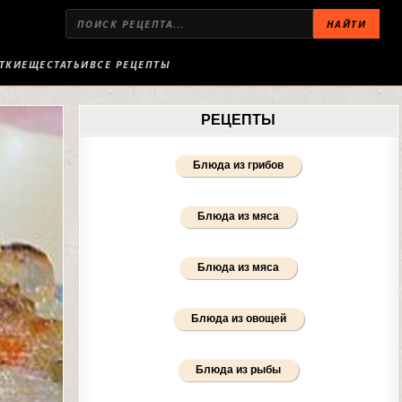
НАЙТИ
ТКИ
ЕЩЕ
СТАТЬИ
ВСЕ РЕЦЕПТЫ
РЕЦЕПТЫ
Блюда из грибов
Блюда из мяса
Блюда из мяса
Блюда из овощей
Блюда из рыбы