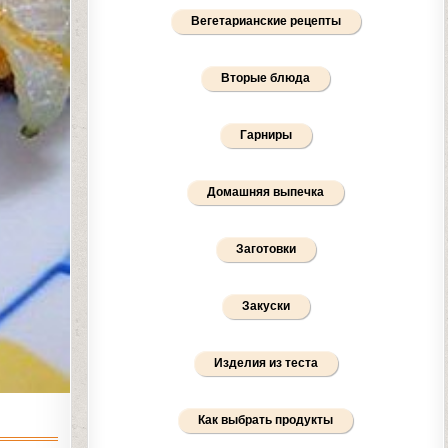
Вегетарианские рецепты
Вторые блюда
Гарниры
Домашняя выпечка
Заготовки
Закуски
Изделия из теста
Как выбрать продукты