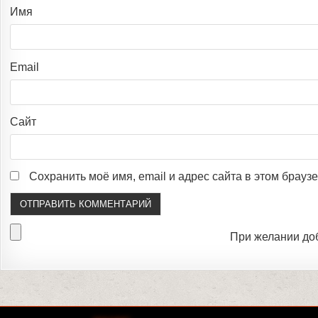
Имя
Email
Сайт
Сохранить моё имя, email и адрес сайта в этом брау
При желании до