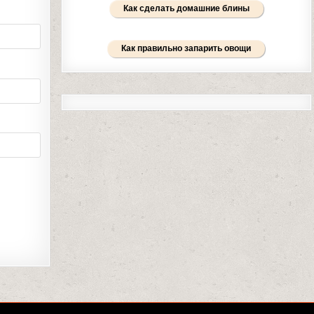
Как сделать домашние блины
Как правильно запарить овощи