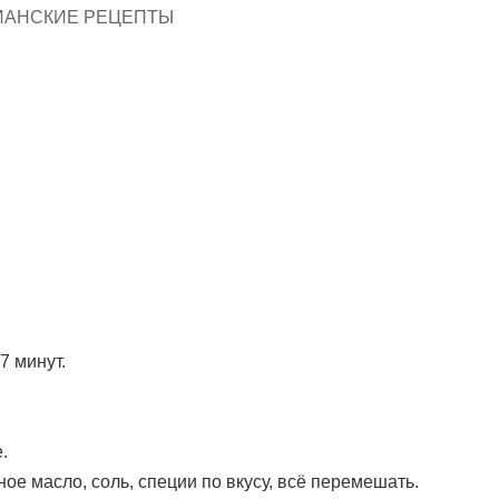
ИАНСКИЕ РЕЦЕПТЫ
7 минут.
.
ное масло, соль, специи по вкусу, всё перемешать.