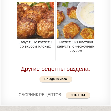
Капустные котлеты
Котлеты из цветной
со вкусом мясных
капусты с чесночным
соусом
Другие рецепты раздела:
Блюда из мяса
СБОРНИК РЕЦЕПТОВ:
КОТЛЕТЫ