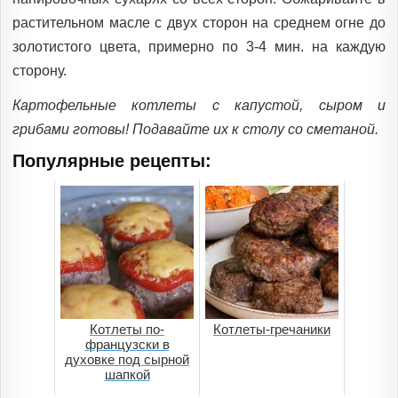
растительном масле с двух сторон на среднем огне до
золотистого цвета, примерно по 3-4 мин. на каждую
сторону.
Картофельные котлеты с капустой, сыром и
грибами готовы! Подавайте их к столу со сметаной.
Популярные рецепты:
Котлеты по-
Котлеты-гречаники
французски в
духовке под сырной
шапкой