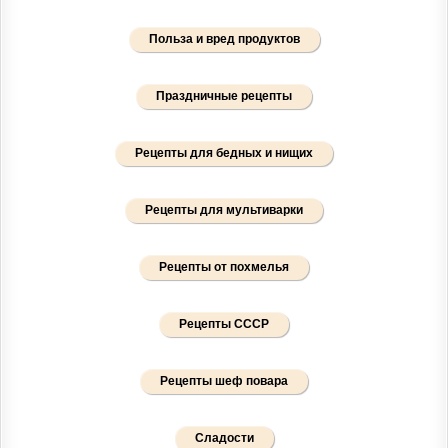
Польза и вред продуктов
Праздничные рецепты
Рецепты для бедных и нищих
Рецепты для мультиварки
Рецепты от похмелья
Рецепты СССР
Рецепты шеф повара
Сладости