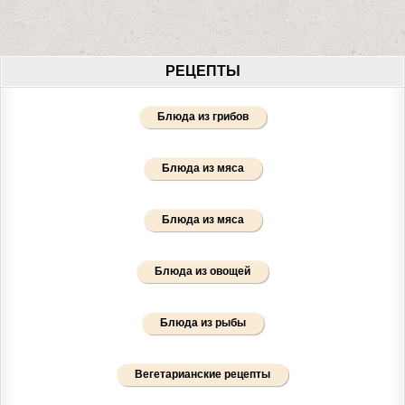
РЕЦЕПТЫ
Блюда из грибов
Блюда из мяса
Блюда из мяса
Блюда из овощей
Блюда из рыбы
Вегетарианские рецепты