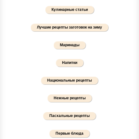
Кулинарные статьи
Лучшие рецепты заготовок на зиму
Маринады
Напитки
Национальные рецепты
Нежные рецепты
Пасхальные рецепты
Первые блюда