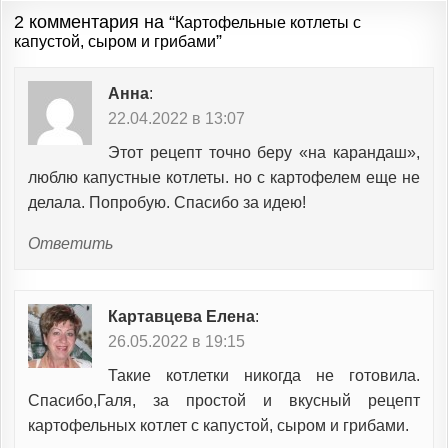
2 комментария на “
Картофельные котлеты с
”
капустой, сыром и грибами
Анна
:
22.04.2022 в 13:07
Этот рецепт точно беру «на карандаш»,
люблю капустные котлеты. но с картофелем еще не
делала. Попробую. Спасибо за идею!
Ответить
Картавцева Елена
:
26.05.2022 в 19:15
Такие котлетки никогда не готовила.
Спасибо,Галя, за простой и вкусный рецепт
картофельных котлет с капустой, сыром и грибами.