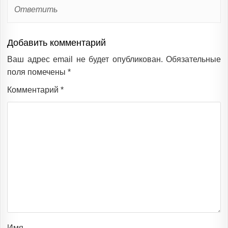
Ответить
Добавить комментарий
Ваш адрес email не будет опубликован.
Обязательные
поля помечены
*
Комментарий
*
Имя