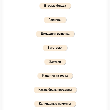
Вторые блюда
Гарниры
Домашняя выпечка
Заготовки
Закуски
Изделия из теста
Как выбрать продукты
Кулинарные приметы