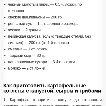
чёрный молотый перец — 0,5 ч. ложки, по
желанию
свежие шампиньоны — 200 гр.
репчатый лук — 1 шт. среднего размера
чеснок — 2 дольки
пекинская капуста (только твердые стебли, без
листьев) — 200 гр. (от 1-й головки)
сметана — 1 ст. ложка
твердый сыр — 80 гр.
панировочные сухари — 3-4 ст. ложки
молоко — 2 ст. ложки
Как приготовить картофельные
котлеты с капустой, сыром и грибами
1. Картофель отварите в кожуре до готовности,