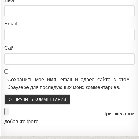
Email
Сайт
Сохранить моё имя, email и адрес сайта в этом
браузере для последующих моих комментариев.
При желании
добавьте фото