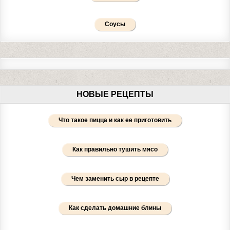
Соусы
НОВЫЕ РЕЦЕПТЫ
Что такое пицца и как ее приготовить
Как правильно тушить мясо
Чем заменить сыр в рецепте
Как сделать домашние блины