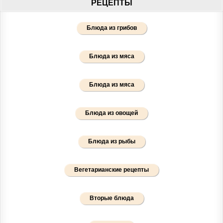
РЕЦЕПТЫ
Блюда из грибов
Блюда из мяса
Блюда из мяса
Блюда из овощей
Блюда из рыбы
Вегетарианские рецепты
Вторые блюда