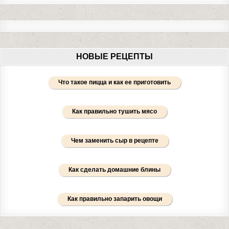
НОВЫЕ РЕЦЕПТЫ
Что такое пицца и как ее приготовить
Как правильно тушить мясо
Чем заменить сыр в рецепте
Как сделать домашние блины
Как правильно запарить овощи