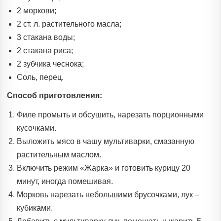
2 моркови;
2 ст. л. растительного масла;
3 стакана воды;
2 стакана риса;
2 зубчика чеснока;
Соль, перец.
Способ приготовления:
Филе промыть и обсушить, нарезать порционными
кусочками.
Выложить мясо в чашу мультиварки, смазанную
растительным маслом.
Включить режим «Жарка» и готовить курицу 20
минут, иногда помешивая.
Морковь нарезать небольшими брусочками, лук –
кубиками.