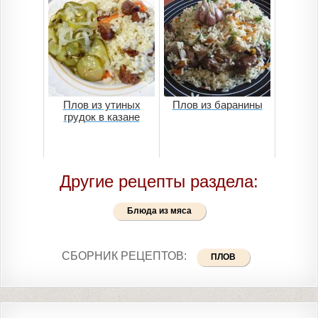
Плов из утиных
Плов из баранины
грудок в казане
Другие рецепты раздела:
Блюда из мяса
СБОРНИК РЕЦЕПТОВ:
ПЛОВ