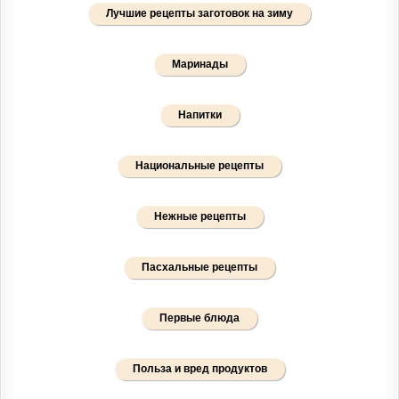
Лучшие рецепты заготовок на зиму
Маринады
Напитки
Национальные рецепты
Нежные рецепты
Пасхальные рецепты
Первые блюда
Польза и вред продуктов