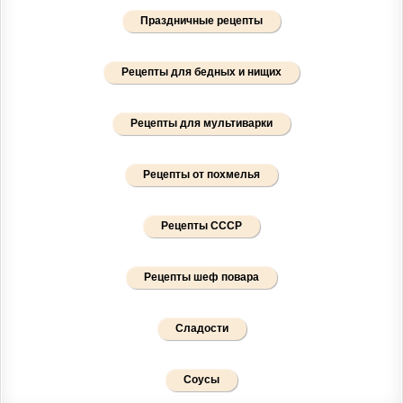
Праздничные рецепты
Рецепты для бедных и нищих
Рецепты для мультиварки
Рецепты от похмелья
Рецепты СССР
Рецепты шеф повара
Сладости
Соусы