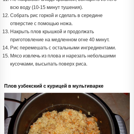
всю воду (10-15 минут тушения).
Собрать рис горкой и сделать в середине
отверстие с помощью ножа.
Накрыть плов крышкой и продолжать
приготовление на медленном огне 40 минут.
Рис перемешать с остальными ингредиентами.
Мясо извлечь из плова и нарезать небольшими
кусочками, высыпать поверх риса.
Плов узбекский с курицей в мультиварке