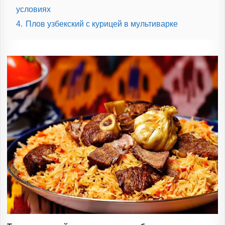
условиях
4.
Плов узбекский с курицей в мультиварке