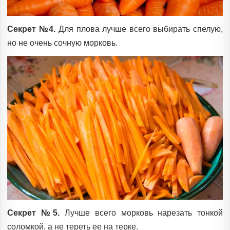
Секрет №4.
Для плова лучше всего выбирать спелую,
но не очень сочную морковь.
Секрет №5.
Лучше всего морковь нарезать тонкой
соломкой, а не тереть ее на терке.