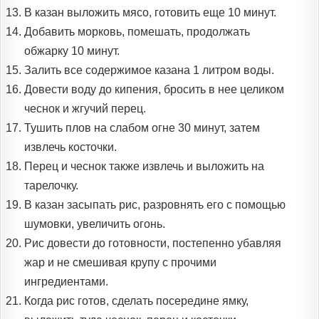
В казан выложить мясо, готовить еще 10 минут.
Добавить морковь, помешать, продолжать
обжарку 10 минут.
Залить все содержимое казана 1 литром воды.
Довести воду до кипения, бросить в нее целиком
чеснок и жгучий перец.
Тушить плов на слабом огне 30 минут, затем
извлечь косточки.
Перец и чеснок также извлечь и выложить на
тарелочку.
В казан засыпать рис, разровнять его с помощью
шумовки, увеличить огонь.
Рис довести до готовности, постепенно убавляя
жар и не смешивая крупу с прочими
ингредиентами.
Когда рис готов, сделать посередине ямку,