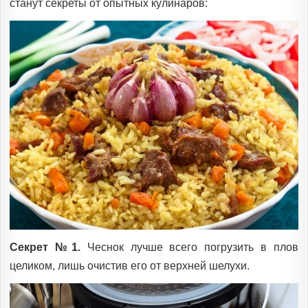
станут секреты от опытных кулинаров:
Секрет №1.
Чеснок лучше всего погрузить в плов
целиком, лишь очистив его от верхней шелухи.