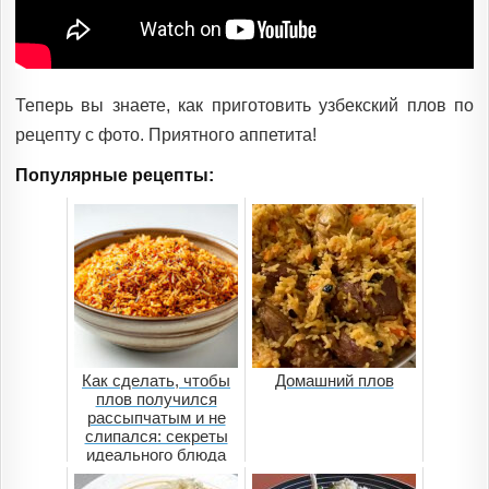
Теперь вы знаете, как приготовить узбекский плов по
рецепту с фото. Приятного аппетита!
Популярные рецепты:
Как сделать, чтобы
Домашний плов
плов получился
рассыпчатым и не
слипался: секреты
идеального блюда