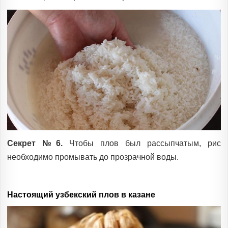
Секрет №6.
Чтобы плов был рассыпчатым, рис
необходимо промывать до прозрачной воды.
Настоящий узбекский плов в казане