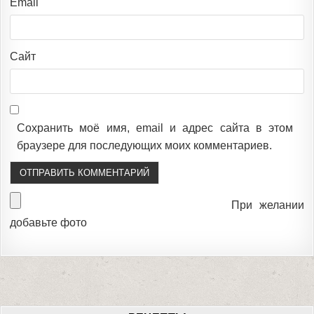
Email
Сайт
Сохранить моё имя, email и адрес сайта в этом
браузере для последующих моих комментариев.
При желании
добавьте фото