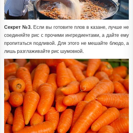
Секрет №3.
Если вы готовите плов в казане, лучше не
соединяйте рис с прочими ингредиентами, а дайте ему
пропитаться подливой. Для этого не мешайте блюдо, а
лишь разглаживайте рис шумовкой.