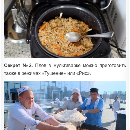
Секрет №2.
Плов в мультиварке можно приготовить
также в режимах «Тушение» или «Рис».