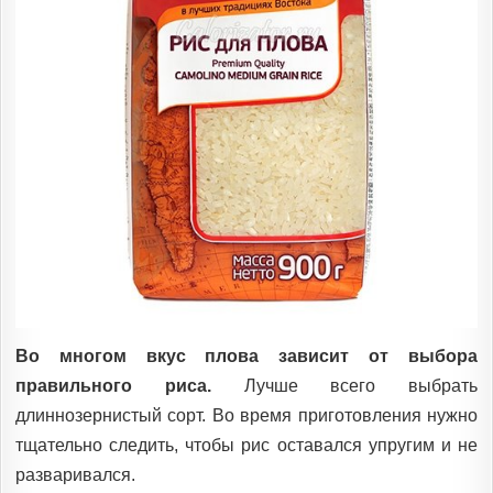
Во многом вкус плова зависит от выбора
правильного риса.
Лучше всего выбрать
длиннозернистый сорт. Во время приготовления нужно
тщательно следить, чтобы рис оставался упругим и не
разваривался.