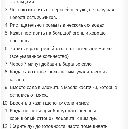
– кольцами.
Чеснок очистить от верхней шелухи, не нарушая
целостность зубчиков.
Рис тщательно промыть в нескольких водах.
Казан поставить на большой огонь и хорошо
прогреть.
Залить в разогретый казан растительное масло
(все указанное количество).
Через 7 минут добавить баранье сало.
Когда сало станет золотистым, удалить его из
казана.
Вместо сала выложить в масло косточки, которые
остались от мяса.
Бросить в казан щепотку соли и зиру.
Когда косточки приобретут насыщенный
коричневый оттенок, добавить к ним лук.
Жарить лук до готовности, часто помешивать.