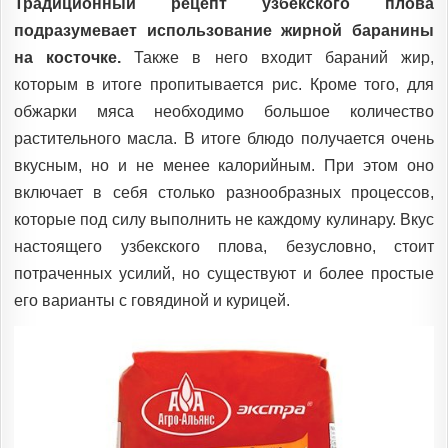
Традиционный рецепт узбекского плова
подразумевает использование жирной баранины
на косточке.
Также в него входит бараний жир,
которым в итоге пропитывается рис. Кроме того, для
обжарки мяса необходимо большое количество
растительного масла. В итоге блюдо получается очень
вкусным, но и не менее калорийным. При этом оно
включает в себя столько разнообразных процессов,
которые под силу выполнить не каждому кулинару. Вкус
настоящего узбекского плова, безусловно, стоит
потраченных усилий, но существуют и более простые
его варианты с говядиной и курицей.