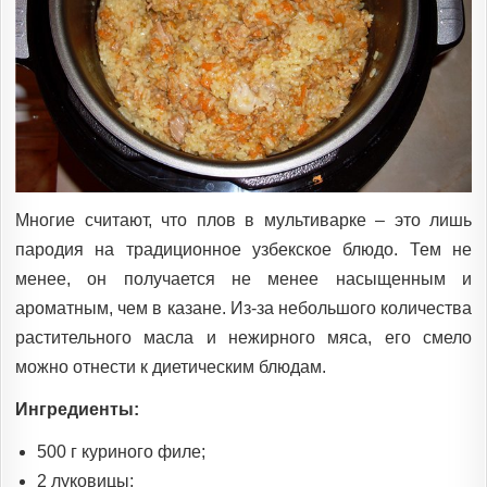
Многие считают, что плов в мультиварке – это лишь
пародия на традиционное узбекское блюдо. Тем не
менее, он получается не менее насыщенным и
ароматным, чем в казане. Из-за небольшого количества
растительного масла и нежирного мяса, его смело
можно отнести к диетическим блюдам.
Ингредиенты:
500 г куриного филе;
2 луковицы;