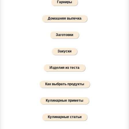
Гарниры
Домашняя выпечка
Заготовки
Закуски
Изделия из теста
Как выбрать продукты
Кулинарные приметы
Кулинарные статьи