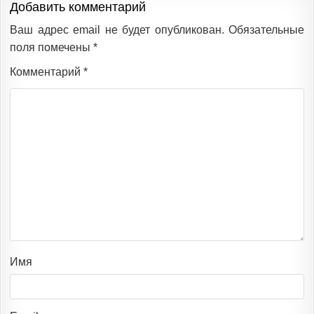
Добавить комментарий
Ваш адрес email не будет опубликован.
Обязательные
поля помечены
*
Комментарий
*
Имя