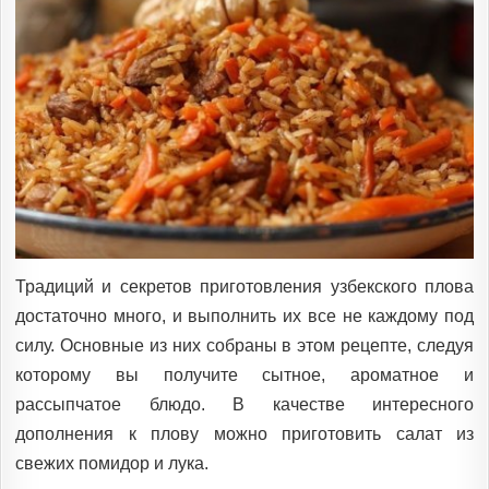
Традиций и секретов приготовления узбекского плова
достаточно много, и выполнить их все не каждому под
силу. Основные из них собраны в этом рецепте, следуя
которому вы получите сытное, ароматное и
рассыпчатое блюдо. В качестве интересного
дополнения к плову можно приготовить салат из
свежих помидор и лука.