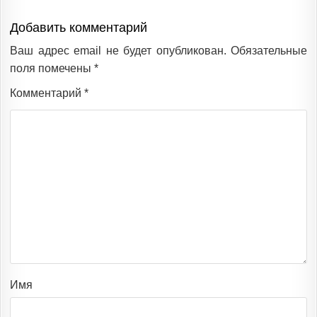
Добавить комментарий
Ваш адрес email не будет опубликован.
Обязательные
поля помечены
*
Комментарий
*
Имя