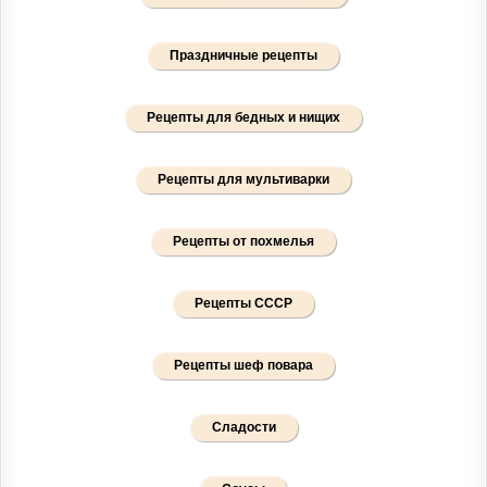
Праздничные рецепты
Рецепты для бедных и нищих
Рецепты для мультиварки
Рецепты от похмелья
Рецепты СССР
Рецепты шеф повара
Сладости