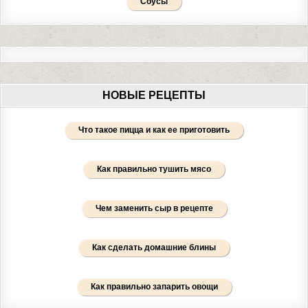
Соусы
НОВЫЕ РЕЦЕПТЫ
Что такое пицца и как ее приготовить
Как правильно тушить мясо
Чем заменить сыр в рецепте
Как сделать домашние блины
Как правильно запарить овощи