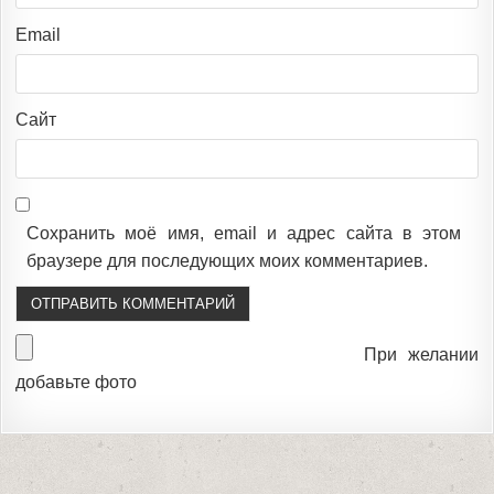
Email
Сайт
Сохранить моё имя, email и адрес сайта в этом
браузере для последующих моих комментариев.
При желании
добавьте фото