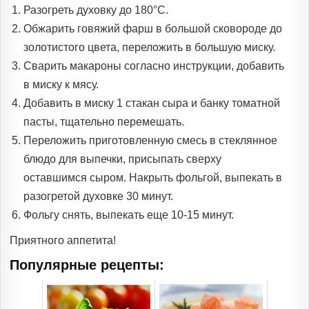
Разогреть духовку до 180°C.
Обжарить говяжий фарш в большой сковороде до
золотистого цвета, переложить в большую миску.
Сварить макароны согласно инструкции, добавить
в миску к мясу.
Добавить в миску 1 стакан сыра и банку томатной
пасты, тщательно перемешать.
Переложить приготовленную смесь в стеклянное
блюдо для выпечки, присыпать сверху
оставшимся сыром. Накрыть фольгой, выпекать в
разогретой духовке 30 минут.
Фольгу снять, выпекать еще 10-15 минут.
Приятного аппетита!
Популярные рецепты: