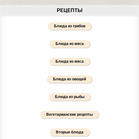
РЕЦЕПТЫ
Блюда из грибов
Блюда из мяса
Блюда из мяса
Блюда из овощей
Блюда из рыбы
Вегетарианские рецепты
Вторые блюда