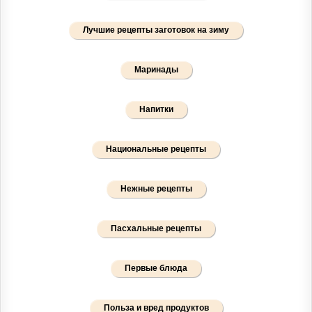
Лучшие рецепты заготовок на зиму
Маринады
Напитки
Национальные рецепты
Нежные рецепты
Пасхальные рецепты
Первые блюда
Польза и вред продуктов