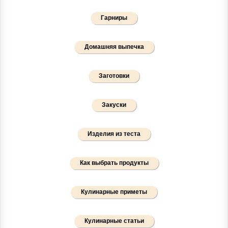
Гарниры
Домашняя выпечка
Заготовки
Закуски
Изделия из теста
Как выбрать продукты
Кулинарные приметы
Кулинарные статьи