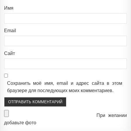
Имя
Email
Сайт
Сохранить моё имя, email и адрес сайта в этом
браузере для последующих моих комментариев.
При желании
добавьте фото