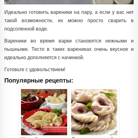
Идеально готовить вареники на пару, а если у вас нет
такой возможности, их можно просто сварить в
подсоленной воде.
Вареники во время варки становятся нежными и
пышными. Тесто в таких варениках очень вкусное и
идеально дополняется с начинкой.
Готовьте с удовольствием!
Популярные рецепты: