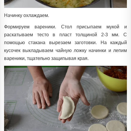
Начинку охлаждаем.
Формируем вареники. Стол присыпаем мукой и
раскатываем тесто в пласт толщиной 2-3 мм. С
помощью стакана вырезаем заготовки. На каждый
кусочек выкладываем чайную ложку начинки и лепим
вареники, тщательно защипывая края.