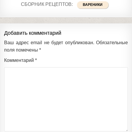
СБОРНИК РЕЦЕПТОВ:
ВАРЕНИКИ
Добавить комментарий
Ваш адрес email не будет опубликован.
Обязательные
поля помечены
*
Комментарий
*