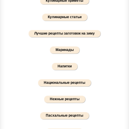
Кулинарные приметы
Кулинарные статьи
Лучшие рецепты заготовок на зиму
Маринады
Напитки
Национальные рецепты
Нежные рецепты
Пасхальные рецепты