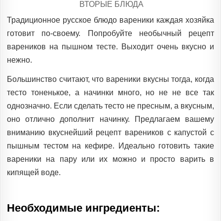
POSTED
ВТОРЫЕ БЛЮДА
IN
Традиционное русское блюдо вареники каждая хозяйка
готовит по-своему. Попробуйте необычный рецепт
вареников на пышном тесте. Выходит очень вкусно и
нежно.
Большинство считают, что вареники вкусны тогда, когда
тесто тоненькое, а начинки много, но не не все так
однозначно. Если сделать тесто не пресным, а вкусным,
оно отлично дополнит начинку. Предлагаем вашему
вниманию вкуснейший рецепт вареников с капустой с
пышным тестом на кефире. Идеально готовить такие
вареники на пару или их можно и просто варить в
кипящей воде.
Необходимые ингредиенты: