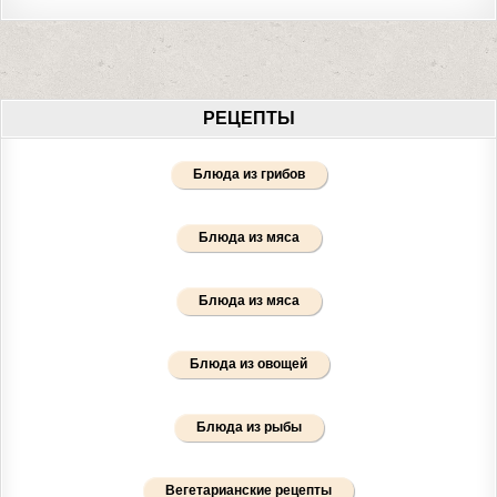
РЕЦЕПТЫ
Блюда из грибов
Блюда из мяса
Блюда из мяса
Блюда из овощей
Блюда из рыбы
Вегетарианские рецепты