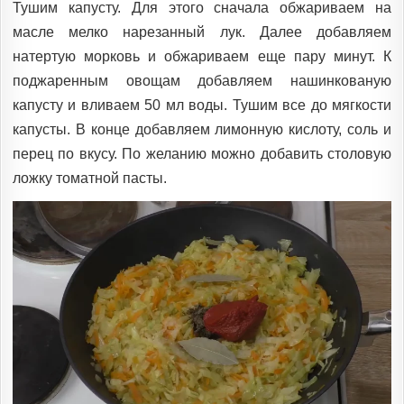
Тушим капусту. Для этого сначала обжариваем на
масле мелко нарезанный лук. Далее добавляем
натертую морковь и обжариваем еще пару минут. К
поджаренным овощам добавляем нашинкованую
капусту и вливаем 50 мл воды. Тушим все до мягкости
капусты. В конце добавляем лимонную кислоту, соль и
перец по вкусу. По желанию можно добавить столовую
ложку томатной пасты.