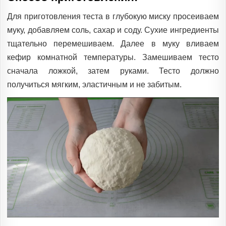
Для приготовления теста в глубокую миску просеиваем
муку, добавляем соль, сахар и соду. Сухие ингредиенты
тщательно перемешиваем. Далее в муку вливаем
кефир комнатной температуры. Замешиваем тесто
сначала ложкой, затем руками. Тесто должно
получиться мягким, эластичным и не забитым.