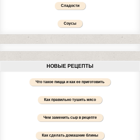
Сладости
Соусы
НОВЫЕ РЕЦЕПТЫ
Что такое пицца и как ее приготовить
Как правильно тушить мясо
Чем заменить сыр в рецепте
Как сделать домашние блины