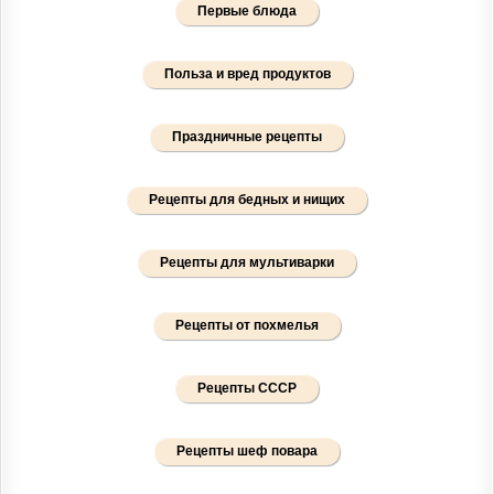
Первые блюда
Польза и вред продуктов
Праздничные рецепты
Рецепты для бедных и нищих
Рецепты для мультиварки
Рецепты от похмелья
Рецепты СССР
Рецепты шеф повара