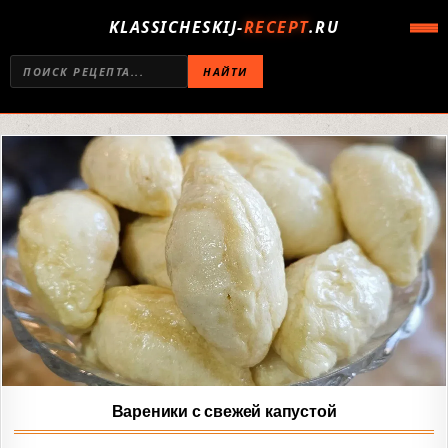
KLASSICHESKIJ-
RECEPT
.RU
НАЙТИ
Вареники с свежей капустой