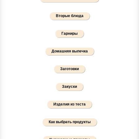
Вторые блюда
Гарниры
Домашняя выпечка
Заготовки
Закуски
Изделия из теста
Как выбрать продукты