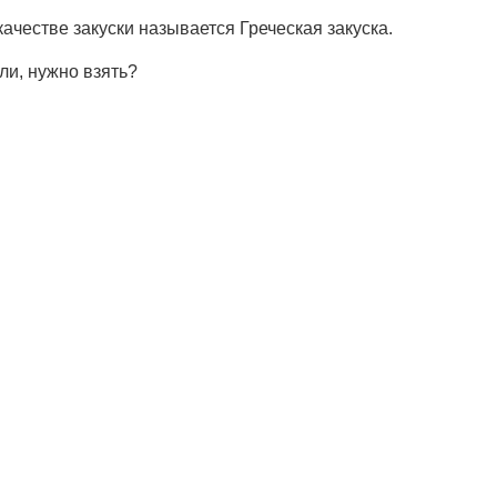
ачестве закуски называется Греческая закуска.
ли, нужно взять?