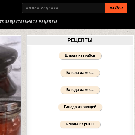
НАЙТИ
ТКИ
ЕЩЕ
СТАТЬИ
ВСЕ РЕЦЕПТЫ
РЕЦЕПТЫ
Блюда из грибов
Блюда из мяса
Блюда из мяса
Блюда из овощей
Блюда из рыбы