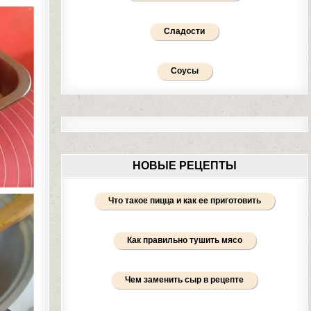
Сладости
Соусы
НОВЫЕ РЕЦЕПТЫ
Что такое пицца и как ее приготовить
Как правильно тушить мясо
Чем заменить сыр в рецепте