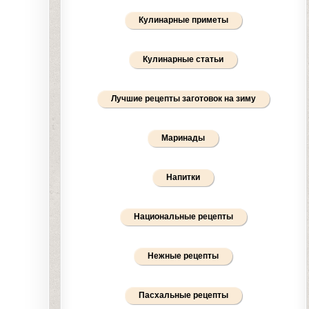
Кулинарные приметы
Кулинарные статьи
Лучшие рецепты заготовок на зиму
Маринады
Напитки
Национальные рецепты
Нежные рецепты
Пасхальные рецепты