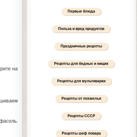
Первые блюда
Польза и вред продуктов
Праздничные рецепты
Рецепты для бедных и нищих
трите на
Рецепты для мультиварки
Рецепты от похмелья
ешиваем
Рецепты СССР
фасоль.
Рецепты шеф повара