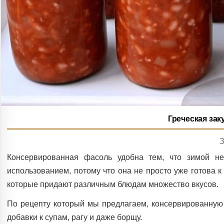
Греческая зак
I
Консервированная фасоль удобна тем, что зимой не
использованием, потому что она не просто уже готова к
которые придают различным блюдам множество вкусов.
По рецепту который мы предлагаем, консервированную 
добавки к супам, рагу и даже борщу.