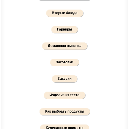
Вторые блюда
Гарниры
Домашняя выпечка
Заготовки
Закуски
Изделия из теста
Как выбрать продукты
Кулинарные приметы