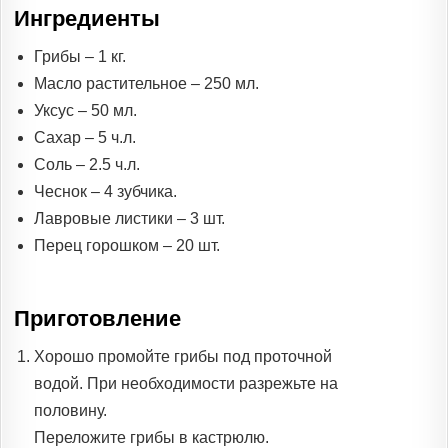
Ингредиенты
Грибы – 1 кг.
Масло растительное – 250 мл.
Уксус – 50 мл.
Сахар – 5 ч.л.
Соль – 2.5 ч.л.
Чеснок – 4 зубчика.
Лавровые листики – 3 шт.
Перец горошком – 20 шт.
Приготовление
Хорошо промойте грибы под проточной
водой. При необходимости разрежьте на
половину.
Переложите грибы в кастрюлю.