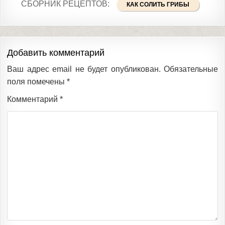
СБОРНИК РЕЦЕПТОВ:
КАК СОЛИТЬ ГРИБЫ
Добавить комментарий
Ваш адрес email не будет опубликован.
Обязательные
поля помечены
*
Комментарий
*