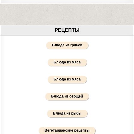
РЕЦЕПТЫ
Блюда из грибов
Блюда из мяса
Блюда из мяса
Блюда из овощей
Блюда из рыбы
Вегетарианские рецепты