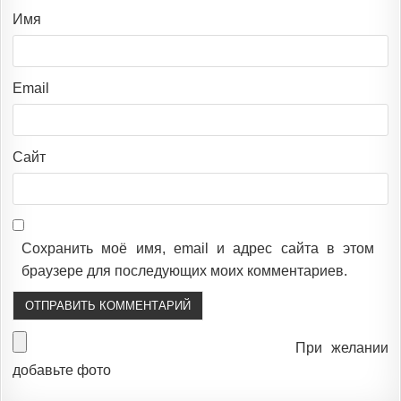
Имя
Email
Сайт
Сохранить моё имя, email и адрес сайта в этом
браузере для последующих моих комментариев.
При желании
добавьте фото