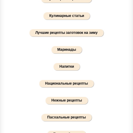
Кулинарные статьи
Лучшие рецепты заготовок на зиму
Маринады
Напитки
Национальные рецепты
Нежные рецепты
Пасхальные рецепты