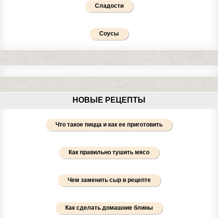
Сладости
Соусы
НОВЫЕ РЕЦЕПТЫ
Что такое пицца и как ее приготовить
Как правильно тушить мясо
Чем заменить сыр в рецепте
Как сделать домашние блины