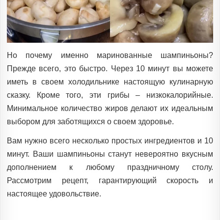
Но почему именно маринованные шампиньоны?
Прежде всего, это быстро. Через 10 минут вы можете
иметь в своем холодильнике настоящую кулинарную
сказку. Кроме того, эти грибы – низкокалорийные.
Минимальное количество жиров делают их идеальным
выбором для заботящихся о своем здоровье.
Вам нужно всего несколько простых ингредиентов и 10
минут. Ваши шампиньоны станут невероятно вкусным
дополнением к любому праздничному столу.
Рассмотрим рецепт, гарантирующий скорость и
настоящее удовольствие.