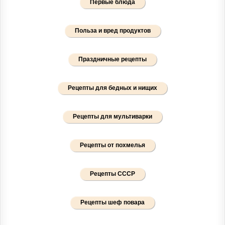
Первые блюда
Польза и вред продуктов
Праздничные рецепты
Рецепты для бедных и нищих
Рецепты для мультиварки
Рецепты от похмелья
Рецепты СССР
Рецепты шеф повара