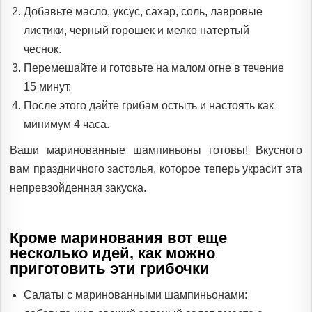
Добавьте масло, уксус, сахар, соль, лавровые
листики, черный горошек и мелко натертый
чеснок.
Перемешайте и готовьте на малом огне в течение
15 минут.
После этого дайте грибам остыть и настоять как
минимум 4 часа.
Ваши маринованные шампиньоны готовы! Вкусного
вам праздничного застолья, которое теперь украсит эта
непревзойденная закуска.
Кроме маринования вот еще
несколько идей, как можно
приготовить эти грибочки
Салаты с маринованными шампиньонами: