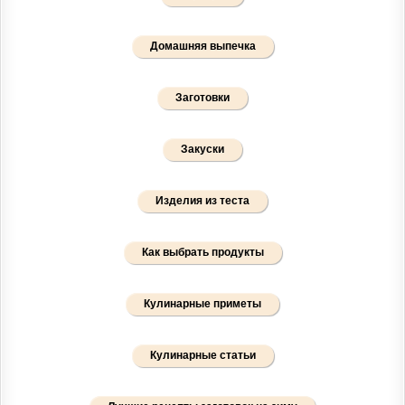
Домашняя выпечка
Заготовки
Закуски
Изделия из теста
Как выбрать продукты
Кулинарные приметы
Кулинарные статьи