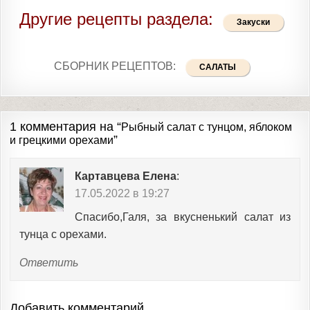
Другие рецепты раздела:
Закуски
СБОРНИК РЕЦЕПТОВ:
САЛАТЫ
1 комментария на “
Рыбный салат с тунцом, яблоком
”
и грецкими орехами
Картавцева Елена
:
17.05.2022 в 19:27
Спасибо,Галя, за вкусненький салат из
тунца с орехами.
Ответить
Добавить комментарий