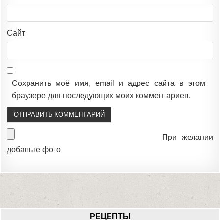
Сайт
Сохранить моё имя, email и адрес сайта в этом
браузере для последующих моих комментариев.
При желании
добавьте фото
РЕЦЕПТЫ