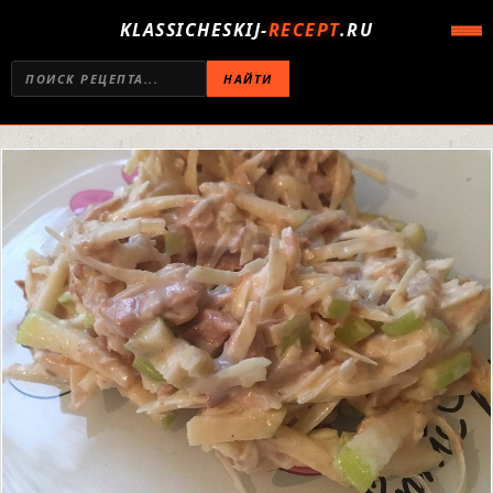
KLASSICHESKIJ-
RECEPT
.RU
НАЙТИ