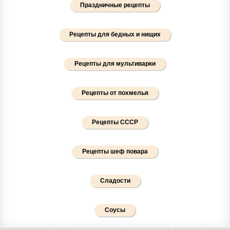
Праздничные рецепты
Рецепты для бедных и нищих
Рецепты для мультиварки
Рецепты от похмелья
Рецепты СССР
Рецепты шеф повара
Сладости
Соусы