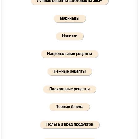
Лучшие рецепты заготовок на зиму
Маринады
Напитки
Национальные рецепты
Нежные рецепты
Пасхальные рецепты
Первые блюда
Польза и вред продуктов