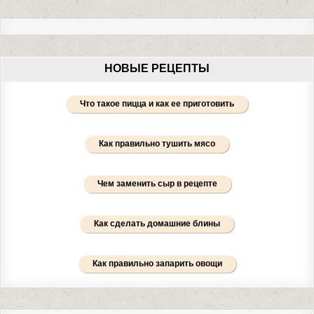
НОВЫЕ РЕЦЕПТЫ
Что такое пицца и как ее приготовить
Как правильно тушить мясо
Чем заменить сыр в рецепте
Как сделать домашние блины
Как правильно запарить овощи