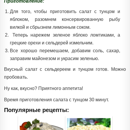
Приготовление:
Для того, чтобы приготовить салат с тунцом и
яблоком, разомнем консервированную рыбу
вилкой и сбрызнем лимонным соком.
Теперь нарежем зеленое яблоко ломтиками, а
грецкие орехи и сельдерей измельчим.
Все хорошо перемешаем, добавим соль, сахар,
заправим майонезом и украсим зеленью.
Вкусный салат с сельдереем и тунцом готов. Можно
пробовать.
Ну как, вкусно? Приятного аппетита!
Время приготовления салата с тунцом 30 минут.
Популярные рецепты: