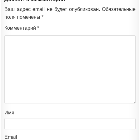
Ваш адрес email не будет опубликован.
Обязательные
поля помечены
*
Комментарий
*
Имя
Email