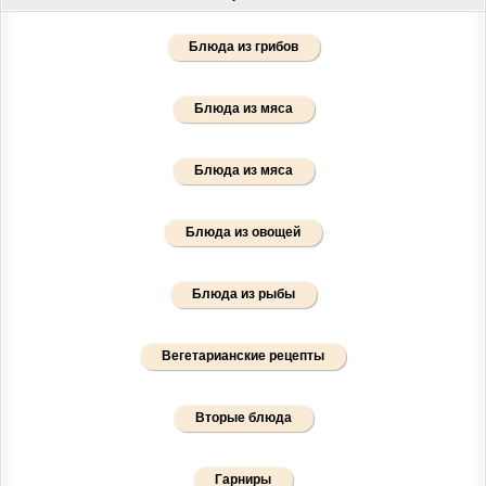
Блюда из грибов
Блюда из мяса
Блюда из мяса
Блюда из овощей
Блюда из рыбы
Вегетарианские рецепты
Вторые блюда
Гарниры