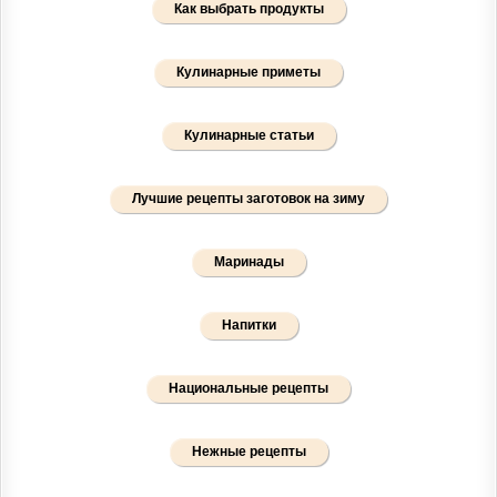
Как выбрать продукты
Кулинарные приметы
Кулинарные статьи
Лучшие рецепты заготовок на зиму
Маринады
Напитки
Национальные рецепты
Нежные рецепты