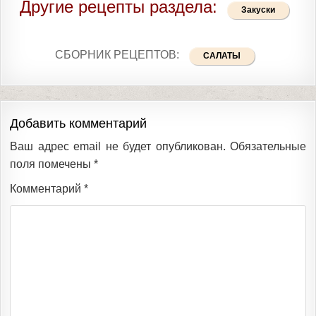
Другие рецепты раздела:
Закуски
СБОРНИК РЕЦЕПТОВ:
САЛАТЫ
Добавить комментарий
Ваш адрес email не будет опубликован.
Обязательные
поля помечены
*
Комментарий
*