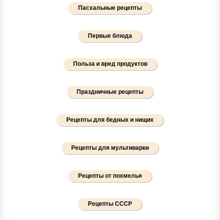
Пасхальные рецепты
Первые блюда
Польза и вред продуктов
Праздничные рецепты
Рецепты для бедных и нищих
Рецепты для мультиварки
Рецепты от похмелья
Рецепты СССР