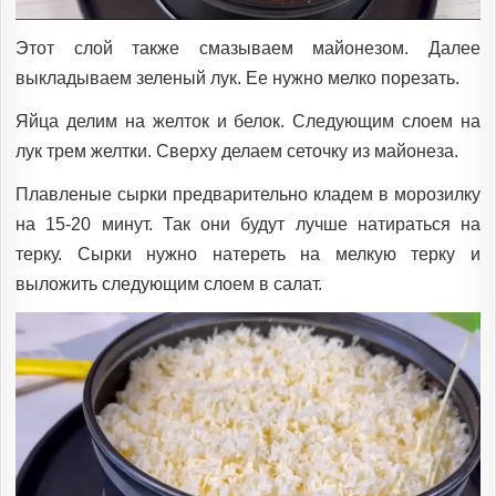
Этот слой также смазываем майонезом. Далее
выкладываем зеленый лук. Ее нужно мелко порезать.
Яйца делим на желток и белок. Следующим слоем на
лук трем желтки. Сверху делаем сеточку из майонеза.
Плавленые сырки предварительно кладем в морозилку
на 15-20 минут. Так они будут лучше натираться на
терку. Сырки нужно натереть на мелкую терку и
выложить следующим слоем в салат.