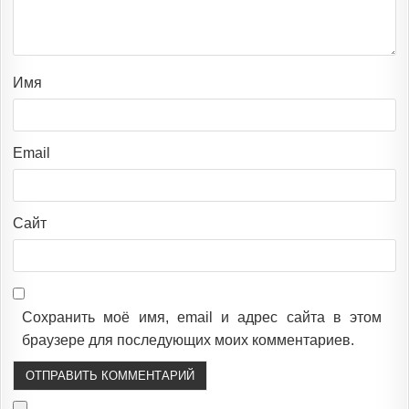
Имя
Email
Сайт
Сохранить моё имя, email и адрес сайта в этом
браузере для последующих моих комментариев.