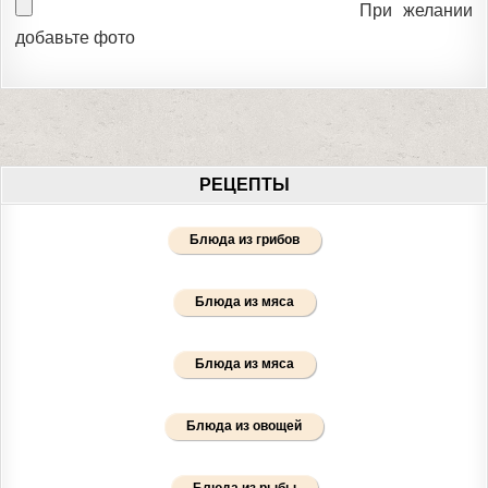
При желании
добавьте фото
РЕЦЕПТЫ
Блюда из грибов
Блюда из мяса
Блюда из мяса
Блюда из овощей