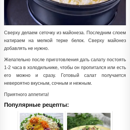
Сверху делаем сеточку из майонеза. Последним слоем
натираем на мелкой терке белок. Сверху майонез
добавлять не нужно.
Желательно после приготовления дать салату постоять
1-2 часа в холодильнике, чтобы он пропитался или есть
его можно и сразу. Готовый салат получается
невероятно вкусным, сочным и нежным.
Приятного аппетита!
Популярные рецепты: