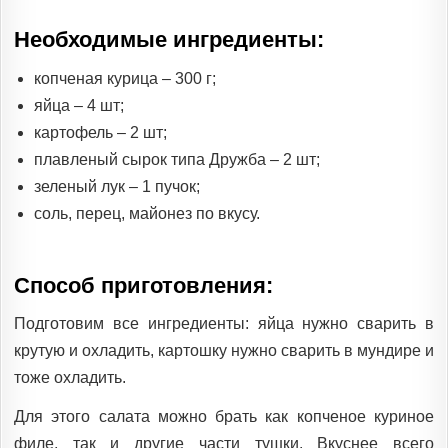
Необходимые ингредиенты:
копченая курица – 300 г;
яйца – 4 шт;
картофель – 2 шт;
плавленый сырок типа Дружба – 2 шт;
зеленый лук – 1 пучок;
соль, перец, майонез по вкусу.
Способ приготовления:
Подготовим все ингредиенты: яйца нужно сварить в
крутую и охладить, картошку нужно сварить в мундире и
тоже охладить.
Для этого салата можно брать как копченое куриное
филе, так и другие части тушки. Вкуснее всего