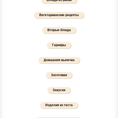
Блюда из рыбы
Вегетарианские рецепты
Вторые блюда
Гарниры
Домашняя выпечка
Заготовки
Закуски
Изделия из теста