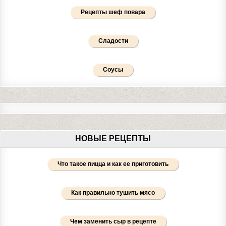
Рецепты шеф повара
Сладости
Соусы
НОВЫЕ РЕЦЕПТЫ
Что такое пицца и как ее приготовить
Как правильно тушить мясо
Чем заменить сыр в рецепте