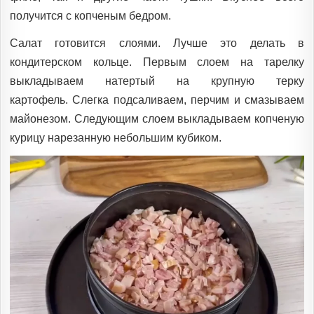
получится с копченым бедром.
Салат готовится слоями. Лучше это делать в
кондитерском кольце. Первым слоем на тарелку
выкладываем натертый на крупную терку
картофель. Слегка подсаливаем, перчим и смазываем
майонезом. Следующим слоем выкладываем копченую
курицу нарезанную небольшим кубиком.