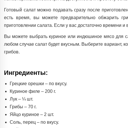
Готовый салат можно подавать сразу после приготовлен
есть время, вы можете предварительно обжарить гр
приготовлении салата. Если у вас достаточно времени и 
Вы можете выбрать куриное или индюшиное мясо для с
любом случае салат будет вкусным. Выберите вариант, к
грибов.
Ингредиенты:
Грецкие орешки – по вкусу.
Куриное филе – 200 г.
Лук – ¼ шт.
Грибы – 70 г.
Яйцо куриное – 2 шт.
Соль, перец – по вкусу.