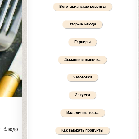
Вегетарианские рецепты
Вторые блюда
Гарниры
Домашняя выпечка
Заготовки
Закуски
Изделия из теста
т блюдо
Как выбрать продукты