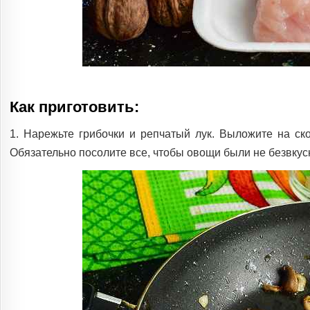
Как приготовить:
1. Нарежьте грибочки и репчатый лук. Выложите на ско
Обязательно посолите все, чтобы овощи были не безвкус