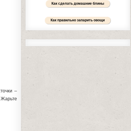
Как сделать домашние блины
Как правильно запарить овощи
сточки –
 Жарьте