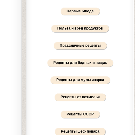
Первые блюда
Польза и вред продуктов
Праздничные рецепты
Рецепты для бедных и нищих
Рецепты для мультиварки
Рецепты от похмелья
Рецепты СССР
Рецепты шеф повара