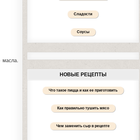
Сладости
Соусы
 масла.
НОВЫЕ РЕЦЕПТЫ
Что такое пицца и как ее приготовить
Как правильно тушить мясо
Чем заменить сыр в рецепте