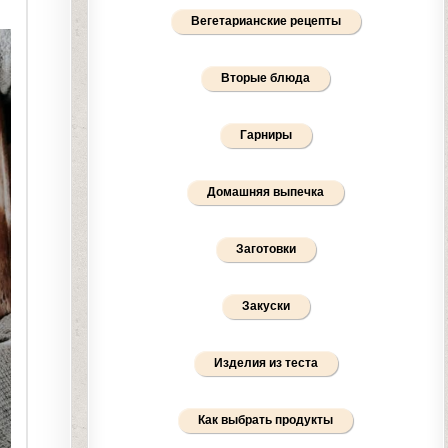
Вегетарианские рецепты
Вторые блюда
Гарниры
Домашняя выпечка
Заготовки
Закуски
Изделия из теста
Как выбрать продукты