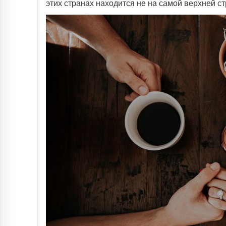
этих странах находится не на самой верхней ст