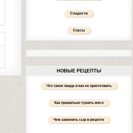
Сладости
Соусы
НОВЫЕ РЕЦЕПТЫ
Что такое пицца и как ее приготовить
Как правильно тушить мясо
Чем заменить сыр в рецепте