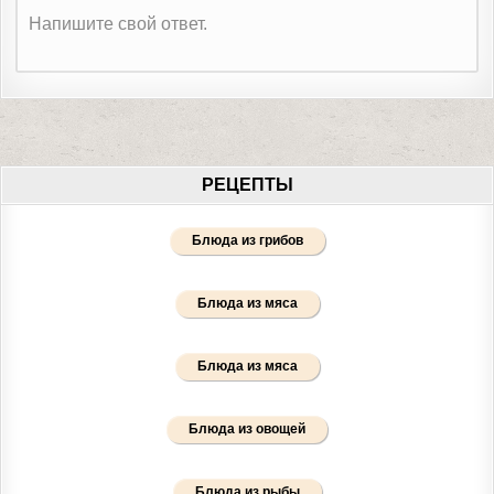
Напишите свой ответ.
РЕЦЕПТЫ
Блюда из грибов
Блюда из мяса
Блюда из мяса
Блюда из овощей
Блюда из рыбы