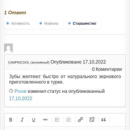
Ответ
1
Активность
Новизна
Старшинство
Опубликовано 17.10.2022
CAMPINCOOL (анонимный)
0
Коментарии
Зубы желтеют быстро от натурального зернового
приготовленного в турке.
Povar
изменил статус на опубликованный
17.10.2022