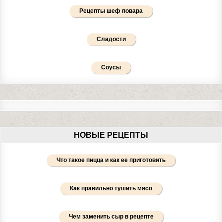
Рецепты шеф повара
Сладости
Соусы
НОВЫЕ РЕЦЕПТЫ
Что такое пицца и как ее приготовить
Как правильно тушить мясо
Чем заменить сыр в рецепте