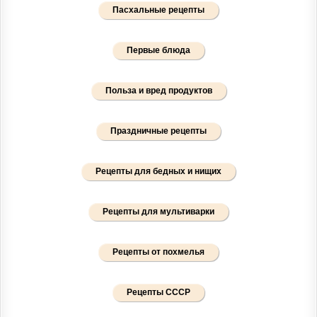
Пасхальные рецепты
Первые блюда
Польза и вред продуктов
Праздничные рецепты
Рецепты для бедных и нищих
Рецепты для мультиварки
Рецепты от похмелья
Рецепты СССР