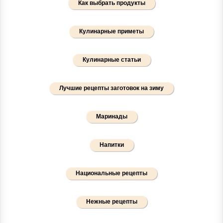
Как выбрать продукты
Кулинарные приметы
Кулинарные статьи
Лучшие рецепты заготовок на зиму
Маринады
Напитки
Национальные рецепты
Нежные рецепты