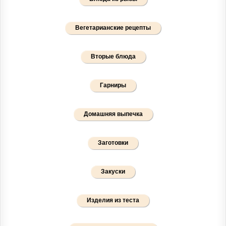
Вегетарианские рецепты
Вторые блюда
Гарниры
Домашняя выпечка
Заготовки
Закуски
Изделия из теста