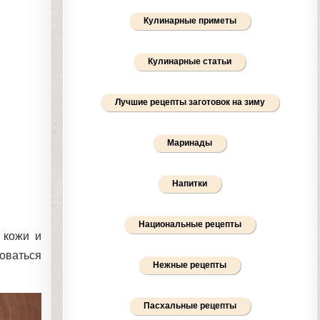
Кулинарные приметы
Кулинарные статьи
Лучшие рецепты заготовок на зиму
Маринады
Напитки
Национальные рецепты
 кожи и
оваться
Нежные рецепты
Пасхальные рецепты