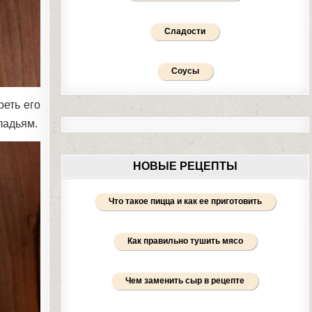
Сладости
Соусы
реть его
ладьям.
НОВЫЕ РЕЦЕПТЫ
Что такое пицца и как ее приготовить
Как правильно тушить мясо
Чем заменить сыр в рецепте