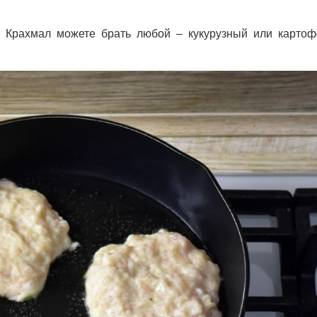
 Крахмал можете брать любой – кукурузный или картоф