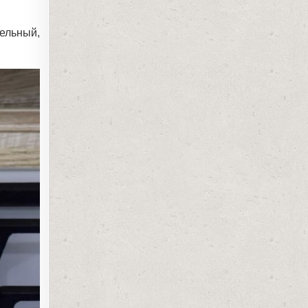
ельный,