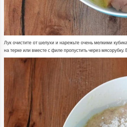
Лук очистите от шелухи и нарежьте очень мелкими кубик
на терке или вместе с филе пропустить через мясорубку. 