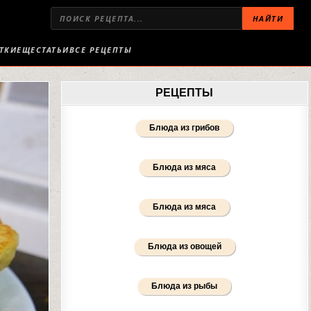
НАЙТИ
ТКИ
ЕЩЕ
СТАТЬИ
ВСЕ РЕЦЕПТЫ
РЕЦЕПТЫ
Блюда из грибов
Блюда из мяса
Блюда из мяса
Блюда из овощей
Блюда из рыбы