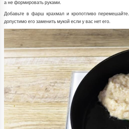
а не формировать руками.
Добавьте в фарш крахмал и кропотливо перемешайте.
допустимо его заменить мукой если у вас нет его.