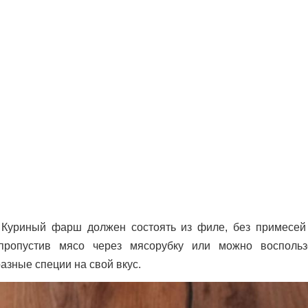
. Куриный фарш должен состоять из филе, без примесей
пропустив мясо через мясорубку или можно воспольз
азные специи на свой вкус.