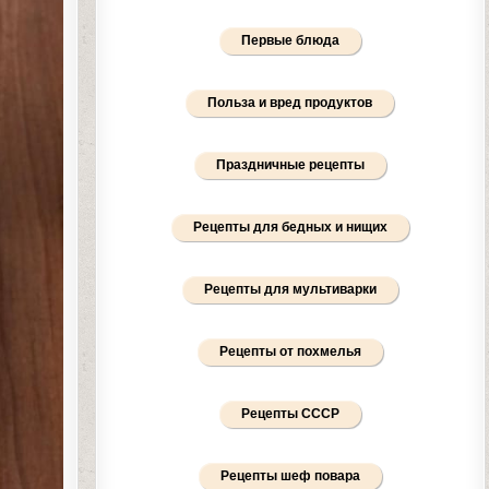
Первые блюда
Польза и вред продуктов
Праздничные рецепты
Рецепты для бедных и нищих
Рецепты для мультиварки
Рецепты от похмелья
Рецепты СССР
Рецепты шеф повара