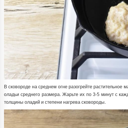
В сковороде на среднем огне разогрейте растительное 
оладьи среднего размера. Жарьте их по 3-5 минут с каж
толщины оладий и степени нагрева сковороды.