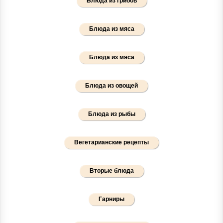
Блюда из грибов
Блюда из мяса
Блюда из мяса
Блюда из овощей
Блюда из рыбы
Вегетарианские рецепты
Вторые блюда
Гарниры