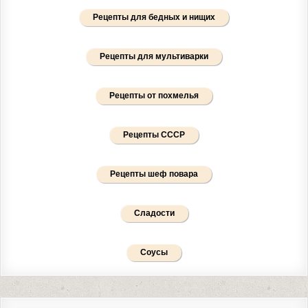
Рецепты для бедных и нищих
Рецепты для мультиварки
Рецепты от похмелья
Рецепты СССР
Рецепты шеф повара
Сладости
Соусы