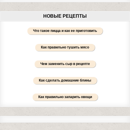
НОВЫЕ РЕЦЕПТЫ
Что такое пицца и как ее приготовить
Как правильно тушить мясо
Чем заменить сыр в рецепте
Как сделать домашние блины
Как правильно запарить овощи