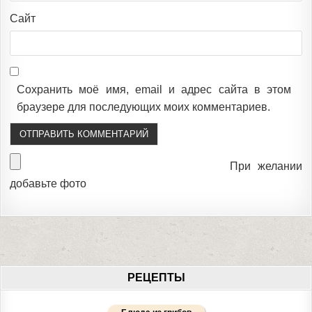
Сайт
Сохранить моё имя, email и адрес сайта в этом
браузере для последующих моих комментариев.
При желании
добавьте фото
РЕЦЕПТЫ