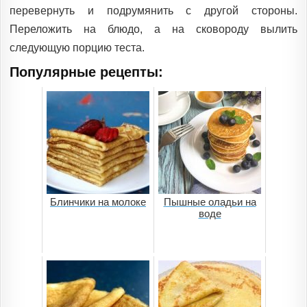
перевернуть и подрумянить с другой стороны.
Переложить на блюдо, а на сковороду вылить
следующую порцию теста.
Популярные рецепты:
Блинчики на молоке
Пышные оладьи на
воде