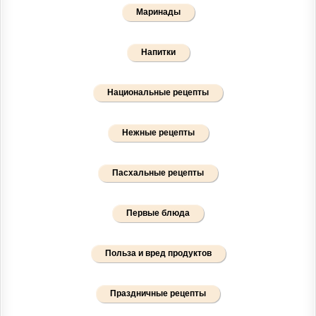
Маринады
Напитки
Национальные рецепты
Нежные рецепты
Пасхальные рецепты
Первые блюда
Польза и вред продуктов
Праздничные рецепты