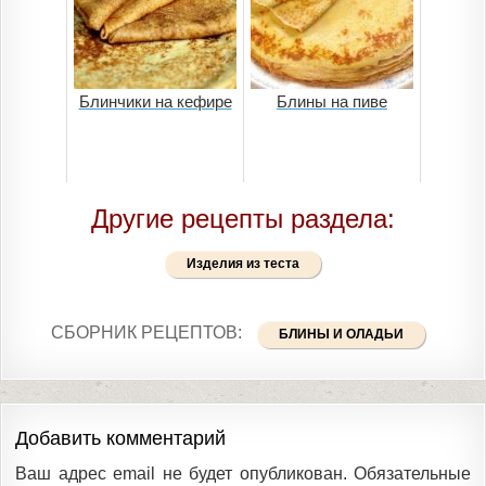
Блинчики на кефире
Блины на пиве
Другие рецепты раздела:
Изделия из теста
СБОРНИК РЕЦЕПТОВ:
БЛИНЫ И ОЛАДЬИ
Добавить комментарий
Ваш адрес email не будет опубликован.
Обязательные