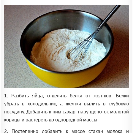
1. Разбить яйца, отделить белки от желтков. Белки
убрать в холодильник, а желтки вылить в глубокую
посудину. Добавить к ним сахар, пару щепоток молотой
корицы и растереть до однородной массы.
2. Постепенно добавить к массе стакан молока и