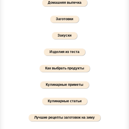
Домашняя выпечка
Заготовки
Закуски
Изделия из теста
Как выбрать продукты
Кулинарные приметы
Кулинарные статьи
Лучшие рецепты заготовок на зиму