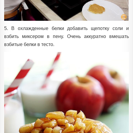
5. В охлажденные белки добавить щепотку соли и
взбить миксером в пену. Очень аккуратно вмешать
взбитые белки в тесто.