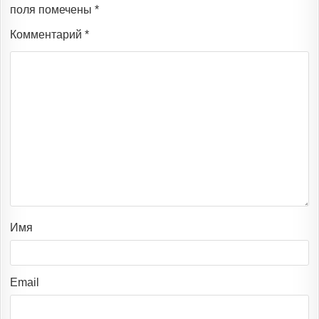
поля помечены
*
Комментарий
*
Имя
Email