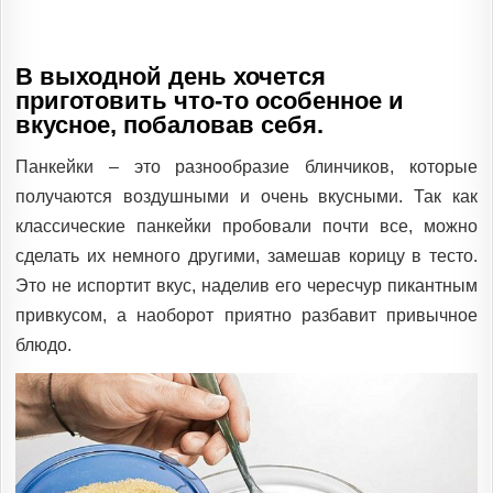
IN
В выходной день хочется
приготовить что-то особенное и
вкусное, побаловав себя.
Панкейки – это разнообразие блинчиков, которые
получаются воздушными и очень вкусными. Так как
классические панкейки пробовали почти все, можно
сделать их немного другими, замешав корицу в тесто.
Это не испортит вкус, наделив его чересчур пикантным
привкусом, а наоборот приятно разбавит привычное
блюдо.