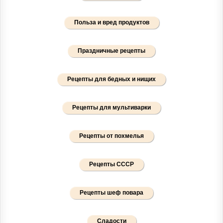
Польза и вред продуктов
Праздничные рецепты
Рецепты для бедных и нищих
Рецепты для мультиварки
Рецепты от похмелья
Рецепты СССР
Рецепты шеф повара
Сладости