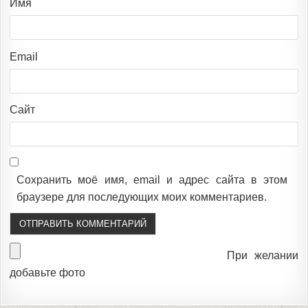
Имя
Email
Сайт
Сохранить моё имя, email и адрес сайта в этом
браузере для последующих моих комментариев.
При желании
добавьте фото