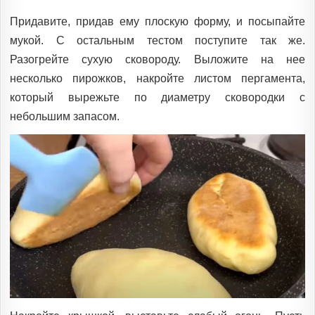
Придавите, придав ему плоскую форму, и посыпайте
мукой. С остальным тестом поступите так же.
Разогрейте сухую сковороду. Выложите на нее
несколько пирожков, накройте листом пергамента,
который вырежьте по диаметру сковородки с
небольшим запасом.