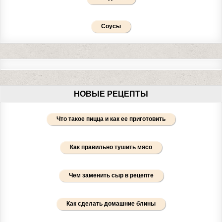
Соусы
НОВЫЕ РЕЦЕПТЫ
Что такое пицца и как ее приготовить
Как правильно тушить мясо
Чем заменить сыр в рецепте
Как сделать домашние блины