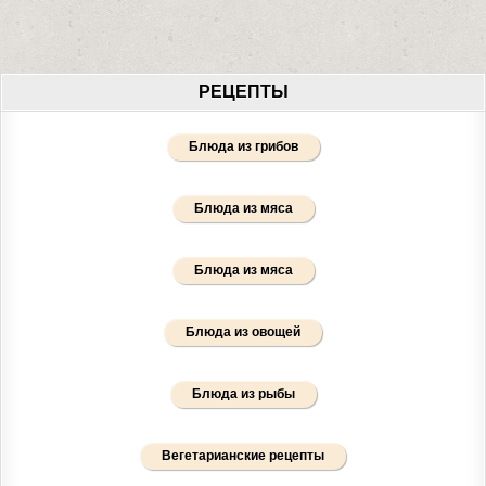
РЕЦЕПТЫ
Блюда из грибов
Блюда из мяса
Блюда из мяса
Блюда из овощей
Блюда из рыбы
Вегетарианские рецепты