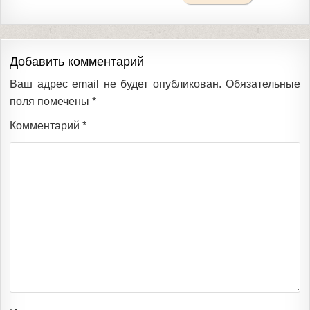
Добавить комментарий
Ваш адрес email не будет опубликован.
Обязательные
поля помечены
*
Комментарий
*