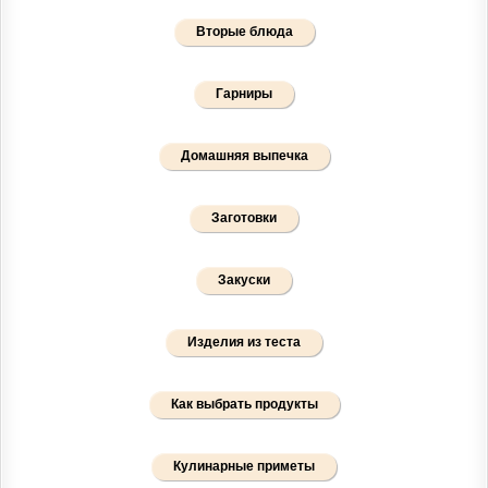
Вторые блюда
Гарниры
Домашняя выпечка
Заготовки
Закуски
Изделия из теста
Как выбрать продукты
Кулинарные приметы