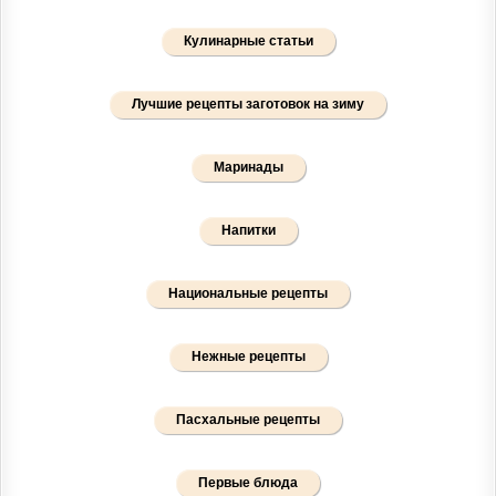
Кулинарные статьи
Лучшие рецепты заготовок на зиму
Маринады
Напитки
Национальные рецепты
Нежные рецепты
Пасхальные рецепты
Первые блюда