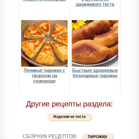
дрожжевого теста
Ленивые пирожки с
Быстрые дрожжевые
творогом на
безопарные пирожки
сковороде
Другие рецепты раздела:
Изделия из теста
СБОРНИК РЕЦЕПТОВ:
ПИРОЖКИ