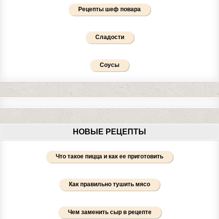
Рецепты шеф повара
Сладости
Соусы
НОВЫЕ РЕЦЕПТЫ
Что такое пицца и как ее приготовить
Как правильно тушить мясо
Чем заменить сыр в рецепте