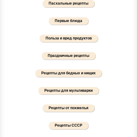
Пасхальные рецепты
Первые блюда
Польза и вред продуктов
Праздничные рецепты
Рецепты для бедных и нищих
Рецепты для мультиварки
Рецепты от похмелья
Рецепты СССР