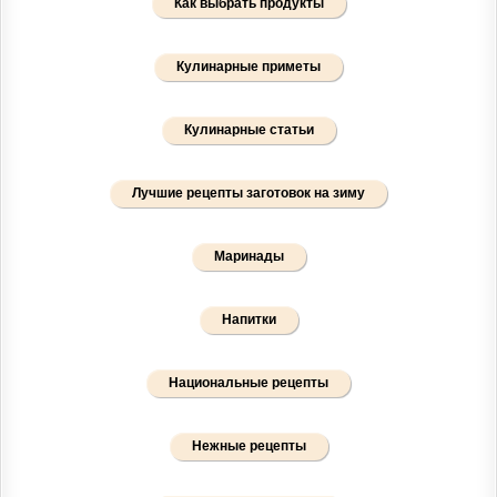
Как выбрать продукты
Кулинарные приметы
Кулинарные статьи
Лучшие рецепты заготовок на зиму
Маринады
Напитки
Национальные рецепты
Нежные рецепты