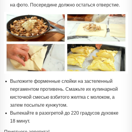
на фото. Посередине должно остаться отверстие.
Выложите форменные слойки на застеленный
пергаментом противень. Смажьте их кулинарной
кисточкой смесью взбитого желтка с молоком, а
затем посыпьте кунжутом.
Выпекайте в разогретой до 220 градусов духовке
18 минут.
Приятного аппетита!