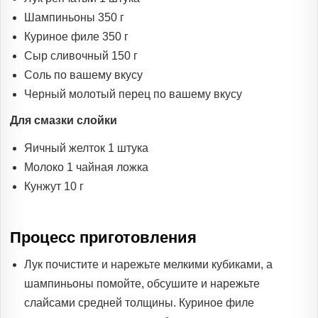
Шампиньоны 350 г
Куриное филе 350 г
Сыр сливочный 150 г
Соль по вашему вкусу
Черный молотый перец по вашему вкусу
Для смазки слойки
Яичный желток 1 штука
Молоко 1 чайная ложка
Кунжут 10 г
Процесс приготовления
Лук почистите и нарежьте мелкими кубиками, а
шампиньоны помойте, обсушите и нарежьте
слайсами средней толщины. Куриное филе