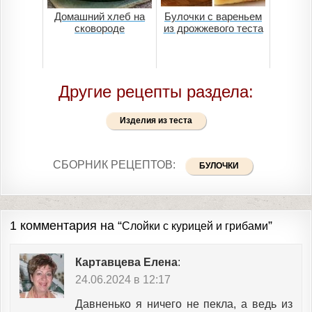
Домашний хлеб на
Булочки с вареньем
сковороде
из дрожжевого теста
Другие рецепты раздела:
Изделия из теста
СБОРНИК РЕЦЕПТОВ:
БУЛОЧКИ
1 комментария на “
”
Слойки с курицей и грибами
Картавцева Елена
:
24.06.2024 в 12:17
Давненько я ничего не пекла, а ведь из