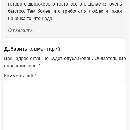
готового дрожжевого теста все это делается очень
быстро. Тем более, что грибочки я люблю и такая
начинка то, что надо!
Ответить
Добавить комментарий
Ваш адрес email не будет опубликован.
Обязательные
поля помечены
*
Комментарий
*