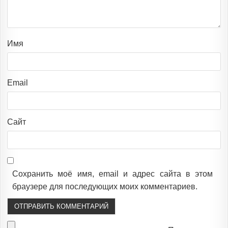
Имя
Email
Сайт
Сохранить моё имя, email и адрес сайта в этом
браузере для последующих моих комментариев.