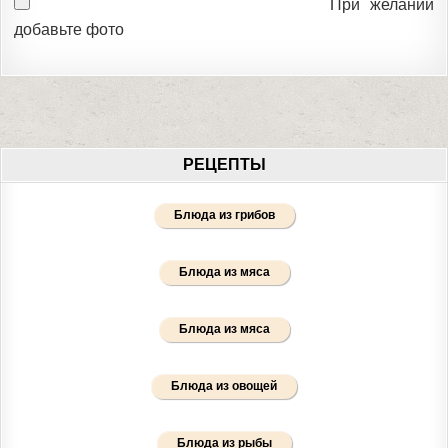
При желании
добавьте фото
РЕЦЕПТЫ
Блюда из грибов
Блюда из мяса
Блюда из мяса
Блюда из овощей
Блюда из рыбы