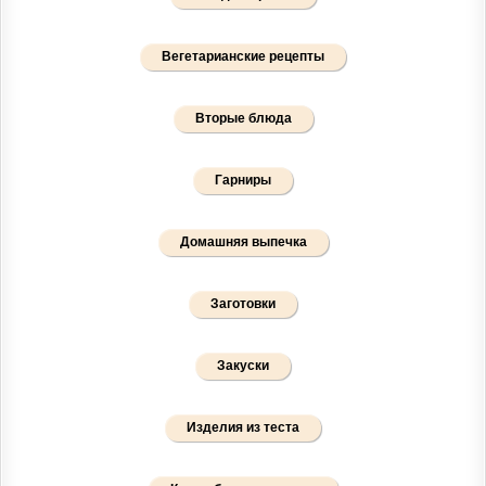
Вегетарианские рецепты
Вторые блюда
Гарниры
Домашняя выпечка
Заготовки
Закуски
Изделия из теста