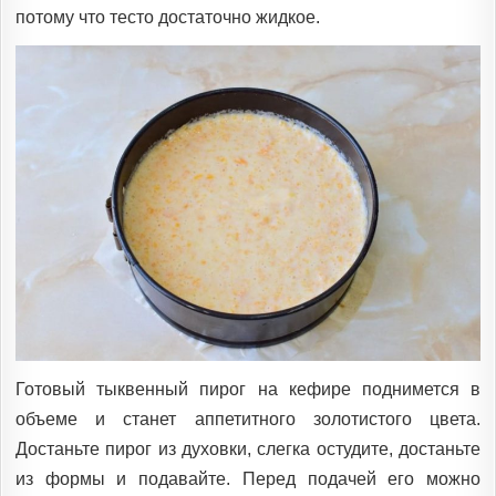
потому что тесто достаточно жидкое.
Готовый тыквенный пирог на кефире поднимется в
объеме и станет аппетитного золотистого цвета.
Достаньте пирог из духовки, слегка остудите, достаньте
из формы и подавайте. Перед подачей его можно