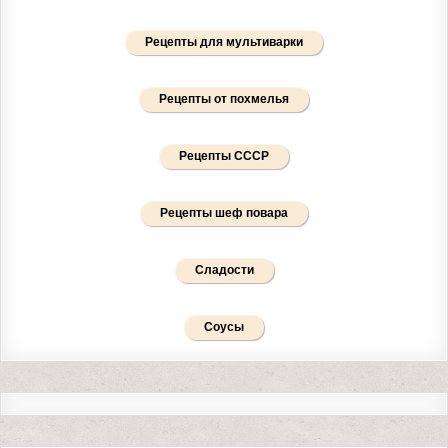
Рецепты для мультиварки
Рецепты от похмелья
Рецепты СССР
Рецепты шеф повара
Сладости
Соусы