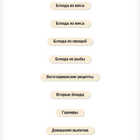
Блюда из мяса
Блюда из мяса
Блюда из овощей
Блюда из рыбы
Вегетарианские рецепты
Вторые блюда
Гарниры
Домашняя выпечка