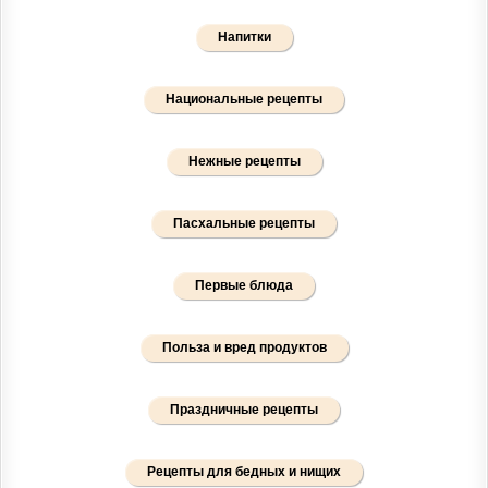
Напитки
Национальные рецепты
Нежные рецепты
Пасхальные рецепты
Первые блюда
Польза и вред продуктов
Праздничные рецепты
Рецепты для бедных и нищих