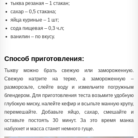
тыква резаная – 1 стакан;
сахар – 0,5 стакана;
яйца куриные – 1 шт;
сода пищевая – 0,3 ч.л;
ванилин – по вкусу.
Способ приготовления:
Тыкву можно брать свежую или замороженную.
Свежую натрите на терке, а замороженную –
разморозьте, слейте воду и измельчите погружным
блендером. Для приготовления теста возьмите удобную
глубокую миску, налейте кефир и всыпьте манную крупу,
перемешайте. Добавьте яйцо, сахар, смешайте и
оставьте постоять 30 минут. За это время манка
набухнет и масса станет немного гуще.