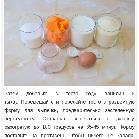
Затем добавьте в тесто соду, ванилин и
тыкву. Перемешайте и перелейте тесто в разъемную
форму для выпечки, предварительно застеленную
пергаментом. Отправьте выпекаться в духовку,
разогретую до 180 градусов на 35-45 минут. Форму
поставьте на противень, чтобы ничего не капало,