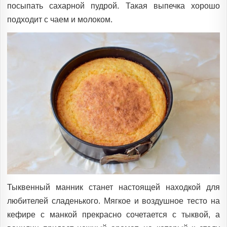
посыпать сахарной пудрой. Такая выпечка хорошо
подходит с чаем и молоком.
Тыквенный манник станет настоящей находкой для
любителей сладенького. Мягкое и воздушное тесто на
кефире с манкой прекрасно сочетается с тыквой, а