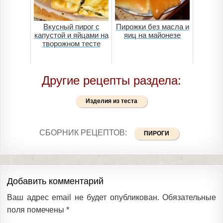
Вкусный пирог с
Пирожки без масла и
капустой и яйцами на
яиц на майонезе
творожном тесте
Другие рецепты раздела:
Изделия из теста
СБОРНИК РЕЦЕПТОВ:
ПИРОГИ
Добавить комментарий
Ваш адрес email не будет опубликован.
Обязательные
поля помечены
*