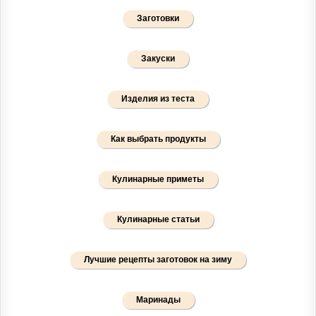
Заготовки
Закуски
Изделия из теста
Как выбрать продукты
Кулинарные приметы
Кулинарные статьи
Лучшие рецепты заготовок на зиму
Маринады