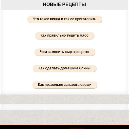
НОВЫЕ РЕЦЕПТЫ
Что такое пицца и как ее приготовить
Как правильно тушить мясо
Чем заменить сыр в рецепте
Как сделать домашние блины
Как правильно запарить овощи