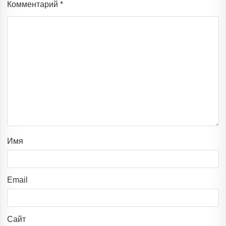
Комментарий
*
Имя
Email
Сайт