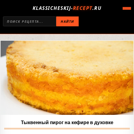
KLASSICHESKIJ-
RECEPT
.RU
НАЙТИ
Тыквенный пирог на кефире в духовке