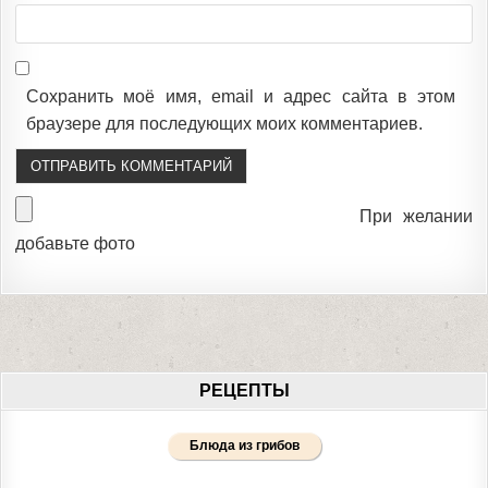
Сохранить моё имя, email и адрес сайта в этом
браузере для последующих моих комментариев.
При желании
добавьте фото
РЕЦЕПТЫ
Блюда из грибов