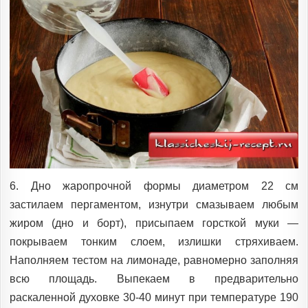
6. Дно жаропрочной формы диаметром 22 см
застилаем пергаментом, изнутри смазываем любым
жиром (дно и борт), присыпаем горсткой муки —
покрываем тонким слоем, излишки стряхиваем.
Наполняем тестом на лимонаде, равномерно заполняя
всю площадь. Выпекаем в предварительно
раскаленной духовке 30-40 минут при температуре 190