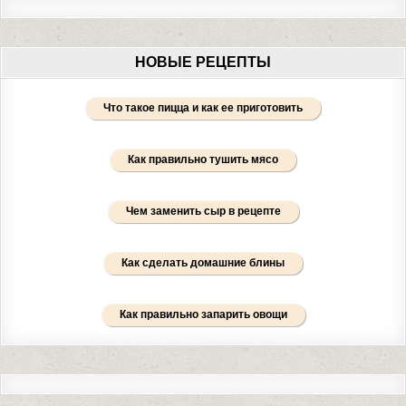
НОВЫЕ РЕЦЕПТЫ
Что такое пицца и как ее приготовить
Как правильно тушить мясо
Чем заменить сыр в рецепте
Как сделать домашние блины
Как правильно запарить овощи