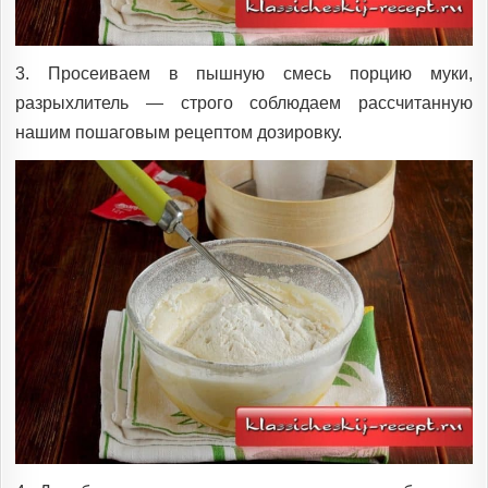
3. Просеиваем в пышную смесь порцию муки,
разрыхлитель — строго соблюдаем рассчитанную
нашим пошаговым рецептом дозировку.