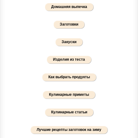
Домашняя выпечка
Заготовки
Закуски
Изделия из теста
Как выбрать продукты
Кулинарные приметы
Кулинарные статьи
Лучшие рецепты заготовок на зиму