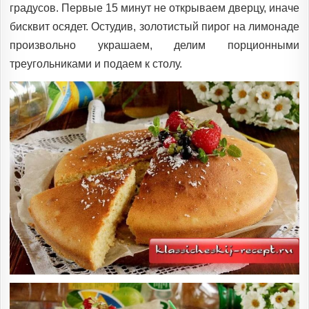
градусов. Первые 15 минут не открываем дверцу, иначе
бисквит осядет. Остудив, золотистый пирог на лимонаде
произвольно украшаем, делим порционными
треугольниками и подаем к столу.