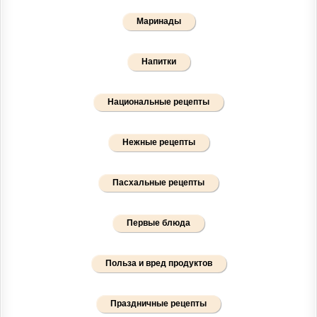
Маринады
Напитки
Национальные рецепты
Нежные рецепты
Пасхальные рецепты
Первые блюда
Польза и вред продуктов
Праздничные рецепты