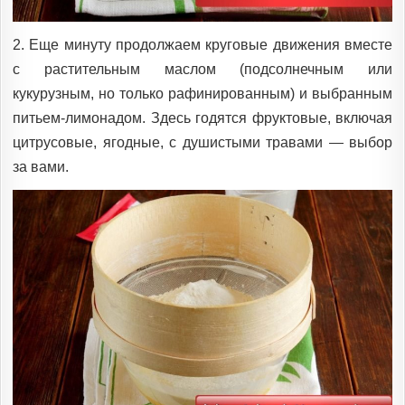
2. Еще минуту продолжаем круговые движения вместе
с растительным маслом (подсолнечным или
кукурузным, но только рафинированным) и выбранным
питьем-лимонадом. Здесь годятся фруктовые, включая
цитрусовые, ягодные, с душистыми травами — выбор
за вами.