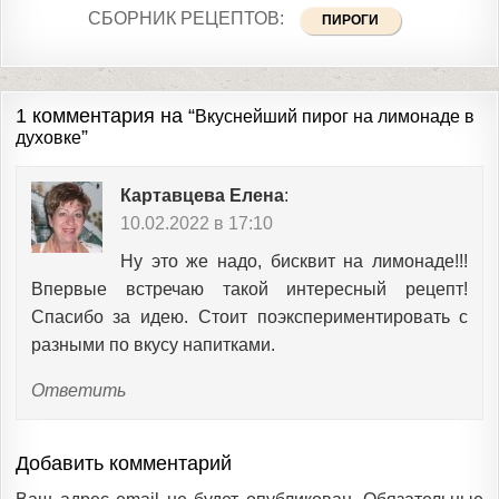
СБОРНИК РЕЦЕПТОВ:
ПИРОГИ
1 комментария на “
Вкуснейший пирог на лимонаде в
”
духовке
Картавцева Елена
:
10.02.2022 в 17:10
Ну это же надо, бисквит на лимонаде!!!
Впервые встречаю такой интересный рецепт!
Спасибо за идею. Стоит поэкспериментировать с
разными по вкусу напитками.
Ответить
Добавить комментарий