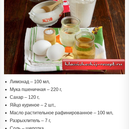
Лимонад – 100 мл,
Мука пшеничная – 220 г,
Сахар – 120 г,
Яйцо куриное – 2 шт.,
Масло растительное рафинированное – 100 мл,
Разрыхлитель – 7 г,
Соль – щепотка.