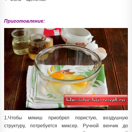
Приготовление:
1.Чтобы мякиш приобрел пористую, воздушную
структуру, потребуется миксер. Ручной венчик до