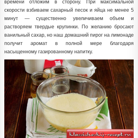
времени отложим в сторону. При максимальной
скорости взбиваем сахарный песок и яйца не менее 5
минут — существенно увеличиваем объем и
растворяем твердые крупинки. По желанию бросают
ванильный сахар, но наш домашний пирог на лимонаде
получит аромат в полной мере благодаря
насыщенному газированному напитку.