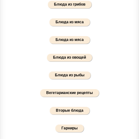
Блюда из грибов
Блюда из мяса
Блюда из мяса
Блюда из овощей
Блюда из рыбы
Вегетарианские рецепты
Вторые блюда
Гарниры