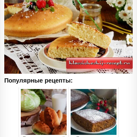
Популярные рецепты: