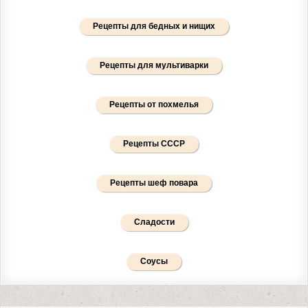
Рецепты для бедных и нищих
Рецепты для мультиварки
Рецепты от похмелья
Рецепты СССР
Рецепты шеф повара
Сладости
Соусы