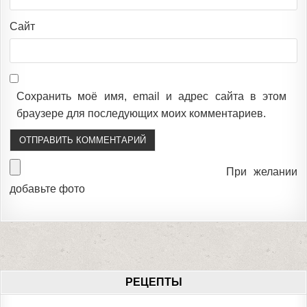
Сайт
Сохранить моё имя, email и адрес сайта в этом
браузере для последующих моих комментариев.
При желании
добавьте фото
РЕЦЕПТЫ