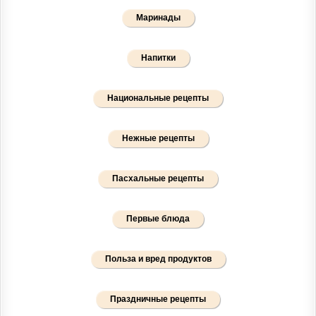
Маринады
Напитки
Национальные рецепты
Нежные рецепты
Пасхальные рецепты
Первые блюда
Польза и вред продуктов
Праздничные рецепты