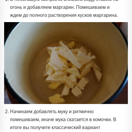
огонь и добавляем маргарин. Помешиваем и
ждем до полного растворения кусков маргарина.
Начинаем добавлять муку и ритмично
помешиваем, иначе мука скатается в комочки. В
итоге вы получите классический вариант