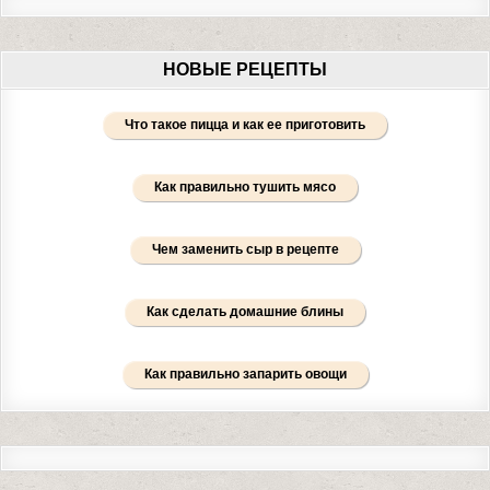
НОВЫЕ РЕЦЕПТЫ
Что такое пицца и как ее приготовить
Как правильно тушить мясо
Чем заменить сыр в рецепте
Как сделать домашние блины
Как правильно запарить овощи