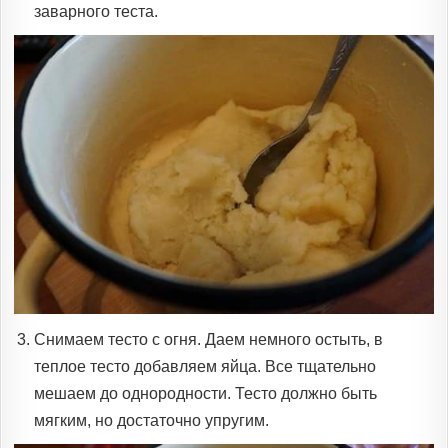
заварного теста.
Снимаем тесто с огня. Даем немного остыть, в
теплое тесто добавляем яйца. Все тщательно
мешаем до однородности. Тесто должно быть
мягким, но достаточно упругим.