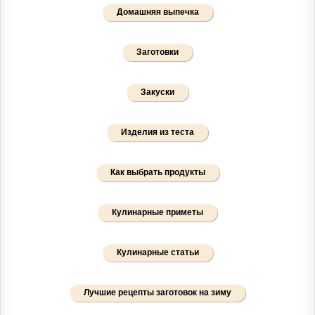
Домашняя выпечка
Заготовки
Закуски
Изделия из теста
Как выбрать продукты
Кулинарные приметы
Кулинарные статьи
Лучшие рецепты заготовок на зиму