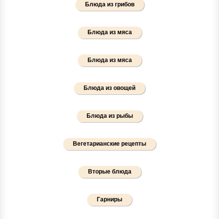
Блюда из грибов
Блюда из мяса
Блюда из мяса
Блюда из овощей
Блюда из рыбы
Вегетарианские рецепты
Вторые блюда
Гарниры