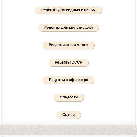
Рецепты для бедных и нищих
Рецепты для мультиварки
Рецепты от похмелья
Рецепты СССР
Рецепты шеф повара
Сладости
Соусы