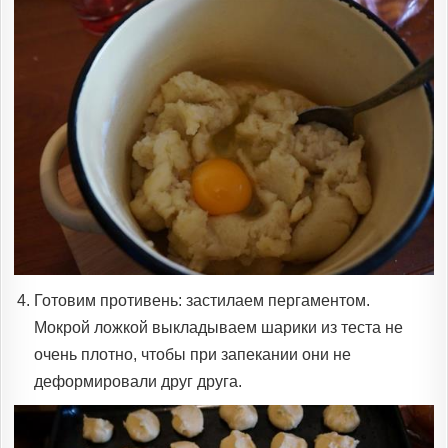
Готовим противень: застилаем пергаментом.
Мокрой ложкой выкладываем шарики из теста не
очень плотно, чтобы при запекании они не
деформировали друг друга.