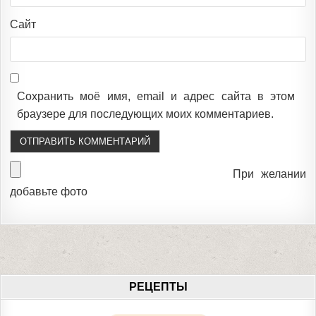
Сайт
Сохранить моё имя, email и адрес сайта в этом
браузере для последующих моих комментариев.
При желании
добавьте фото
РЕЦЕПТЫ