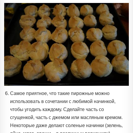
Самое приятное, что такие пирожные можно
использовать в сочетании с любимой начинкой,
чтобы угодить каждому. Сделайте часть со
сгущенкой, часть с джемом или масляным кремом.
Некоторые даже делают соленые начинки (зелень,