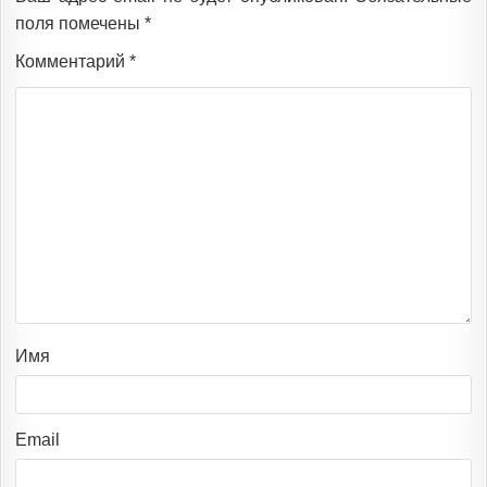
поля помечены
*
Комментарий
*
Имя
Email