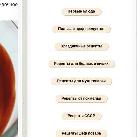
ивочное
Первые блюда
Польза и вред продуктов
Праздничные рецепты
Рецепты для бедных и нищих
Рецепты для мультиварки
Рецепты от похмелья
Рецепты СССР
Рецепты шеф повара