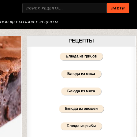
НАЙТИ
ТКИ
ЕЩЕ
СТАТЬИ
ВСЕ РЕЦЕПТЫ
РЕЦЕПТЫ
Блюда из грибов
Блюда из мяса
Блюда из мяса
Блюда из овощей
Блюда из рыбы