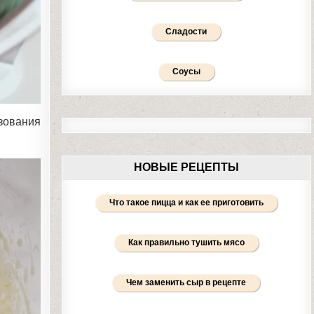
Сладости
Соусы
зования
НОВЫЕ РЕЦЕПТЫ
Что такое пицца и как ее приготовить
Как правильно тушить мясо
Чем заменить сыр в рецепте