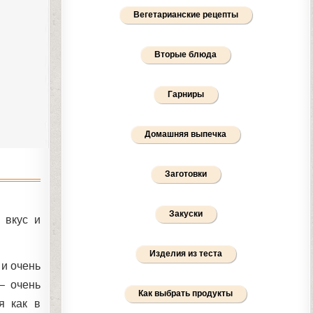
Вегетарианские рецепты
Вторые блюда
Гарниры
Домашняя выпечка
Заготовки
Закуски
 вкус и
Изделия из теста
 и очень
– очень
Как выбрать продукты
я как в