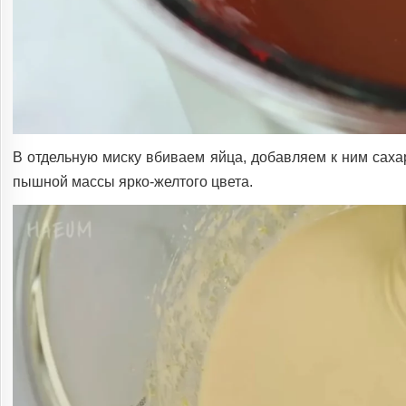
В отдельную миску вбиваем яйца, добавляем к ним саха
пышной массы ярко-желтого цвета.