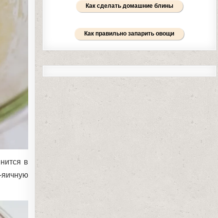
Как сделать домашние блины
Как правильно запарить овощи
нится в
-яичную