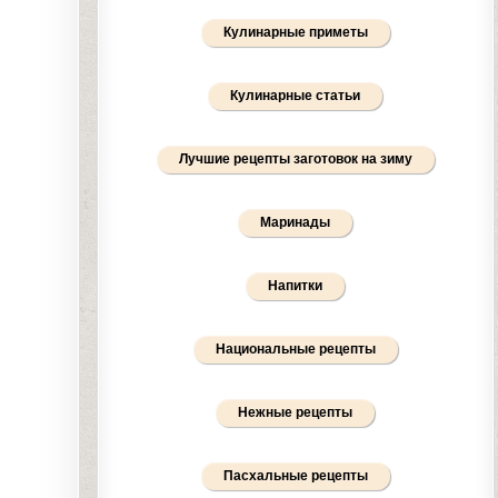
Кулинарные приметы
Кулинарные статьи
Лучшие рецепты заготовок на зиму
Маринады
Напитки
Национальные рецепты
Нежные рецепты
Пасхальные рецепты