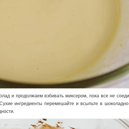
лад и продолжаем взбивать миксером, пока все не соеди
. Сухие ингредиенты перемешайте и всыпьте в шоколадно
дности.