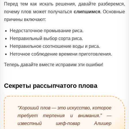
Перед тем как искать решения, давайте разберемся,
почему плов может получаться
слипшимся
. Основные
причины включают:
Недостаточное промывание риса.
Неправильный выбор сорта риса.
Неправильное соотношение воды и риса.
Неточное соблюдение времени приготовления.
Теперь давайте вместе исправим эти ошибки!
Секреты рассыпчатого плова
“Хороший плов — это искусство, которое
требует терпения и внимания.” —
известный шеф-повар Алишер