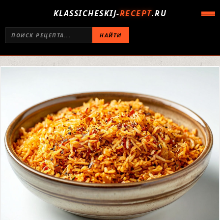
KLASSICHESKIJ-
RECEPT
.RU
НАЙТИ