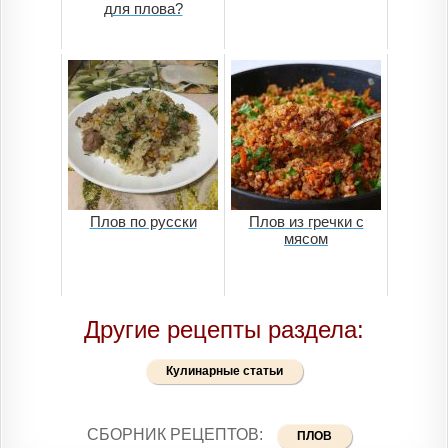
для плова?
Плов по русски
Плов из гречки с
мясом
Другие рецепты раздела:
Кулинарные статьи
СБОРНИК РЕЦЕПТОВ:
ПЛОВ