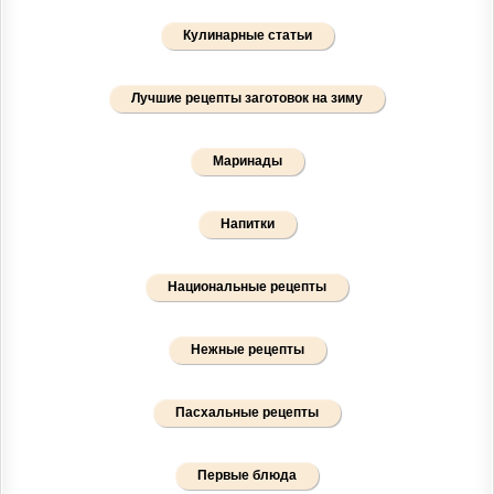
Кулинарные статьи
Лучшие рецепты заготовок на зиму
Маринады
Напитки
Национальные рецепты
Нежные рецепты
Пасхальные рецепты
Первые блюда