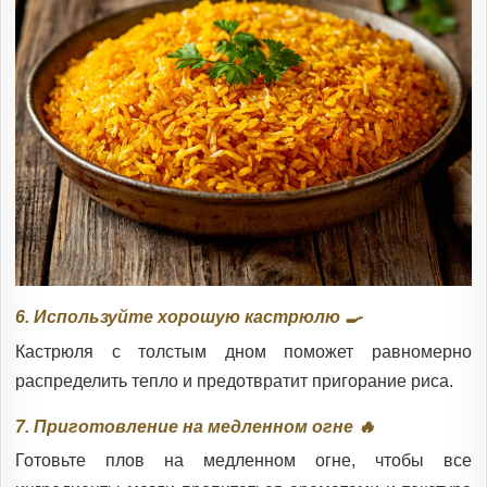
6. Используйте хорошую кастрюлю 🍳
Кастрюля с толстым дном поможет равномерно
распределить тепло и предотвратит пригорание риса.
7. Приготовление на медленном огне 🔥
Готовьте плов на медленном огне, чтобы все