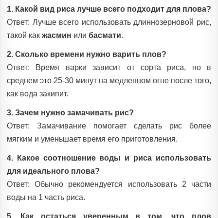
1. Какой вид риса лучше всего подходит для плова?
Ответ: Лучше всего использовать длиннозерновой рис,
такой как
жасмин
или
басмати
.
2. Сколько времени нужно варить плов?
Ответ: Время варки зависит от сорта риса, но в
среднем это 25-30 минут на медленном огне после того,
как вода закипит.
3. Зачем нужно замачивать рис?
Ответ: Замачивание помогает сделать рис более
мягким и уменьшает время его приготовления.
4. Какое соотношение воды и риса использовать
для идеального плова?
Ответ: Обычно рекомендуется использовать 2 части
воды на 1 часть риса.
5. Как остаться уверенным в том, что плов