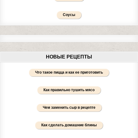
Соусы
НОВЫЕ РЕЦЕПТЫ
Что такое пицца и как ее приготовить
Как правильно тушить мясо
Чем заменить сыр в рецепте
Как сделать домашние блины