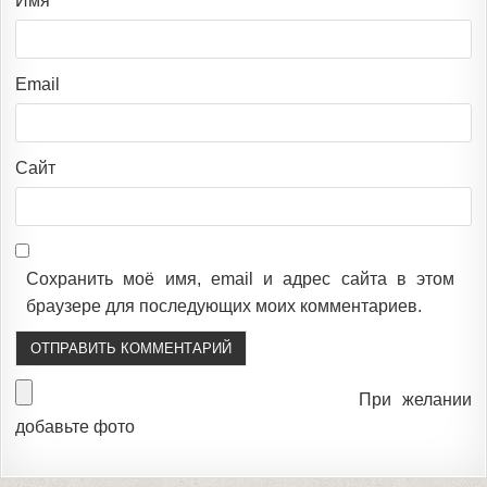
Имя
Email
Сайт
Сохранить моё имя, email и адрес сайта в этом
браузере для последующих моих комментариев.
При желании
добавьте фото