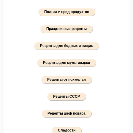
Польза и вред продуктов
Праздничные рецепты
Рецепты для бедных и нищих
Рецепты для мультиварки
Рецепты от похмелья
Рецепты СССР
Рецепты шеф повара
Сладости