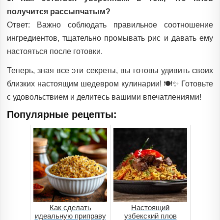
получится рассыпчатым?
Ответ: Важно соблюдать правильное соотношение
ингредиентов, тщательно промывать рис и давать ему
настояться после готовки.
Теперь, зная все эти секреты, вы готовы удивить своих
близких настоящим шедевром кулинарии! 🍽️✨ Готовьте
с удовольствием и делитесь вашими впечатлениями!
Популярные рецепты:
Как сделать
Настоящий
идеальную приправу
узбекский плов