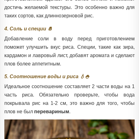
достичь желаемой текстуры. Это особенно важно для
таких сортов, как длиннозерновой рис.
4. Соль и специи 🧂
Добавление соли в воду перед приготовлением
поможет улучшить вкус риса. Специи, такие как зира,
кардамон и лавровый лист, добавят аромата и сделают
плов более аппетитным.
5. Соотношение воды и риса 💧🍚
Идеальное соотношение составляет 2 части воды на 1
часть риса. Обязательно проверьте, чтобы вода
покрывала рис на 1-2 см, это важно для того, чтобы
плов не был
перевариным
.