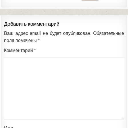
Добавить комментарий
Ваш адрес email не будет опубликован.
Обязательные
поля помечены
*
Комментарий
*