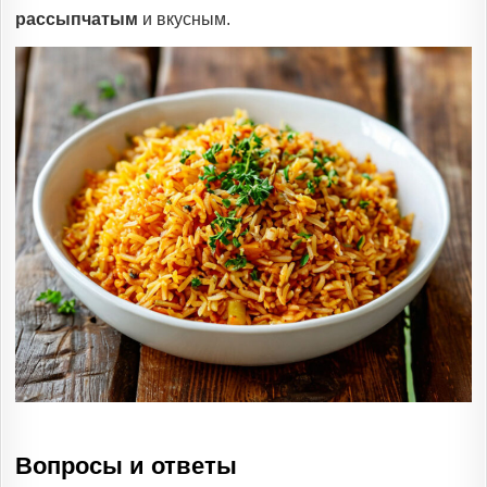
рассыпчатым
и вкусным.
Вопросы и ответы