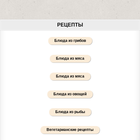
РЕЦЕПТЫ
Блюда из грибов
Блюда из мяса
Блюда из мяса
Блюда из овощей
Блюда из рыбы
Вегетарианские рецепты