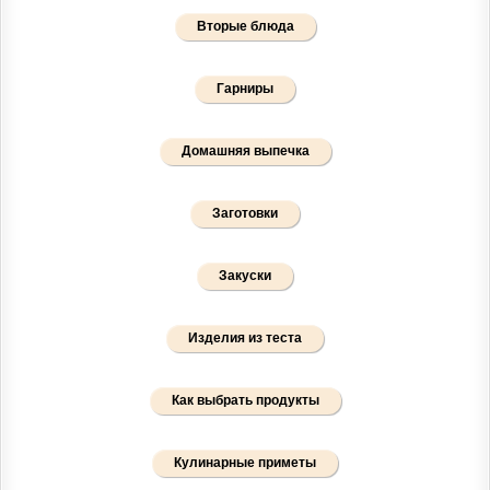
Вторые блюда
Гарниры
Домашняя выпечка
Заготовки
Закуски
Изделия из теста
Как выбрать продукты
Кулинарные приметы