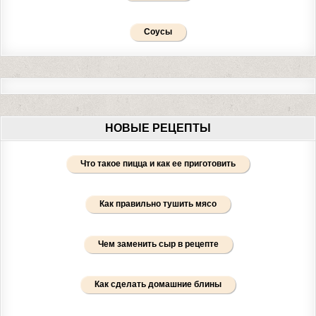
Соусы
НОВЫЕ РЕЦЕПТЫ
Что такое пицца и как ее приготовить
Как правильно тушить мясо
Чем заменить сыр в рецепте
Как сделать домашние блины