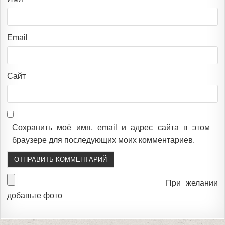
Email
Сайт
Сохранить моё имя, email и адрес сайта в этом
браузере для последующих моих комментариев.
При желании
добавьте фото