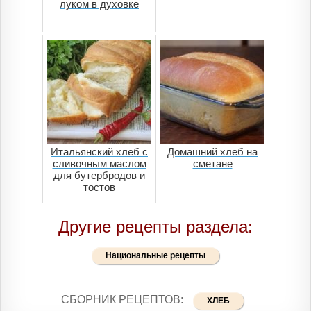
луком в духовке
Итальянский хлеб с
Домашний хлеб на
сливочным маслом
сметане
для бутербродов и
тостов
Другие рецепты раздела:
Национальные рецепты
СБОРНИК РЕЦЕПТОВ:
ХЛЕБ