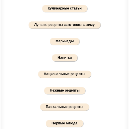
Кулинарные статьи
Лучшие рецепты заготовок на зиму
Маринады
Напитки
Национальные рецепты
Нежные рецепты
Пасхальные рецепты
Первые блюда