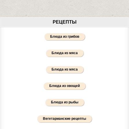
РЕЦЕПТЫ
Блюда из грибов
Блюда из мяса
Блюда из мяса
Блюда из овощей
Блюда из рыбы
Вегетарианские рецепты