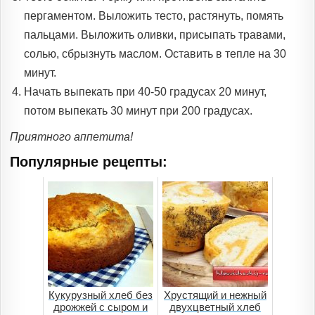
пергаментом. Выложить тесто, растянуть, помять
пальцами. Выложить оливки, присыпать травами,
солью, сбрызнуть маслом. Оставить в тепле на 30
минут.
Начать выпекать при 40-50 градусах 20 минут,
потом выпекать 30 минут при 200 градусах.
Приятного аппетита!
Популярные рецепты:
Кукурузный хлеб без
Хрустящий и нежный
дрожжей с сыром и
двухцветный хлеб