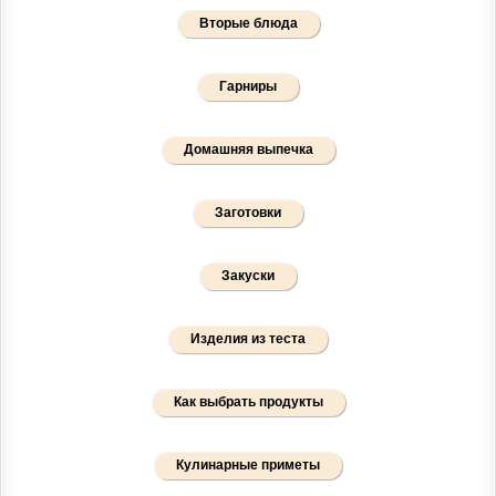
Вторые блюда
Гарниры
Домашняя выпечка
Заготовки
Закуски
Изделия из теста
Как выбрать продукты
Кулинарные приметы