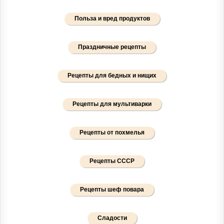
Польза и вред продуктов
Праздничные рецепты
Рецепты для бедных и нищих
Рецепты для мультиварки
Рецепты от похмелья
Рецепты СССР
Рецепты шеф повара
Сладости