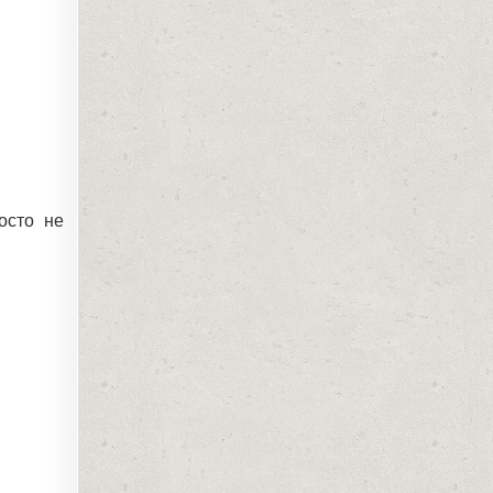
осто не