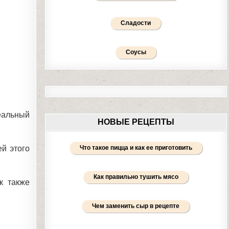
Сладости
Соусы
деальный
НОВЫЕ РЕЦЕПТЫ
Что такое пицца и как ее приготовить
й этого
Как правильно тушить мясо
к также
Чем заменить сыр в рецепте