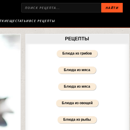
НАЙТИ
ТКИ
ЕЩЕ
СТАТЬИ
ВСЕ РЕЦЕПТЫ
РЕЦЕПТЫ
Блюда из грибов
Блюда из мяса
Блюда из мяса
Блюда из овощей
Блюда из рыбы