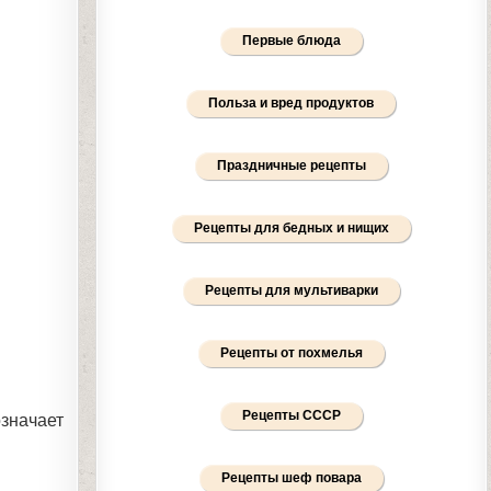
Первые блюда
Польза и вред продуктов
Праздничные рецепты
Рецепты для бедных и нищих
Рецепты для мультиварки
Рецепты от похмелья
Рецепты СССР
означает
Рецепты шеф повара