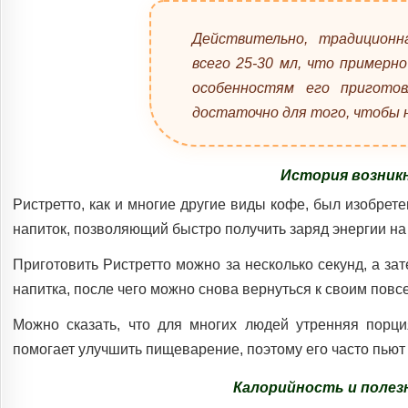
Действительно, традицион
всего 25-30 мл, что примерно
особенностям его приготов
достаточно для того, чтобы 
История возник
Ристретто, как и многие другие виды кофе, был изобрет
напиток, позволяющий быстро получить заряд энергии на 
Приготовить Ристретто можно за несколько секунд, а з
напитка, после чего можно снова вернуться к своим пов
Можно сказать, что для многих людей утренняя порци
помогает улучшить пищеварение, поэтому его часто пьют 
Калорийность и поле