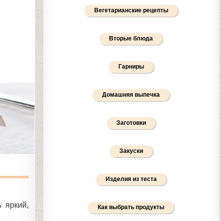
Вегетарианские рецепты
Вторые блюда
Гарниры
Домашняя выпечка
Заготовки
Закуски
Изделия из теста
 яркий,
Как выбрать продукты