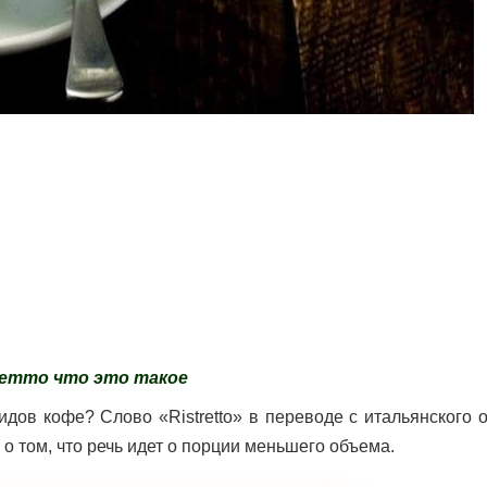
етто что это такое
идов кофе? Слово «Ristretto» в переводе с итальянского 
о том, что речь идет о порции меньшего объема.