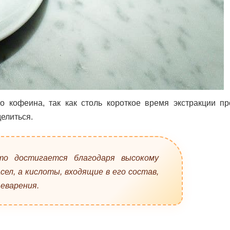
о кофеина, так как столь короткое время экстракции пр
елиться.
о достигается благодаря высокому
ел, а кислоты, входящие в его состав,
еварения.