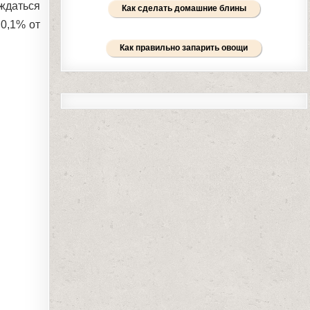
ждаться
Как сделать домашние блины
 0,1% от
Как правильно запарить овощи