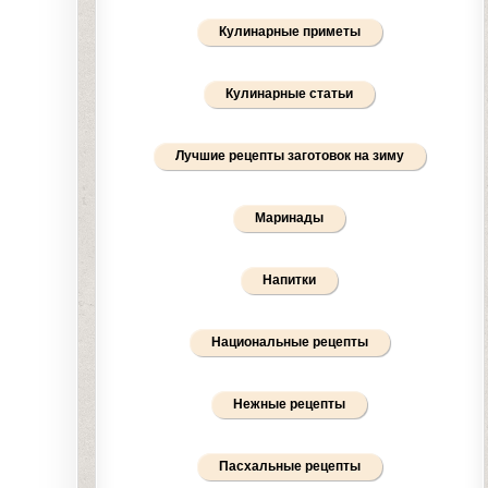
Кулинарные приметы
Кулинарные статьи
Лучшие рецепты заготовок на зиму
Маринады
Напитки
Национальные рецепты
Нежные рецепты
Пасхальные рецепты