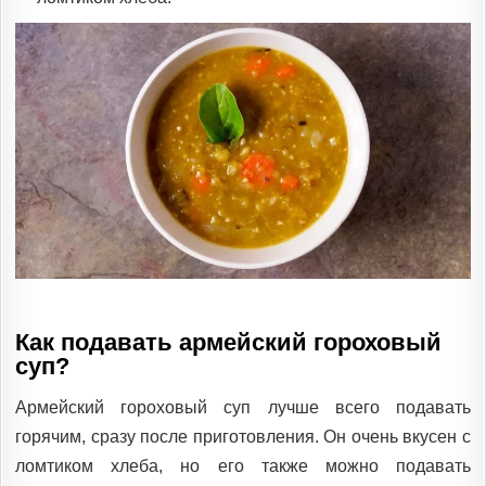
Как подавать армейский гороховый
суп?
Армейский гороховый суп лучше всего подавать
горячим, сразу после приготовления. Он очень вкусен с
ломтиком хлеба, но его также можно подавать