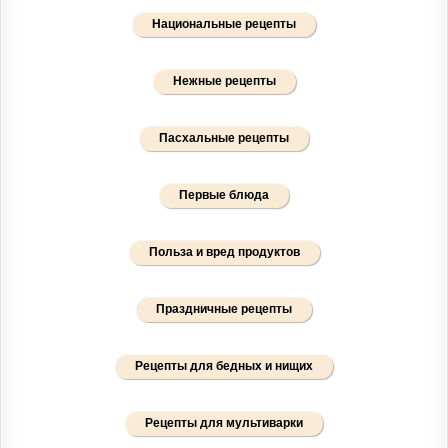
Национальные рецепты
Нежные рецепты
Пасхальные рецепты
Первые блюда
Польза и вред продуктов
Праздничные рецепты
Рецепты для бедных и нищих
Рецепты для мультиварки