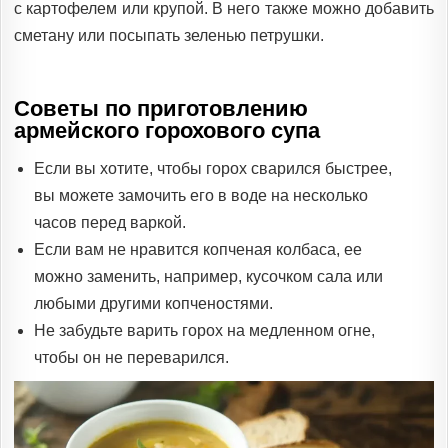
с картофелем или крупой. В него также можно добавить
сметану или посыпать зеленью петрушки.
Советы по приготовлению
армейского горохового супа
Если вы хотите, чтобы горох сварился быстрее,
вы можете замочить его в воде на несколько
часов перед варкой.
Если вам не нравится копченая колбаса, ее
можно заменить, например, кусочком сала или
любыми другими копченостями.
Не забудьте варить горох на медленном огне,
чтобы он не переварился.