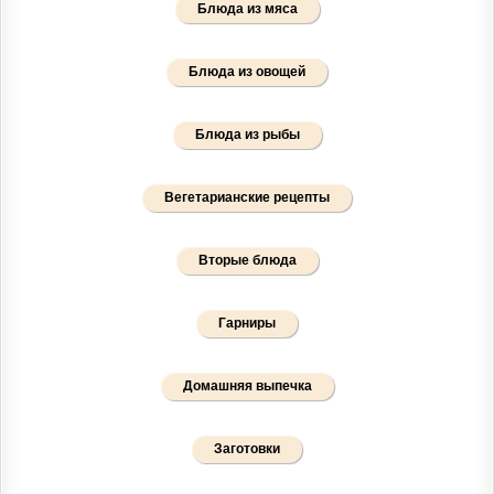
Блюда из мяса
Блюда из овощей
Блюда из рыбы
Вегетарианские рецепты
Вторые блюда
Гарниры
Домашняя выпечка
Заготовки