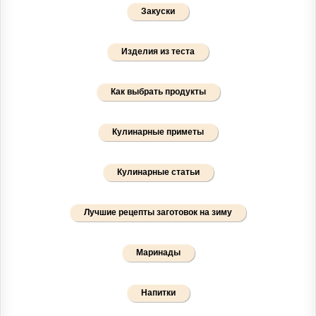
Закуски
Изделия из теста
Как выбрать продукты
Кулинарные приметы
Кулинарные статьи
Лучшие рецепты заготовок на зиму
Маринады
Напитки