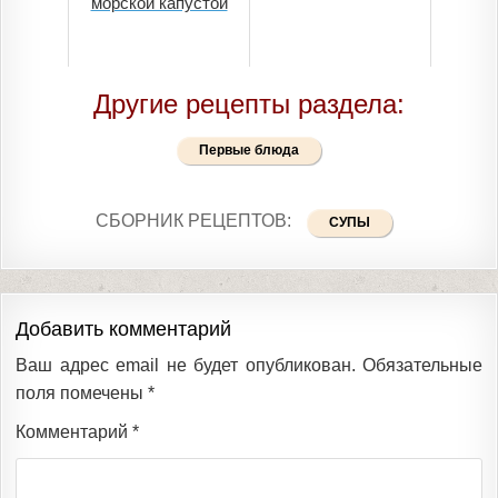
морской капустой
Другие рецепты раздела:
Первые блюда
СБОРНИК РЕЦЕПТОВ:
СУПЫ
Добавить комментарий
Ваш адрес email не будет опубликован.
Обязательные
поля помечены
*
Комментарий
*