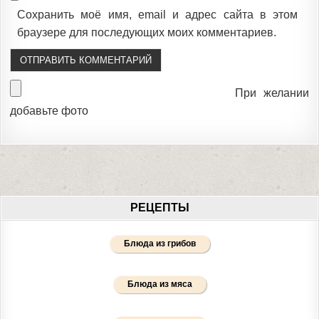
Сохранить моё имя, email и адрес сайта в этом
браузере для последующих моих комментариев.
При желании
добавьте фото
РЕЦЕПТЫ
Блюда из грибов
Блюда из мяса