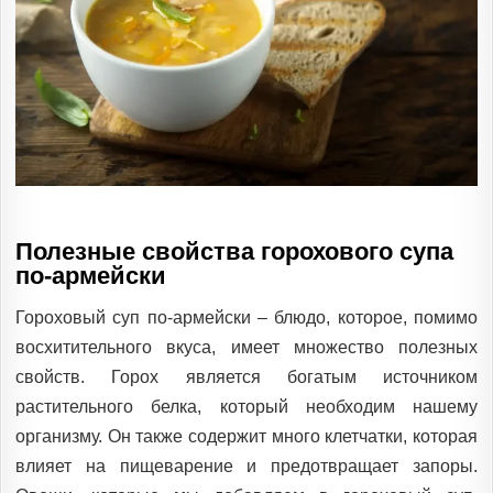
Полезные свойства горохового супа
по-армейски
Гороховый суп по-армейски – блюдо, которое, помимо
восхитительного вкуса, имеет множество полезных
свойств. Горох является богатым источником
растительного белка, который необходим нашему
организму. Он также содержит много клетчатки, которая
влияет на пищеварение и предотвращает запоры.