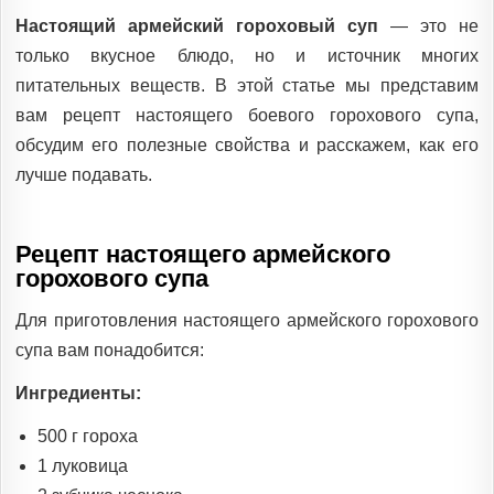
IN
Настоящий армейский гороховый суп
— это не
только вкусное блюдо, но и источник многих
питательных веществ. В этой статье мы представим
вам рецепт настоящего боевого горохового супа,
обсудим его полезные свойства и расскажем, как его
лучше подавать.
Рецепт настоящего армейского
горохового супа
Для приготовления настоящего армейского горохового
супа вам понадобится:
Ингредиенты:
500 г гороха
1 луковица