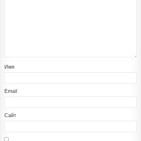
Имя
Email
Сайт