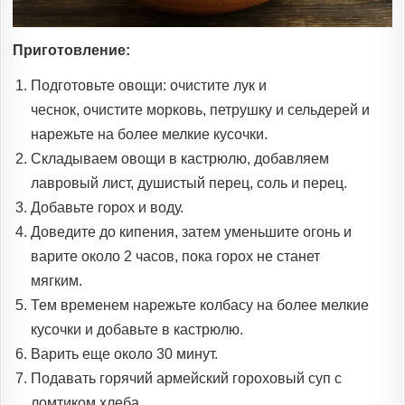
Приготовление:
Подготовьте овощи: очистите лук и
чеснок, очистите морковь, петрушку и сельдерей и
нарежьте на более мелкие кусочки.
Складываем овощи в кастрюлю, добавляем
лавровый лист, душистый перец, соль и перец.
Добавьте горох и воду.
Доведите до кипения, затем уменьшите огонь и
варите около 2 часов, пока горох не станет
мягким.
Тем временем нарежьте колбасу на более мелкие
кусочки и добавьте в кастрюлю.
Варить еще около 30 минут.
Подавать горячий армейский гороховый суп с
ломтиком хлеба.