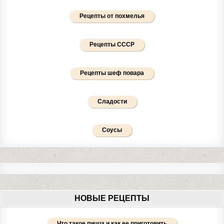
Рецепты от похмелья
Рецепты СССР
Рецепты шеф повара
Сладости
Соусы
НОВЫЕ РЕЦЕПТЫ
Что такое пицца и как ее приготовить