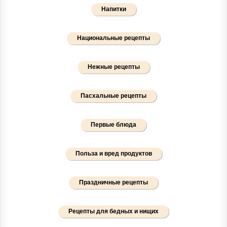
Напитки
Национальные рецепты
Нежные рецепты
Пасхальные рецепты
Первые блюда
Польза и вред продуктов
Праздничные рецепты
Рецепты для бедных и нищих