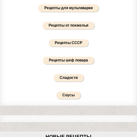
Рецепты для мультиварки
Рецепты от похмелья
Рецепты СССР
Рецепты шеф повара
Сладости
Соусы
НОВЫЕ РЕЦЕПТЫ