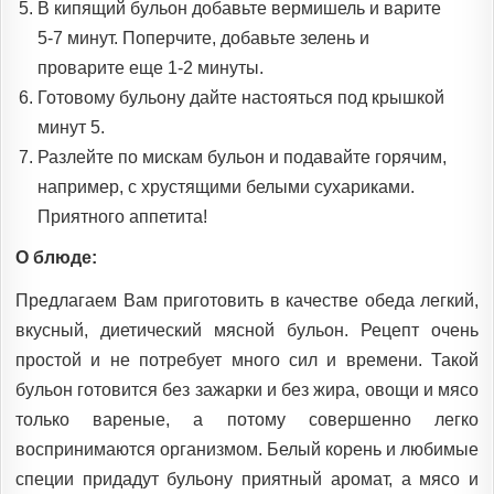
В кипящий бульон добавьте вермишель и варите
5-7 минут. Поперчите, добавьте зелень и
проварите еще 1-2 минуты.
Готовому бульону дайте настояться под крышкой
минут 5.
Разлейте по мискам бульон и подавайте горячим,
например, с хрустящими белыми сухариками.
Приятного аппетита!
О блюде:
Предлагаем Вам приготовить в качестве обеда легкий,
вкусный, диетический мясной бульон. Рецепт очень
простой и не потребует много сил и времени. Такой
бульон готовится без зажарки и без жира, овощи и мясо
только вареные, а потому совершенно легко
воспринимаются организмом. Белый корень и любимые
специи придадут бульону приятный аромат, а мясо и