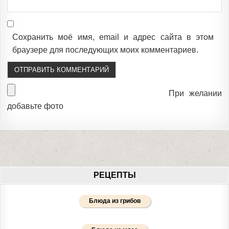
Сохранить моё имя, email и адрес сайта в этом
браузере для последующих моих комментариев.
При желании
добавьте фото
РЕЦЕПТЫ
Блюда из грибов