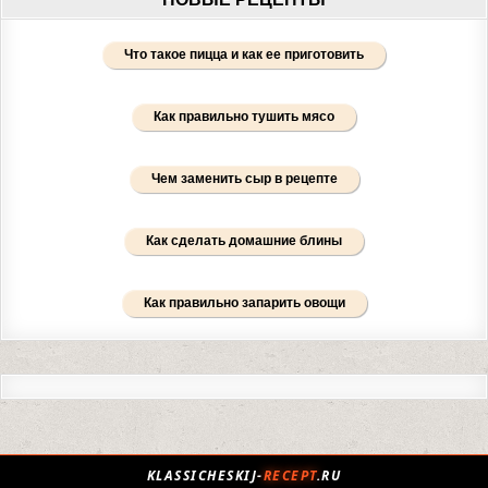
Что такое пицца и как ее приготовить
Как правильно тушить мясо
Чем заменить сыр в рецепте
Как сделать домашние блины
Как правильно запарить овощи
KLASSICHESKIJ-
RECEPT
.RU