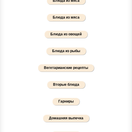
Блюда из мяса
Блюда из мяса
Блюда из овощей
Блюда из рыбы
Вегетарианские рецепты
Вторые блюда
Гарниры
Домашняя выпечка