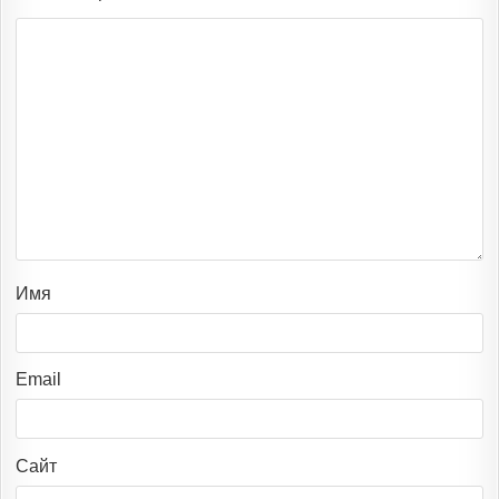
Имя
Email
Сайт