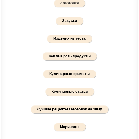
Заготовки
Закуски
Изделия из теста
Как выбрать продукты
Кулинарные приметы
Кулинарные статьи
Лучшие рецепты заготовок на зиму
Маринады