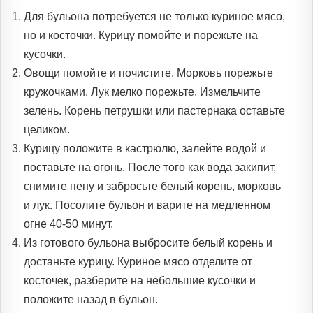
Для бульона потребуется не только куриное мясо,
но и косточки. Курицу помойте и порежьте на
кусочки.
Овощи помойте и почистите. Морковь порежьте
кружочками. Лук мелко порежьте. Измельчите
зелень. Корень петрушки или пастернака оставьте
целиком.
Курицу положите в кастрюлю, залейте водой и
поставьте на огонь. После того как вода закипит,
снимите пену и забросьте белый корень, морковь
и лук. Посолите бульон и варите на медленном
огне 40-50 минут.
Из готового бульона выбросите белый корень и
достаньте курицу. Куриное мясо отделите от
косточек, разберите на небольшие кусочки и
положите назад в бульон.