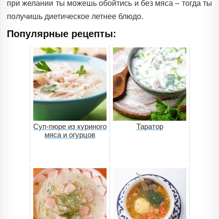
при желании ты можешь обойтись и без мяса – тогда ты
получишь диетическое летнее блюдо.
Популярные рецепты:
Суп-пюре из куриного
Таратор
мяса и огурцов