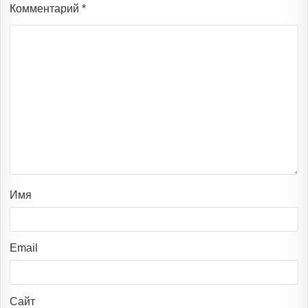
Комментарий
*
Имя
Email
Сайт