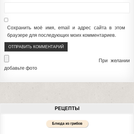
Сохранить моё имя, email и адрес сайта в этом
браузере для последующих моих комментариев.
При желании
добавьте фото
РЕЦЕПТЫ
Блюда из грибов