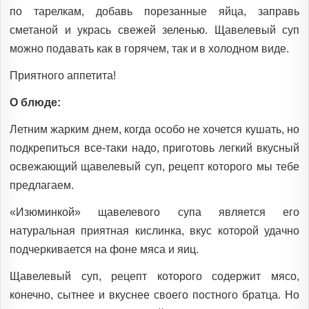
по тарелкам, добавь порезанные яйца, заправь
сметаной и укрась свежей зеленью. Щавелевый суп
можно подавать как в горячем, так и в холодном виде.
Приятного аппетита!
О блюде:
Летним жарким днем, когда особо не хочется кушать, но
подкрепиться все-таки надо, приготовь легкий вкусный
освежающий щавелевый суп, рецепт которого мы тебе
предлагаем.
«Изюминкой» щавелевого супа является его
натуральная приятная кислинка, вкус которой удачно
подчеркивается на фоне мяса и яиц.
Щавелевый суп, рецепт которого содержит мясо,
конечно, сытнее и вкуснее своего постного братца. Но