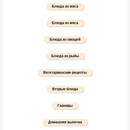
Блюда из мяса
Блюда из мяса
Блюда из овощей
Блюда из рыбы
Вегетарианские рецепты
Вторые блюда
Гарниры
Домашняя выпечка