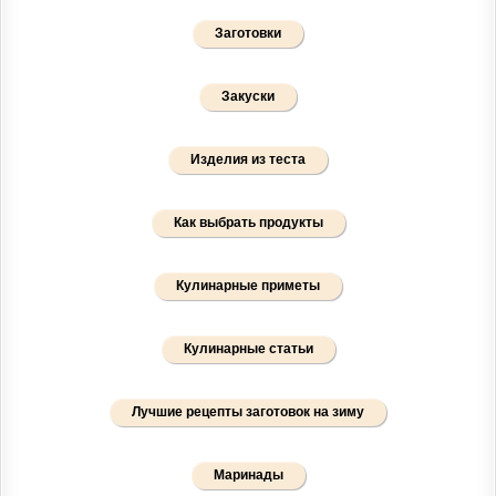
Заготовки
Закуски
Изделия из теста
Как выбрать продукты
Кулинарные приметы
Кулинарные статьи
Лучшие рецепты заготовок на зиму
Маринады