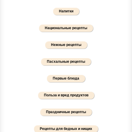
Напитки
Национальные рецепты
Нежные рецепты
Пасхальные рецепты
Первые блюда
Польза и вред продуктов
Праздничные рецепты
Рецепты для бедных и нищих