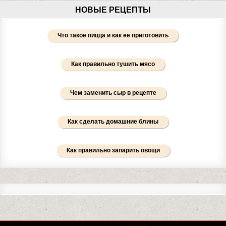
НОВЫЕ РЕЦЕПТЫ
Что такое пицца и как ее приготовить
Как правильно тушить мясо
Чем заменить сыр в рецепте
Как сделать домашние блины
Как правильно запарить овощи