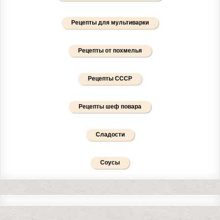
Рецепты для мультиварки
Рецепты от похмелья
Рецепты СССР
Рецепты шеф повара
Сладости
Соусы