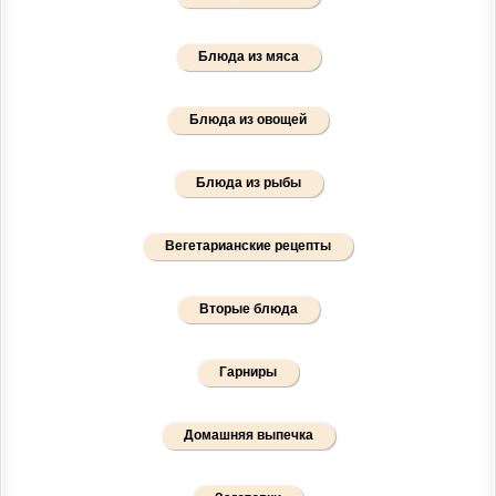
Блюда из мяса
Блюда из овощей
Блюда из рыбы
Вегетарианские рецепты
Вторые блюда
Гарниры
Домашняя выпечка