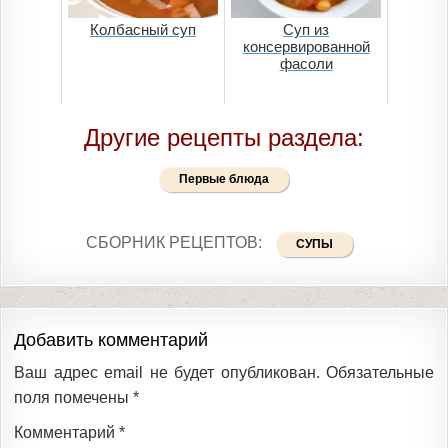
Колбасный суп
Суп из
консервированной
фасоли
Другие рецепты раздела:
Первые блюда
СБОРНИК РЕЦЕПТОВ:
СУПЫ
Добавить комментарий
Ваш адрес email не будет опубликован.
Обязательные
поля помечены
*
Комментарий
*