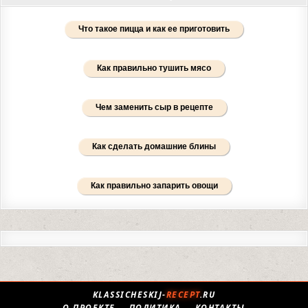
Что такое пицца и как ее приготовить
Как правильно тушить мясо
Чем заменить сыр в рецепте
Как сделать домашние блины
Как правильно запарить овощи
KLASSICHESKIJ-
RECEPT
.RU
О ПРОЕКТЕ
ПОЛИТИКА
КОНТАКТЫ