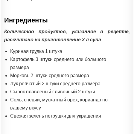
Ингредиенты
Количество продуктов, указанное в рецепте,
рассчитано на приготовление 3 л супа.
Куриная грудка 1 штука
Картофель 3 штуки среднего или большого
размера
Морковь 2 штуки среднего размера
Лук репчатый 2 штуки среднего размера
Сырок плавленый сливочный 2 штуки
Соль, специи, мускатный орех, кориандр по
вашему вкусу
Свежая зелень петрушки для украшения