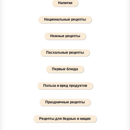
Напитки
Национальные рецепты
Нежные рецепты
Пасхальные рецепты
Первые блюда
Польза и вред продуктов
Праздничные рецепты
Рецепты для бедных и нищих