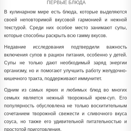
POSTED
ПЕРВЫЕ БЛЮДА
IN
В кулинарном мире есть блюда, которые выделяются
своей неповторимой вкусовой гармонией и нежной
текстурой. Среди них особое место занимают супы,
которые способны раскрыть всю гамму вкусов.
Недавние исследования подтвердили важность
включения супов в рацион питания, особенно у детей.
Супы не только дают необходимый заряд энергии
организму, но и помогают улучшить работу желудочно-
кишечного тракта, поддерживают иммунитет.
Одним из самых ярких и любимых блюд во многих
семьях является нежный творожный крем-суп. Его
популярность обусловлена не только восхитительным
сочетанием творожной свежести и сливочного вкуса
соуса, но также его удивительной питательностью и
простотой приготовления.