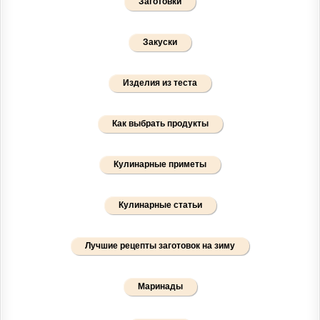
Заготовки
Закуски
Изделия из теста
Как выбрать продукты
Кулинарные приметы
Кулинарные статьи
Лучшие рецепты заготовок на зиму
Маринады