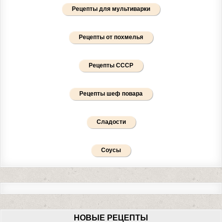
Рецепты для мультиварки
Рецепты от похмелья
Рецепты СССР
Рецепты шеф повара
Сладости
Соусы
НОВЫЕ РЕЦЕПТЫ