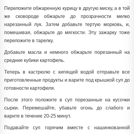
Переложите обжаренную курицу в другую миску, а в той
же сковороде обжарьте до прозрачности мелко
нарезанный лук. Затем добавьте тертую морковь, и,
помешивая, обжарьте до мягкости. Эту зажарку тоже
переложите в тарелку.
Добавьте масла и немного обжарьте порезанный на
средние кубики картофель.
Теперь в кастрюлю с кипящей водой отправьте все
приготовленные продукты и варите под крышкой суп до
готовности картофеля.
После этого положите в суп порезанные на кусочки
сырки. Перемешайте, убавьте огонь до слабого и
варите в течение 20-25 минут.
Подавайте суп горячим вместе с нашинкованной