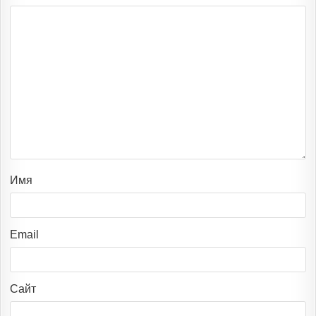
Имя
Email
Сайт