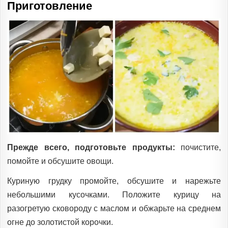
Приготовление
Прежде всего, подготовьте продукты:
почистите,
помойте и обсушите овощи.
Куриную грудку промойте, обсушите и нарежьте
небольшими кусочками. Положите курицу на
разогретую сковороду с маслом и обжарьте на среднем
огне до золотистой корочки.