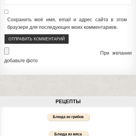
Сохранить моё имя, email и адрес сайта в этом
браузере для последующих моих комментариев.
При желании
добавьте фото
РЕЦЕПТЫ
Блюда из грибов
Блюда из мяса