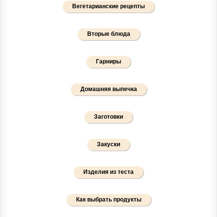
Вегетарианские рецепты
Вторые блюда
Гарниры
Домашняя выпечка
Заготовки
Закуски
Изделия из теста
Как выбрать продукты