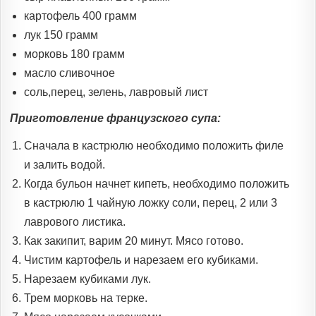
картофель 400 грамм
лук 150 грамм
морковь 180 грамм
масло сливочное
соль,перец, зелень, лавровый лист
Приготовление французского супа:
Сначала в кастрюлю необходимо положить филе
и залить водой.
Когда бульон начнет кипеть, необходимо положить
в кастрюлю 1 чайную ложку соли, перец, 2 или 3
лаврового листика.
Как закипит, варим 20 минут. Мясо готово.
Чистим картофель и нарезаем его кубиками.
Нарезаем кубиками лук.
Трем морковь на терке.