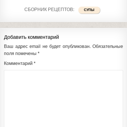
СБОРНИК РЕЦЕПТОВ:
СУПЫ
Добавить комментарий
Ваш адрес email не будет опубликован.
Обязательные
поля помечены
*
Комментарий
*