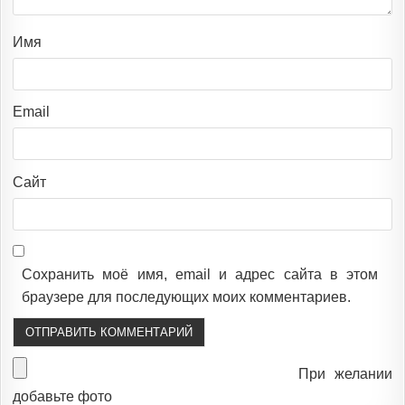
Имя
Email
Сайт
Сохранить моё имя, email и адрес сайта в этом
браузере для последующих моих комментариев.
При желании
добавьте фото