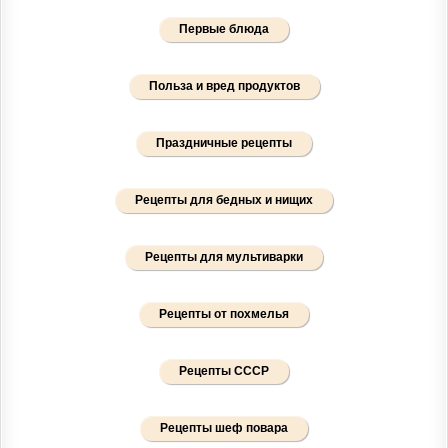
Первые блюда
Польза и вред продуктов
Праздничные рецепты
Рецепты для бедных и нищих
Рецепты для мультиварки
Рецепты от похмелья
Рецепты СССР
Рецепты шеф повара