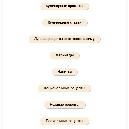
Кулинарные приметы
Кулинарные статьи
Лучшие рецепты заготовок на зиму
Маринады
Напитки
Национальные рецепты
Нежные рецепты
Пасхальные рецепты