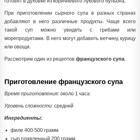
готовят в духовке из коричневого лукового бульона.
При приготовлении сырного супа в разных странах
добавляют в него различные продукты. Чаще всего
такой суп можно увидеть с грибами или
морепродуктами. В него могут добавить ветчину, курицу
или овощи.
Рассмотрим один из рецептов
французского супа
.
Приготовление французского супа
Время приготовления:
около 1 часа
Уровень сложности:
средний
Ингредиенты:
филе 400-500 грамм
сыр плавленный 200 грамм