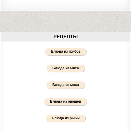
РЕЦЕПТЫ
Блюда из грибов
Блюда из мяса
Блюда из мяса
Блюда из овощей
Блюда из рыбы