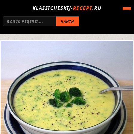
KLASSICHESKIJ-
RECEPT
.RU
НАЙТИ