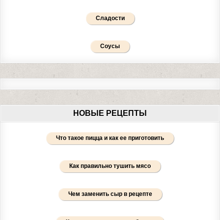
Сладости
Соусы
НОВЫЕ РЕЦЕПТЫ
Что такое пицца и как ее приготовить
Как правильно тушить мясо
Чем заменить сыр в рецепте