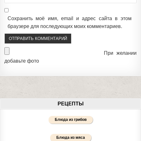
Сохранить моё имя, email и адрес сайта в этом
браузере для последующих моих комментариев.
При желании
добавьте фото
РЕЦЕПТЫ
Блюда из грибов
Блюда из мяса