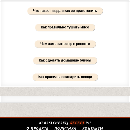
Что такое пицца и как ее приготовить
Как правильно тушить мясо
Чем заменить сыр в рецепте
Как сделать домашние блины
Как правильно запарить овощи
KLASSICHESKIJ-
RECEPT
.RU
О ПРОЕКТЕ
ПОЛИТИКА
КОНТАКТЫ