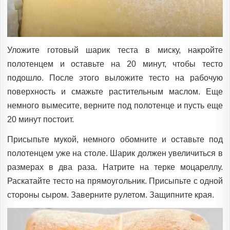
Уложите готовый шарик теста в миску, накройте
полотенцем и оставьте на 20 минут, чтобы тесто
подошло. После этого выложите тесто на рабочую
поверхность и смажьте растительным маслом. Еще
немного вымесите, верните под полотенце и пусть еще
20 минут постоит.
Присыпьте мукой, немного обомните и оставьте под
полотенцем уже на столе. Шарик должен увеличиться в
размерах в два раза. Натрите на терке моцареллу.
Раскатайте тесто на прямоугольник. Присыпьте с одной
стороны сыром. Заверните рулетом. Защипните края.