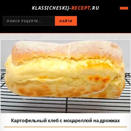
KLASSICHESKIJ-
RECEPT
.RU
НАЙТИ
Картофельный хлеб с моцареллой на дрожжах