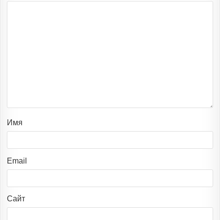
Имя
Email
Сайт