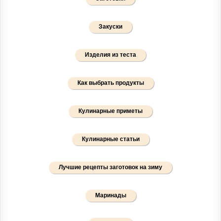
Закуски
Изделия из теста
Как выбрать продукты
Кулинарные приметы
Кулинарные статьи
Лучшие рецепты заготовок на зиму
Маринады