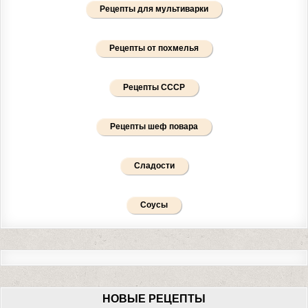
Рецепты для мультиварки
Рецепты от похмелья
Рецепты СССР
Рецепты шеф повара
Сладости
Соусы
НОВЫЕ РЕЦЕПТЫ