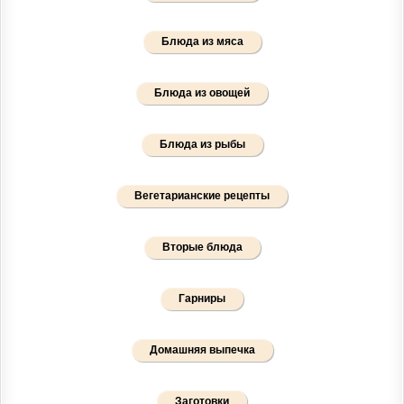
Блюда из мяса
Блюда из овощей
Блюда из рыбы
Вегетарианские рецепты
Вторые блюда
Гарниры
Домашняя выпечка
Заготовки