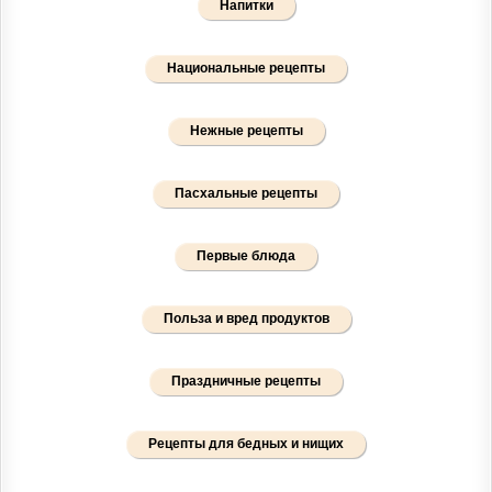
Напитки
Национальные рецепты
Нежные рецепты
Пасхальные рецепты
Первые блюда
Польза и вред продуктов
Праздничные рецепты
Рецепты для бедных и нищих