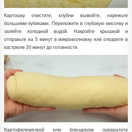
Картошку очистите, клубни вымойте, нарежьте
большими кубиками. Переложите в глубокую мисочку и
залейте холодной водой. Накройте крышкой и
отправьте на 5 минут в микроволновку или отварите в
кастрюле 20 минут до готовности.
Картофелемялкой или блендером превратите