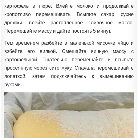
картофель в пюре. Влейте молоко и продолжайте
кропотливо перемешивать. Всыпьте сахар, сухие
дрожжи, влейте растопленное сливочное масло.
Перемешайте массу и дайте постоять 5 минут.
Тем временем разбейте в маленькой мисочке яйцо и
взбейте его вилкой. Смешайте яичную массу с
картофельной. Тщательно перемешайте и всыпьте
просеянную через сито муку. Сначала перемешивайте
лопаткой, затем подключайтесь к вымешиванию
руками.