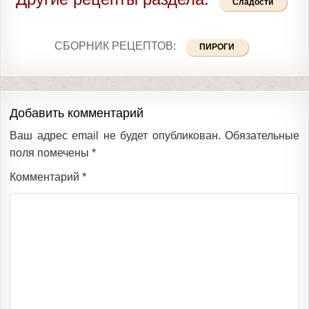
Сладости
СБОРНИК РЕЦЕПТОВ:
ПИРОГИ
Добавить комментарий
Ваш адрес email не будет опубликован.
Обязательные
поля помечены
*
Комментарий
*