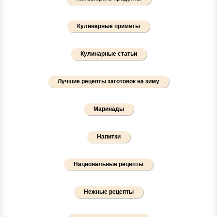
Кулинарные приметы
Кулинарные статьи
Лучшие рецепты заготовок на зиму
Маринады
Напитки
Национальные рецепты
Нежные рецепты