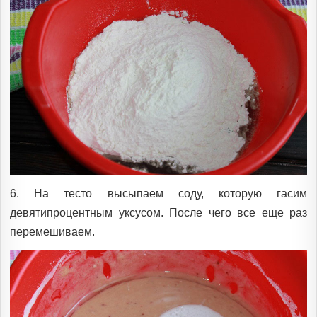
6. На тесто высыпаем соду, которую гасим
девятипроцентным уксусом. После чего все еще раз
перемешиваем.