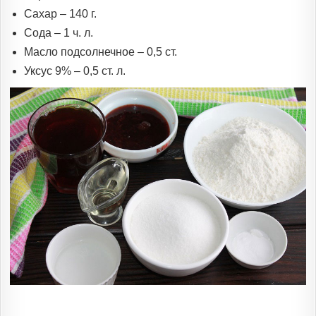
Сахар – 140 г.
Сода – 1 ч. л.
Масло подсолнечное – 0,5 ст.
Уксус 9% – 0,5 ст. л.