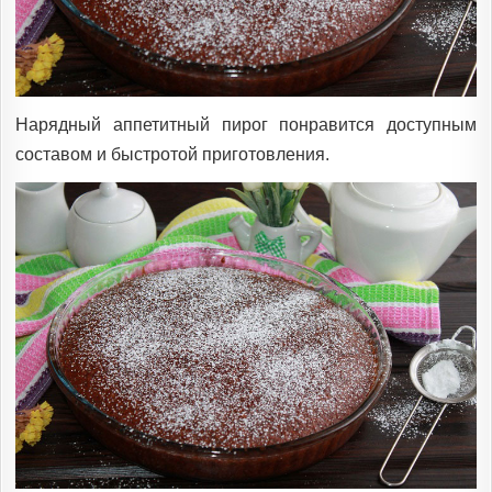
Нарядный аппетитный пирог понравится доступным
составом и быстротой приготовления.