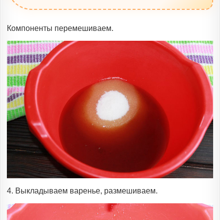
Компоненты перемешиваем.
4. Выкладываем варенье, размешиваем.