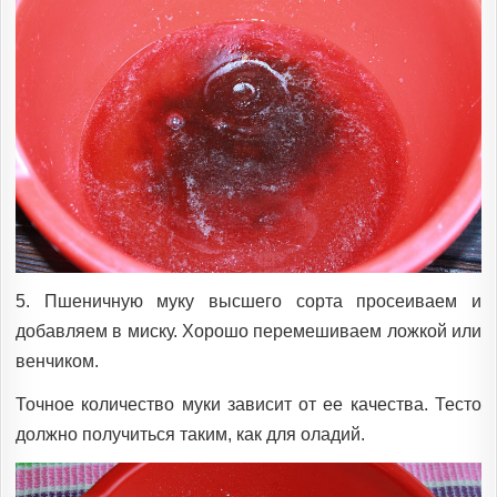
5. Пшеничную муку высшего сорта просеиваем и
добавляем в миску. Хорошо перемешиваем ложкой или
венчиком.
Точное количество муки зависит от ее качества. Тесто
должно получиться таким, как для оладий.