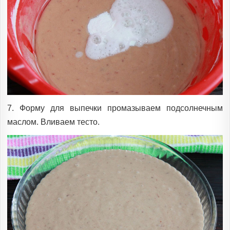
7. Форму для выпечки промазываем подсолнечным
маслом. Вливаем тесто.