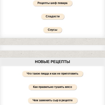
Рецепты шеф повара
Сладости
Соусы
НОВЫЕ РЕЦЕПТЫ
Что такое пицца и как ее приготовить
Как правильно тушить мясо
Чем заменить сыр в рецепте