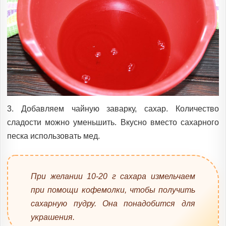
3. Добавляем чайную заварку, сахар. Количество
сладости можно уменьшить. Вкусно вместо сахарного
песка использовать мед.
При желании 10-20 г сахара измельчаем
при помощи кофемолки, чтобы получить
сахарную пудру. Она понадобится для
украшения.