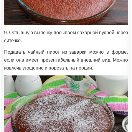
9. Остывшую выпечку посыпаем сахарной пудрой через
ситечко.
Подавать чайный пирог из заварки можно в форме,
если она имеет презентабельный внешний вид. Можно
извлечь угощение и порезать на порции.