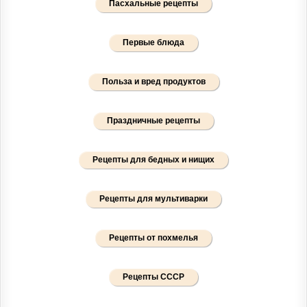
Пасхальные рецепты
Первые блюда
Польза и вред продуктов
Праздничные рецепты
Рецепты для бедных и нищих
Рецепты для мультиварки
Рецепты от похмелья
Рецепты СССР