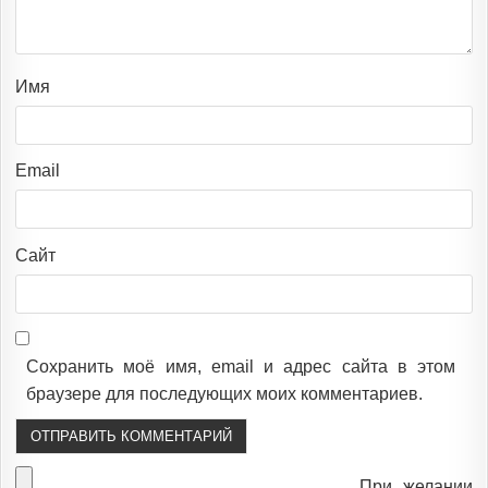
Имя
Email
Сайт
Сохранить моё имя, email и адрес сайта в этом
браузере для последующих моих комментариев.
При желании