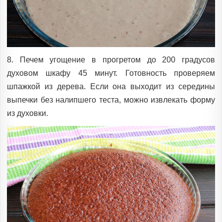
8. Печем угощение в прогретом до 200 градусов
духовом шкафу 45 минут. Готовность проверяем
шпажкой из дерева. Если она выходит из середины
выпечки без налипшего теста, можно извлекать форму
из духовки.