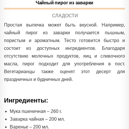
Чайный пирог из заварки
POSTED
СЛАДОСТИ
IN
Простая выпечка может быть вкусной. Например,
чайный пирог из заварки получается пышным,
пористым и ароматным. Тесто готовится быстро и
состоит из доступных ингредиентов. Благодаря
отсутствию молочных продуктов, яиц и сливочного
масла, пирог подходит для употребления в пост.
Вегетарианцы также оценят этот десерт для
праздничных и будничных дней.
Ингредиенты:
Мука пшеничная – 260 г.
Заварка чайная – 200 мл.
Варенье – 200 мл.