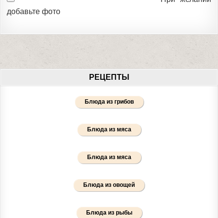
добавьте фото
РЕЦЕПТЫ
Блюда из грибов
Блюда из мяса
Блюда из мяса
Блюда из овощей
Блюда из рыбы