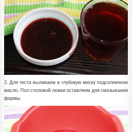
2. Для теста выливаем в глубокую миску подсолнечное
масло. Пол столовой ложки оставляем для смазывания
формы.