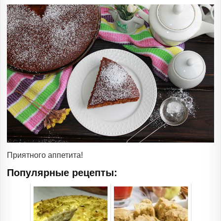
Приятного аппетита!
Популярные рецепты: