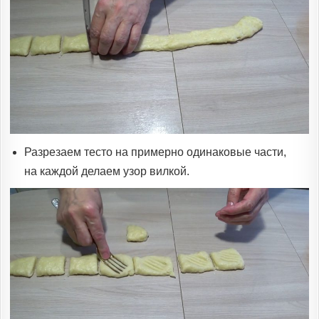
Разрезаем тесто на примерно одинаковые части,
на каждой делаем узор вилкой.