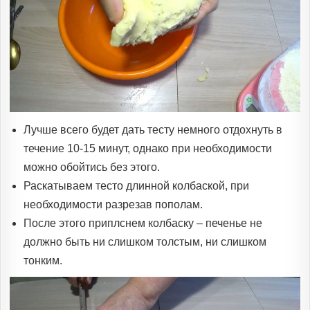
Лучше всего будет дать тесту немного отдохнуть в
течение 10-15 минут, однако при необходимости
можно обойтись без этого.
Раскатываем тесто длинной колбаской, при
необходимости разрезав пополам.
После этого приплснем колбаску – печенье не
должно быть ни слишком толстым, ни слишком
тонким.