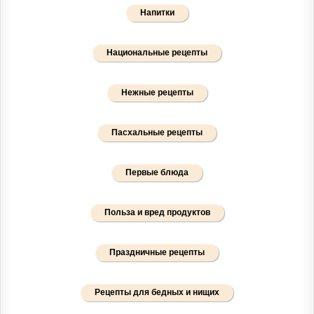
Напитки
Национальные рецепты
Нежные рецепты
Пасхальные рецепты
Первые блюда
Польза и вред продуктов
Праздничные рецепты
Рецепты для бедных и нищих