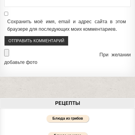
Сохранить моё имя, email и адрес сайта в этом
браузере для последующих моих комментариев.
При желании
добавьте фото
РЕЦЕПТЫ
Блюда из грибов