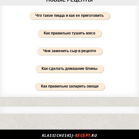
Что такое пицца и как ее приготовить
Как правильно тушить мясо
Чем заменить сыр в рецепте
Как сделать домашние блины
Как правильно запарить овощи
KLASSICHESKIJ-
RECEPT
.RU