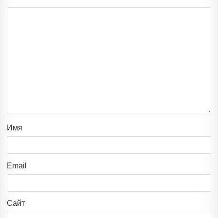
Имя
Email
Сайт