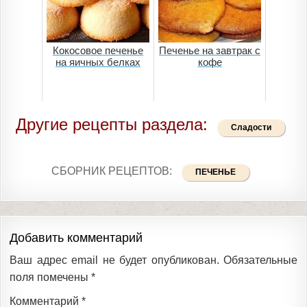
Кокосовое печенье
Печенье на завтрак с
на яичных белках
кофе
Другие рецепты раздела:
Сладости
СБОРНИК РЕЦЕПТОВ:
ПЕЧЕНЬЕ
Добавить комментарий
Ваш адрес email не будет опубликован.
Обязательные
поля помечены
*
Комментарий
*