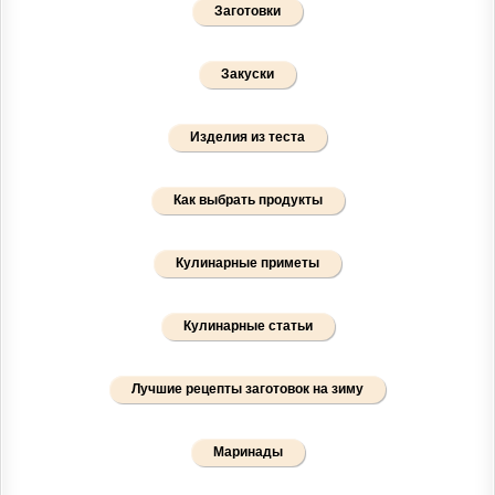
Заготовки
Закуски
Изделия из теста
Как выбрать продукты
Кулинарные приметы
Кулинарные статьи
Лучшие рецепты заготовок на зиму
Маринады