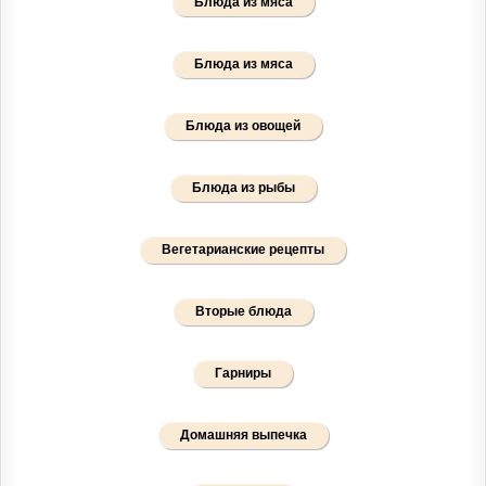
Блюда из мяса
Блюда из мяса
Блюда из овощей
Блюда из рыбы
Вегетарианские рецепты
Вторые блюда
Гарниры
Домашняя выпечка