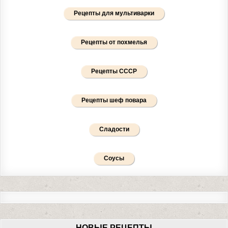
Рецепты для мультиварки
Рецепты от похмелья
Рецепты СССР
Рецепты шеф повара
Сладости
Соусы
НОВЫЕ РЕЦЕПТЫ