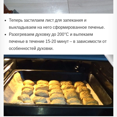
Теперь застилаем лист для запекания и
выкладываем на него сформированное печенье.
Разогреваем духовку до 200°C и выпекаем
печенье в течение 15-20 минут – в зависимости от
особенностей духовки.