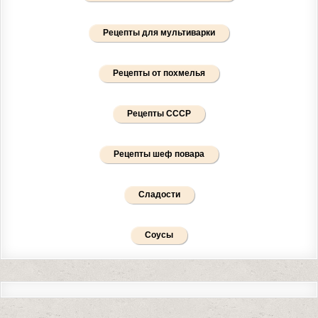
Рецепты для мультиварки
Рецепты от похмелья
Рецепты СССР
Рецепты шеф повара
Сладости
Соусы