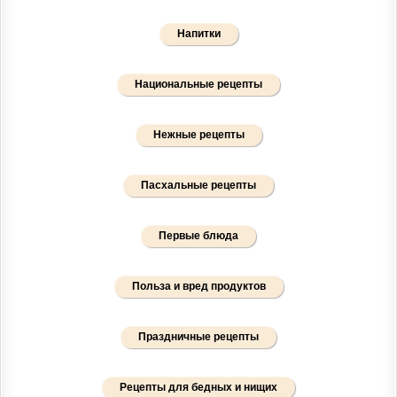
Напитки
Национальные рецепты
Нежные рецепты
Пасхальные рецепты
Первые блюда
Польза и вред продуктов
Праздничные рецепты
Рецепты для бедных и нищих