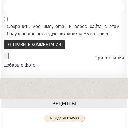
Сохранить моё имя, email и адрес сайта в этом
браузере для последующих моих комментариев.
При желании
добавьте фото
РЕЦЕПТЫ
Блюда из грибов