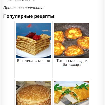
Приятного аппетита!
Популярные рецепты:
Блинчики на молоке
Тыквенные оладьи
без сахара