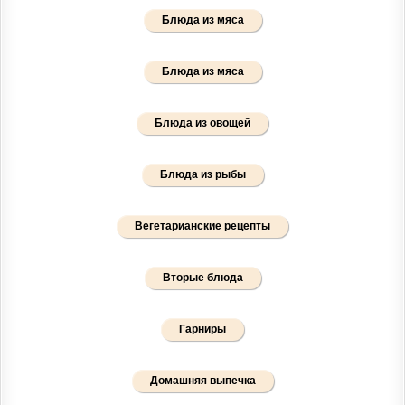
Блюда из мяса
Блюда из мяса
Блюда из овощей
Блюда из рыбы
Вегетарианские рецепты
Вторые блюда
Гарниры
Домашняя выпечка