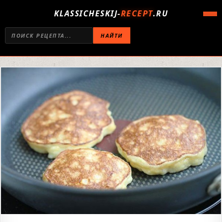
KLASSICHESKIJ-
RECEPT
.RU
НАЙТИ