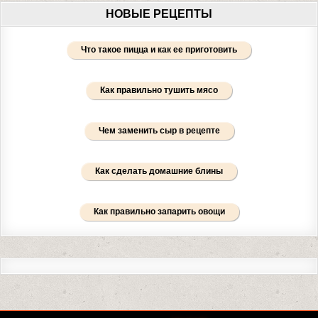
НОВЫЕ РЕЦЕПТЫ
Что такое пицца и как ее приготовить
Как правильно тушить мясо
Чем заменить сыр в рецепте
Как сделать домашние блины
Как правильно запарить овощи