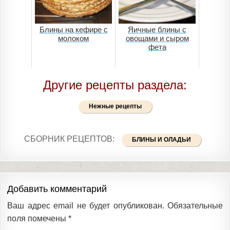
Блины на кефире с
Яичные блины с
молоком
овощами и сыром
фета
Другие рецепты раздела:
Нежные рецепты
СБОРНИК РЕЦЕПТОВ:
БЛИНЫ И ОЛАДЬИ
Добавить комментарий
Ваш адрес email не будет опубликован.
Обязательные
поля помечены
*