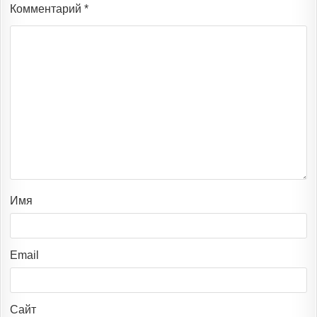
Комментарий
*
Имя
Email
Сайт