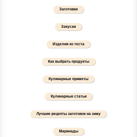
Заготовки
Закуски
Изделия из теста
Как выбрать продукты
Кулинарные приметы
Кулинарные статьи
Лучшие рецепты заготовок на зиму
Маринады