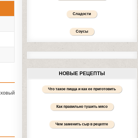
Сладости
Соусы
НОВЫЕ РЕЦЕПТЫ
Что такое пицца и как ее приготовить
реховый
Как правильно тушить мясо
Чем заменить сыр в рецепте