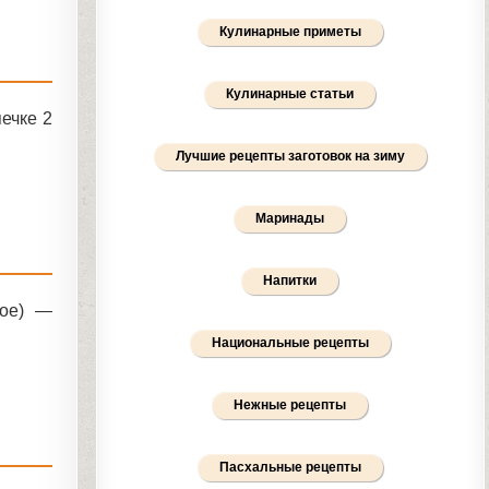
Кулинарные приметы
Кулинарные статьи
печке 2
Лучшие рецепты заготовок на зиму
Маринады
Напитки
ное) —
Национальные рецепты
Нежные рецепты
Пасхальные рецепты