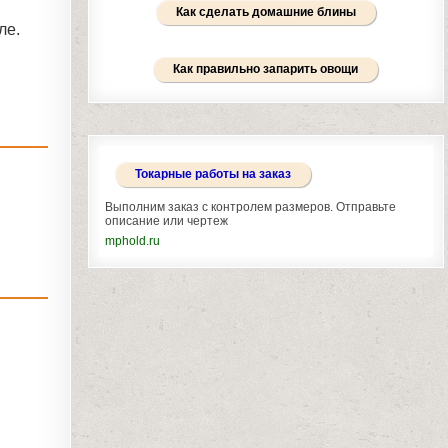
Как сделать домашние блины
ле.
Как правильно запарить овощи
Токарные работы на заказ
Выполним заказ с контролем размеров. Отправьте
описание или чертеж
mphold.ru