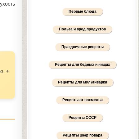
ухость
Первые блюда
Польза и вред продуктов
Праздничные рецепты
Рецепты для бедных и нищих
ло +
Рецепты для мультиварки
Рецепты от похмелья
Рецепты СССР
Рецепты шеф повара