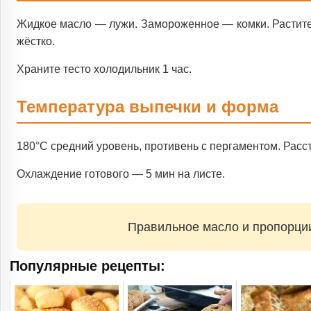
Жидкое масло — лужи. Замороженное — комки. Растите
жёстко.
Храните тесто холодильник 1 час.
Температура выпечки и форма
180°C средний уровень, противень с пергаментом. Расс
Охлаждение готового — 5 мин на листе.
Правильное масло и пропорции 
Популярные рецепты: