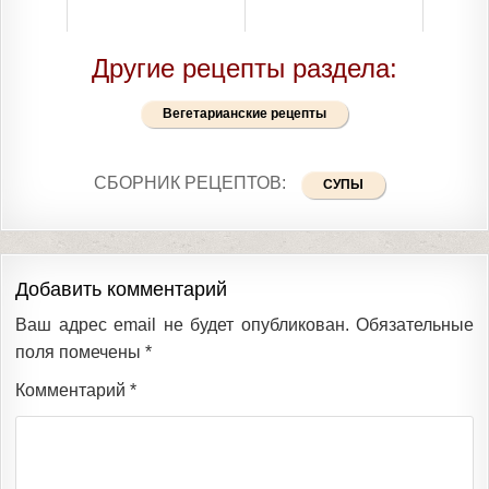
Другие рецепты раздела:
Вегетарианские рецепты
СБОРНИК РЕЦЕПТОВ:
СУПЫ
Добавить комментарий
Ваш адрес email не будет опубликован.
Обязательные
поля помечены
*
Комментарий
*