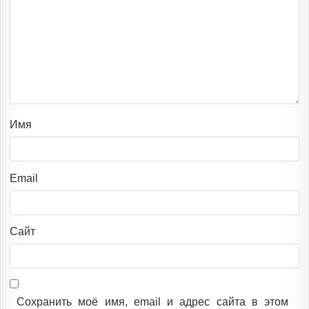
Имя
Email
Сайт
Сохранить моё имя, email и адрес сайта в этом