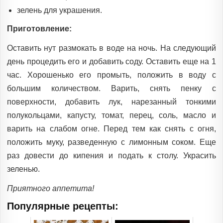
зелень для украшения.
Приготовление:
Оставить нут размокать в воде на ночь. На следующий
день процедить его и добавить соду. Оставить еще на 1
час. Хорошенько его промыть, положить в воду с
большим количеством. Варить, снять пенку с
поверхности, добавить лук, нарезанный тонкими
полукольцами, капусту, томат, перец, соль, масло и
варить на слабом огне. Перед тем как снять с огня,
положить муку, разведенную с лимонным соком. Еще
раз довести до кипения и подать к столу. Украсить
зеленью.
Приятного аппетита!
Популярные рецепты: