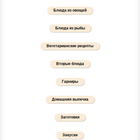
Блюда из овощей
Блюда из рыбы
Вегетарианские рецепты
Вторые блюда
Гарниры
Домашняя выпечка
Заготовки
Закуски