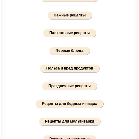
Нежные рецепты
Пасхальные рецепты
Первые блюда
Польза и вред продуктов
Праздничные рецепты
Рецепты для бедных и нищих
Рецепты для мультиварки