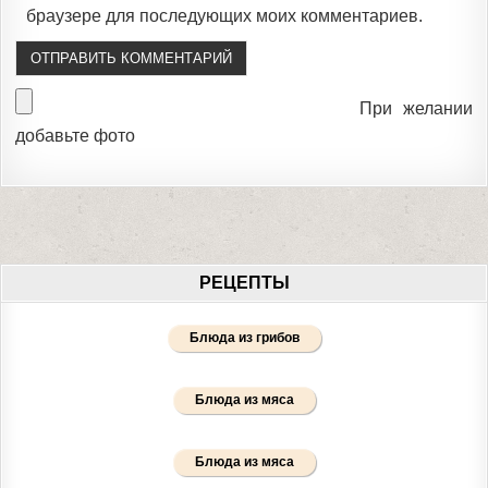
браузере для последующих моих комментариев.
При желании
добавьте фото
РЕЦЕПТЫ
Блюда из грибов
Блюда из мяса
Блюда из мяса