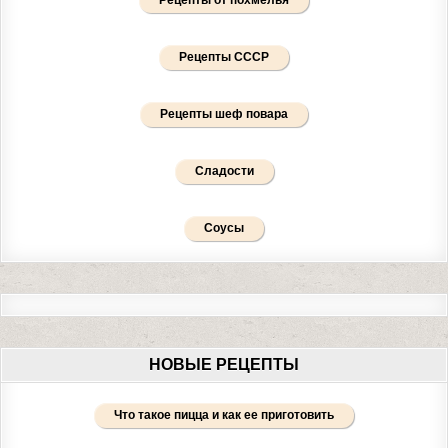
Рецепты от похмелья
Рецепты СССР
Рецепты шеф повара
Сладости
Соусы
НОВЫЕ РЕЦЕПТЫ
Что такое пицца и как ее приготовить