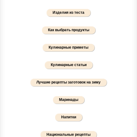
Изделия из теста
Как выбрать продукты
Кулинарные приметы
Кулинарные статьи
Лучшие рецепты заготовок на зиму
Маринады
Напитки
Национальные рецепты