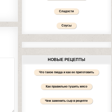
Сладости
Соусы
НОВЫЕ РЕЦЕПТЫ
Что такое пицца и как ее приготовить
Как правильно тушить мясо
Чем заменить сыр в рецепте