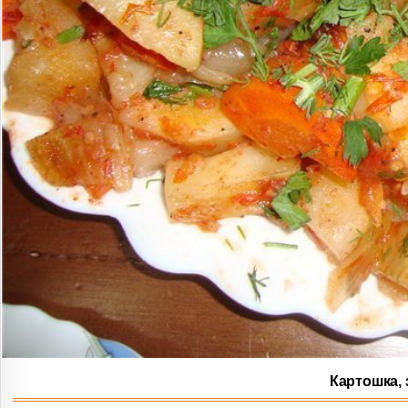
Картошка, 