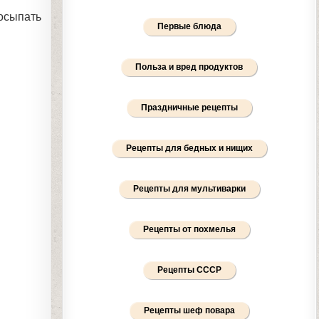
посыпать
Первые блюда
Польза и вред продуктов
Праздничные рецепты
Рецепты для бедных и нищих
Рецепты для мультиварки
Рецепты от похмелья
Рецепты СССР
Рецепты шеф повара