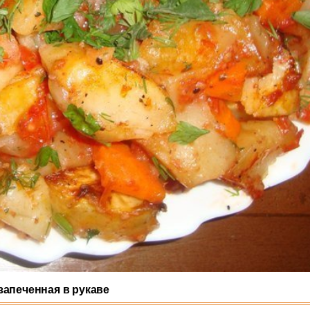
запеченная в рукаве