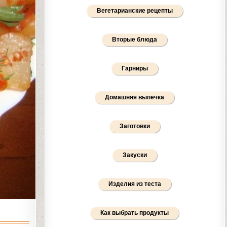
Вегетарианские рецепты
Вторые блюда
Гарниры
Домашняя выпечка
Заготовки
Закуски
Изделия из теста
Как выбрать продукты