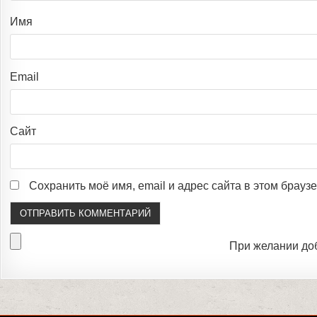
Имя
Email
Сайт
Сохранить моё имя, email и адрес сайта в этом брау
При желании до