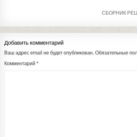
СБОРНИК РЕ
Добавить комментарий
Ваш адрес email не будет опубликован.
Обязательные по
Комментарий
*