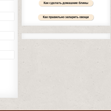
Как сделать домашние блины
Как правильно запарить овощи