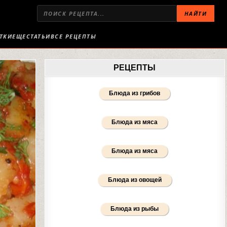
НАЙТИ
ТКИ
ЕЩЕ
СТАТЬИ
ВСЕ РЕЦЕПТЫ
РЕЦЕПТЫ
Блюда из грибов
Блюда из мяса
Блюда из мяса
Блюда из овощей
Блюда из рыбы