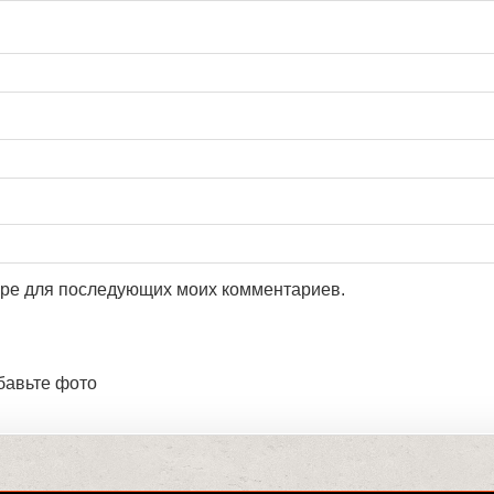
зере для последующих моих комментариев.
бавьте фото