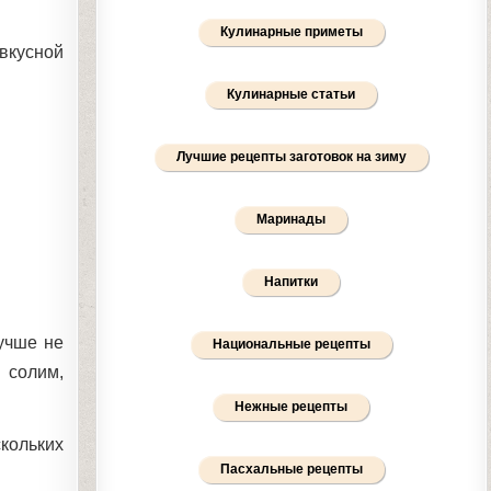
Кулинарные приметы
 вкусной
Кулинарные статьи
Лучшие рецепты заготовок на зиму
Маринады
Напитки
учше не
Национальные рецепты
 солим,
Нежные рецепты
кольких
Пасхальные рецепты