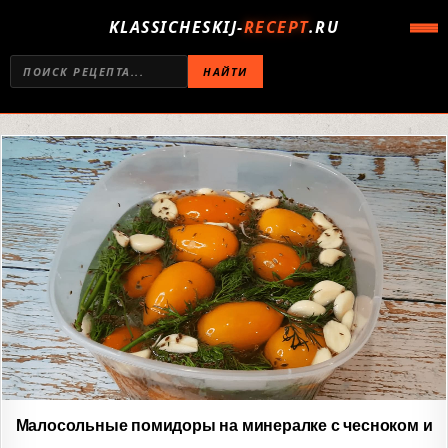
KLASSICHESKIJ-
RECEPT
.RU
НАЙТИ
Малосольные помидоры на минералке с чесноком и