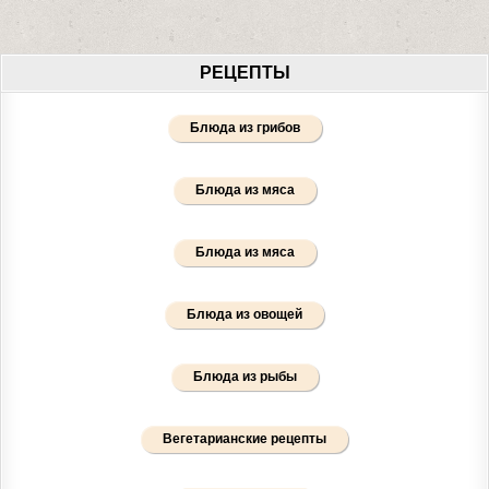
РЕЦЕПТЫ
Блюда из грибов
Блюда из мяса
Блюда из мяса
Блюда из овощей
Блюда из рыбы
Вегетарианские рецепты