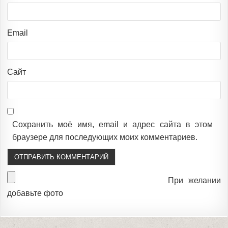
Email
Сайт
Сохранить моё имя, email и адрес сайта в этом
браузере для последующих моих комментариев.
При желании
добавьте фото