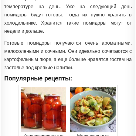
температуре на день. Уже на следующий день
помидоры будут готовы. Тогда их нужно хранить в
холодильнике. Хранится такие помидоры могут от
недели и дольше.
Готовые помидоры получаются очень ароматными,
малосолеными и сочными. Они идеально сочетаются с
картофельным пюре, а еще больше нравятся гостям на
застолье под крепкие напитки.
Популярные рецепты:
Консервированные
Маринованные