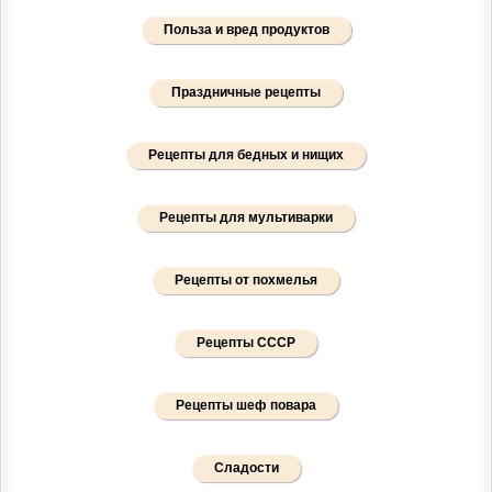
Польза и вред продуктов
Праздничные рецепты
Рецепты для бедных и нищих
Рецепты для мультиварки
Рецепты от похмелья
Рецепты СССР
Рецепты шеф повара
Сладости