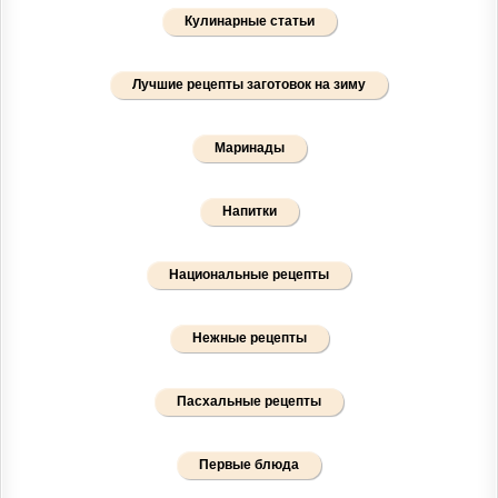
Кулинарные статьи
Лучшие рецепты заготовок на зиму
Маринады
Напитки
Национальные рецепты
Нежные рецепты
Пасхальные рецепты
Первые блюда