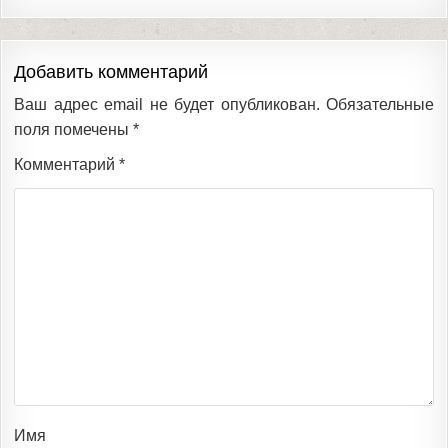
Добавить комментарий
Ваш адрес email не будет опубликован.
Обязательные
поля помечены
*
Комментарий
*
Имя