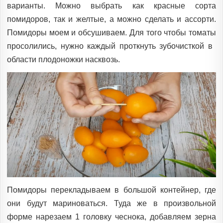
варианты. Можно выбрать как красные сорта
помидоров, так и желтые, а можно сделать и ассорти.
Помидоры моем и обсушиваем. Для того чтобы томаты
просолились, нужно каждый проткнуть зубочисткой в ​​
области плодоножки насквозь.
Помидоры перекладываем в большой контейнер, где
они будут мариноваться. Туда же в произвольной
форме нарезаем 1 головку чеснока, добавляем зерна