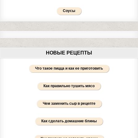
Соусы
НОВЫЕ РЕЦЕПТЫ
Что такое пицца и как ее приготовить
Как правильно тушить мясо
Чем заменить сыр в рецепте
Как сделать домашние блины