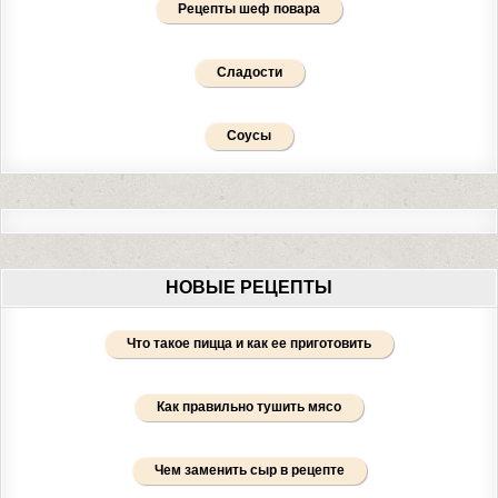
Рецепты шеф повара
Сладости
Соусы
НОВЫЕ РЕЦЕПТЫ
Что такое пицца и как ее приготовить
Как правильно тушить мясо
Чем заменить сыр в рецепте