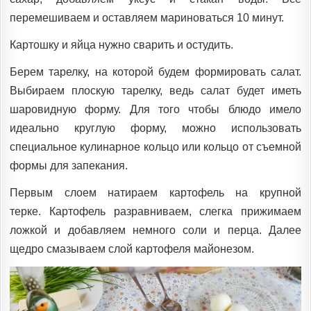
перемешиваем и оставляем мариноваться 10 минут.
Картошку и яйца нужно сварить и остудить.
Берем тарелку, на которой будем формировать салат.
Выбираем плоскую тарелку, ведь салат будет иметь
шаровидную форму. Для того чтобы блюдо имело
идеально круглую форму, можно использовать
специальное кулинарное кольцо или кольцо от съемной
формы для запекания.
Первым слоем натираем картофель на крупной
терке. Картофель разравниваем, слегка прижимаем
ложкой и добавляем немного соли и перца. Далее
щедро смазываем слой картофеля майонезом.