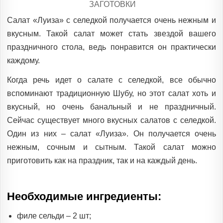
POSTED
ЗАГОТОВКИ
IN
Салат «Луиза» с селедкой получается очень нежным и
вкусным. Такой салат может стать звездой вашего
праздничного стола, ведь понравится он практически
каждому.
Когда речь идет о салате с селедкой, все обычно
вспоминают традиционную Шубу, но этот салат хоть и
вкусный, но очень банальный и не праздничный.
Сейчас существует много вкусных салатов с селедкой.
Один из них – салат «Луиза». Он получается очень
нежным, сочным и сытным. Такой салат можно
приготовить как на праздник, так и на каждый день.
Необходимые ингредиенты:
филе сельди – 2 шт;