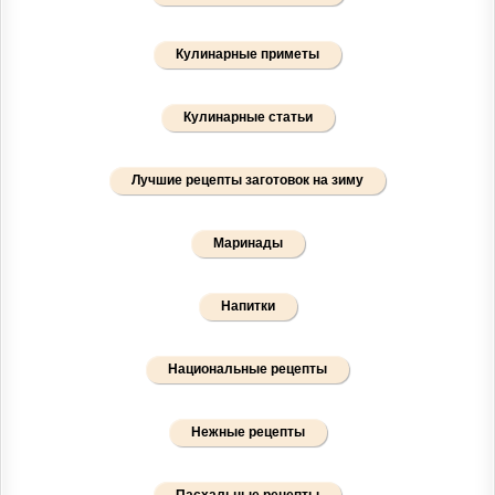
Кулинарные приметы
Кулинарные статьи
Лучшие рецепты заготовок на зиму
Маринады
Напитки
Национальные рецепты
Нежные рецепты
Пасхальные рецепты