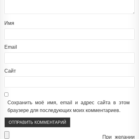
Имя
Email
Сайт
Сохранить моё имя, email и адрес сайта в этом
браузере для последующих моих комментариев.
При желании