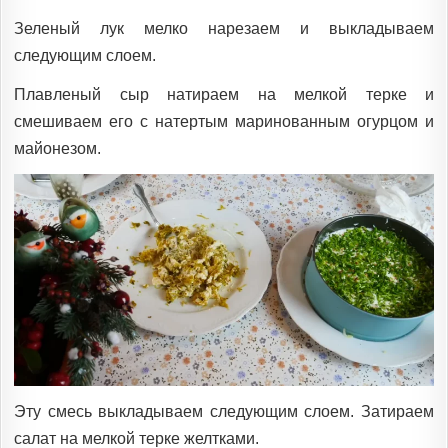
Зеленый лук мелко нарезаем и выкладываем
следующим слоем.
Плавленый сыр натираем на мелкой терке и
смешиваем его с натертым маринованным огурцом и
майонезом.
Эту смесь выкладываем следующим слоем. Затираем
салат на мелкой терке желтками.