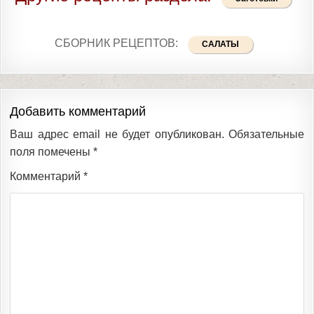
СБОРНИК РЕЦЕПТОВ:
САЛАТЫ
Добавить комментарий
Ваш адрес email не будет опубликован.
Обязательные
поля помечены
*
Комментарий
*