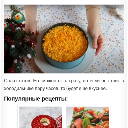
Салат готов! Его можно есть сразу, но если он стоит в
холодильнике пару часов, то будет еще вкуснее.
Популярные рецепты: