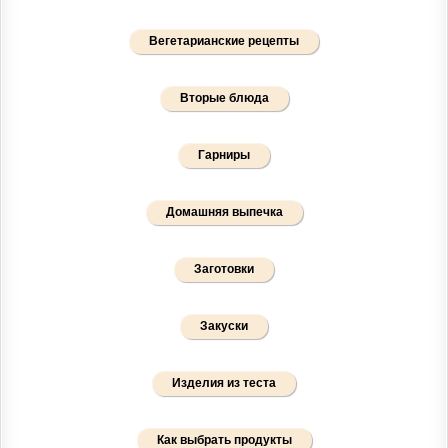
Вегетарианские рецепты
Вторые блюда
Гарниры
Домашняя выпечка
Заготовки
Закуски
Изделия из теста
Как выбрать продукты