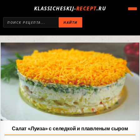
KLASSICHESKIJ-
RECEPT
.RU
НАЙТИ
Салат «Луиза» с селедкой и плавленым сыром