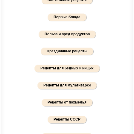
Первые блюда
Польза и вред продуктов
Праздничные рецепты
Рецепты для бедных и нищих
Рецепты для мультиварки
Рецепты от похмелья
Рецепты СССР