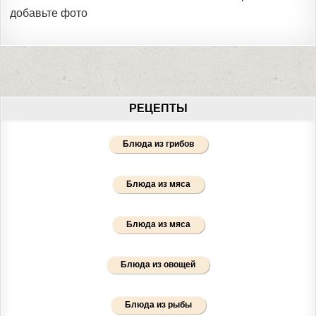
добавьте фото
РЕЦЕПТЫ
Блюда из грибов
Блюда из мяса
Блюда из мяса
Блюда из овощей
Блюда из рыбы