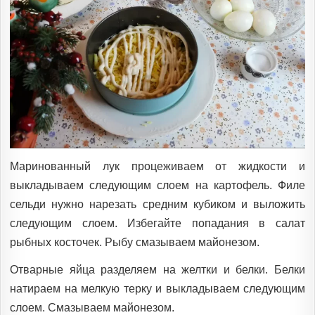
Маринованный лук процеживаем от жидкости и
выкладываем следующим слоем на картофель. Филе
сельди нужно нарезать средним кубиком и выложить
следующим слоем. Избегайте попадания в салат
рыбных косточек. Рыбу смазываем майонезом.
Отварные яйца разделяем на желтки и белки. Белки
натираем на мелкую терку и выкладываем следующим
слоем. Смазываем майонезом.