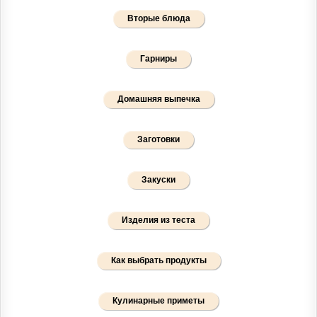
Вторые блюда
Гарниры
Домашняя выпечка
Заготовки
Закуски
Изделия из теста
Как выбрать продукты
Кулинарные приметы