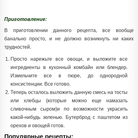
Приготовление:
В приготовлении данного рецепта, все вообще
банально просто, и не должно возникнуть ни каких
трудностей.
Просто нарежьте все овощи, и выложите все
ингредиенты в кухонный комбайн или блендер.
Измельчите все в пюре, до однородной
консистенции. Все готово.
Теперь осталось выложить данную смесь на тосты
или хлебцы (которые можно еще намазать
сливочным сыром)и по возможности украсить
какой-нибудь зеленью. Бутерброд с паштетом из
орехов и овощей готов.
Популярные рецепты: