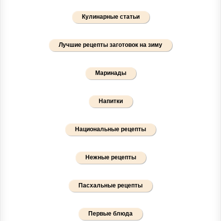
Кулинарные статьи
Лучшие рецепты заготовок на зиму
Маринады
Напитки
Национальные рецепты
Нежные рецепты
Пасхальные рецепты
Первые блюда