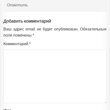
Ответить
Добавить комментарий
Ваш адрес email не будет опубликован.
Обязательные
поля помечены
*
Комментарий
*