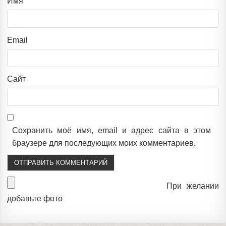
Имя
Email
Сайт
Сохранить моё имя, email и адрес сайта в этом
браузере для последующих моих комментариев.
При желании
добавьте фото