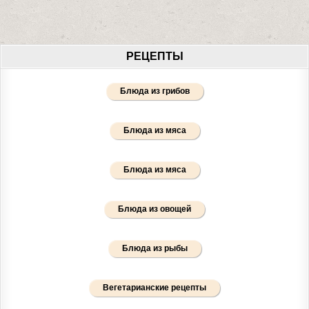
РЕЦЕПТЫ
Блюда из грибов
Блюда из мяса
Блюда из мяса
Блюда из овощей
Блюда из рыбы
Вегетарианские рецепты