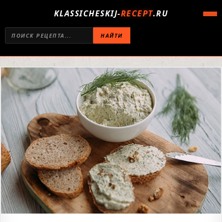
KLASSICHESKIJ-
RECEPT
.RU
НАЙТИ