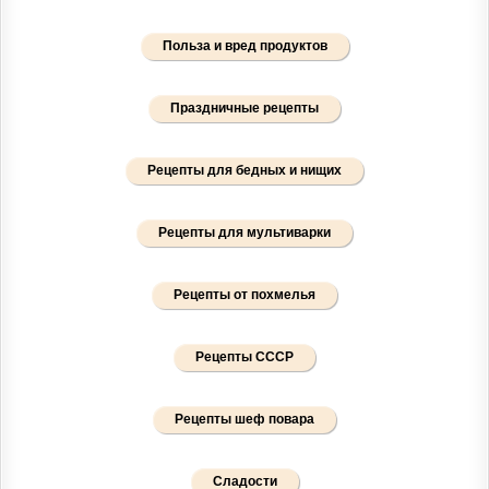
Польза и вред продуктов
Праздничные рецепты
Рецепты для бедных и нищих
Рецепты для мультиварки
Рецепты от похмелья
Рецепты СССР
Рецепты шеф повара
Сладости