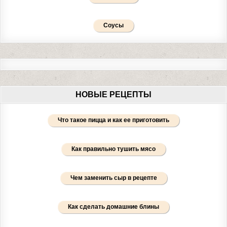
Соусы
НОВЫЕ РЕЦЕПТЫ
Что такое пицца и как ее приготовить
Как правильно тушить мясо
Чем заменить сыр в рецепте
Как сделать домашние блины