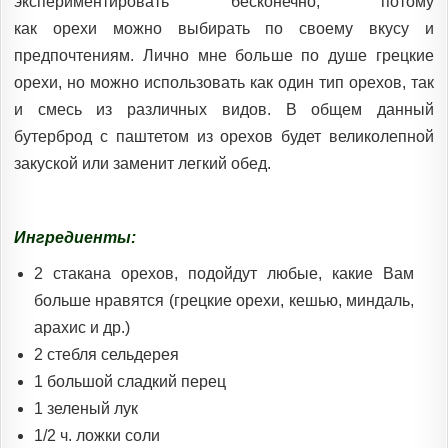
экспериментировать бесконечно, потому
как орехи можно выбирать по своему вкусу и
предпочтениям. Лично мне больше по душе грецкие
орехи, но можно использовать как один тип орехов, так
и смесь из различных видов. В общем данный
бутерброд с паштетом из орехов будет великолепной
закуской или заменит легкий обед.
Ингредиенты:
2 стакана орехов, подойдут любые, какие Вам
больше нравятся (грецкие орехи, кешью, миндаль,
арахис и др.)
2 стебля сельдерея
1 большой сладкий перец
1 зеленый лук
1/2 ч. ложки соли